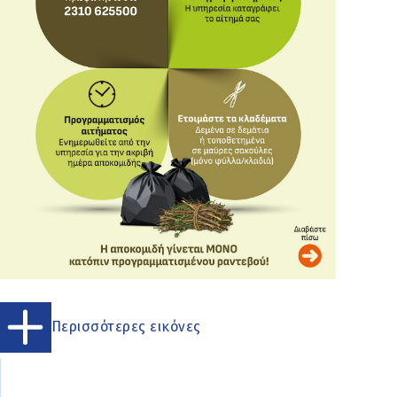
Περισσότερες εικόνες