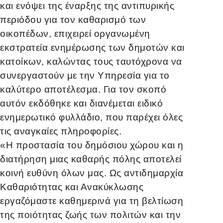
και ενόψει της έναρξης της αντιπυρικής
περιόδου για τον καθαρισμό των
οικοπέδων, επιχειρεί οργανωμένη
εκστρατεία ενημέρωσης των δημοτών και
κατοίκων, καλώντας τους ταυτόχρονα να
συνεργαστούν με την Υπηρεσία για το
καλύτερο αποτέλεσμα. Για τον σκοπό
αυτόν εκδόθηκε και διανέμεται ειδικό
ενημερωτικό φυλλάδιο, που παρέχει όλες
τις αναγκαίες πληροφορίες.
«Η προστασία του δημόσιου χώρου και η
διατήρηση μιας καθαρής πόλης αποτελεί
κοινή ευθύνη όλων μας. Ως αντιδημαρχία
Καθαριότητας και Ανακύκλωσης
εργαζόμαστε καθημερινά για τη βελτίωση
της ποιότητας ζωής των πολιτών και την