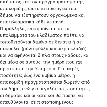
αιτήματος και τον προγραμματισμό της
αποκομιδής, ώστε τα συνεργεία του
δήμου να εξυπηρετούν οργανωμένα και
αποτελεσματικά κάθε γειτονιά.
Παράλληλα, επισημαίνεται ότι τα
υπολείμματα του κλαδέματος πρέπει να
τοποθετούνται δεμένα σε δεμάτια ή σε
σακούλες (μόνο φύλλα και μικρά κλαδιά)
και να αφήνονται δίπλα στους κάδους, και
όχι μέσα σε αυτούς, την ημέρα που έχει
οριστεί από την Υπηρεσία. Για μικρές
ποσότητες έως ένα κυβικό μέτρο, η
αποκομιδή πραγματοποιείται δωρεάν από
τον δήμο, ενώ για μεγαλύτερες ποσότητες
οι δημότες και οι κάτοικοι θα πρέπει να
απευθύνονται σε πιστοποιημένους