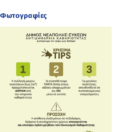
Φωτογραφίες