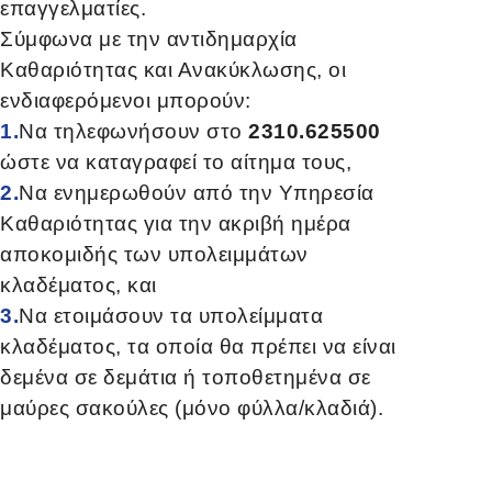
επαγγελματίες.
Σύμφωνα με την αντιδημαρχία
Καθαριότητας και Ανακύκλωσης, οι
ενδιαφερόμενοι μπορούν:
1.
Να τηλεφωνήσουν στο
2310.625500
ώστε να καταγραφεί το αίτημα τους,
2.
Να ενημερωθούν από την Υπηρεσία
Καθαριότητας για την ακριβή ημέρα
αποκομιδής των υπολειμμάτων
κλαδέματος, και
3.
Να ετοιμάσουν τα υπολείμματα
κλαδέματος, τα οποία θα πρέπει να είναι
δεμένα σε δεμάτια ή τοποθετημένα σε
μαύρες σακούλες (μόνο φύλλα/κλαδιά).