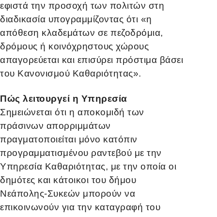
εφιστά την προσοχή
των πολιτών στη
διαδικασία υπογραμμίζοντας ότι «η
απόθεση κλαδεμάτων σε πεζοδρόμια,
δρόμους ή κοινόχρηστους χώρους
απαγορεύεται και επισύρει πρόστιμα βάσει
του Κανονισμού Καθαριότητας».
Πώς λειτουργεί η Υπηρεσία
Σημειώνεται ότι η αποκομιδή των
πράσινων απορριμμάτων
πραγματοποιείται μόνο κατόπιν
προγραμματισμένου ραντεβού με την
Υπηρεσία Καθαριότητας, με την οποία οι
δημότες και κάτοικοι του δήμου
Νεάπολης-Συκεών μπορούν να
επικοινωνούν για την καταγραφή του