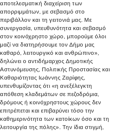
αποτελεσματική διαχείριση των
απορριμμάτων, με σεβασμό στο
περιβάλλον και τη γειτονιά μας. Με
συνεργασία, υπευθυνότητα και σεβασμό
στον κοινόχρηστο χώρο, μπορούμε όλοι
μαζί να διατηρήσουμε τον Δήμο μας
καθαρό, λειτουργικό και ανθρώπινο»,
δηλώνει ο αντιδήμαρχος Δημοτικής
Αστυνόμευσης, Πολιτικής Προστασίας και
Καθαριότητας Ιωάννης Ζαρίφης,
υπενθυμίζοντας ότι «η ανεξέλεγκτη
απόθεση κλαδεμάτων σε πεζοδρόμια,
δρόμους ή κοινόχρηστους χώρους δεν
επιτρέπεται και επιβαρύνει τόσο την
καθημερινότητα των κατοίκων όσο και τη
λειτουργία της πόλης». Την ίδια στιγμή,