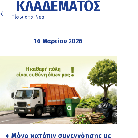
ΚΛΑΔΈΜΑΤΟΣ
Πίσω στα Νέα
16 Μαρτίου 2026
♦ Μόνο κατόπιν συνεννόησης με