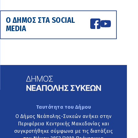
Ο ΔΗΜΟΣ ΣΤΑ SOCIAL
MEDIA
Ταυτότητα του Δήμου
Ο Δήμος Νεάπολης-Συκεών ανήκει στην
Περιφέρεια Κεντρικής Μακεδονίας και
συγκροτήθηκε σύμφωνα με τις διατάξεις