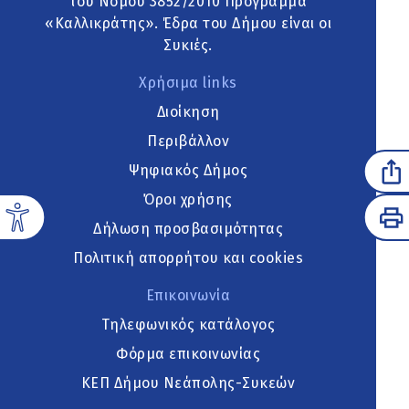
του Νόμου 3852/2010 Πρόγραμμα
«Καλλικράτης». Έδρα του Δήμου είναι οι
Συκιές.
Χρήσιμα links
Διοίκηση
Περιβάλλον
Ψηφιακός Δήμος
Όροι χρήσης
Δήλωση προσβασιμότητας
Πολιτική απορρήτου και cookies
Επικοινωνία
Τηλεφωνικός κατάλογος
Φόρμα επικοινωνίας
ΚΕΠ Δήμου Νεάπολης-Συκεών