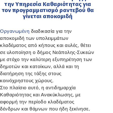
την Υπηρεσία Καθαριότητας για
τον προγραμματισμό ραντεβού θα
γίνεται αποκομιδή
Οργανωμένη
διαδικασία για την
αποκομιδή των υπολειμμάτων
κλαδέματος από κήπους και αυλές, θέτει
σε υλοποίηση ο δήμος Νεάπολης-Συκεών
με στόχο την καλύτερη εξυπηρέτηση των
δημοτών και κατοίκων, αλλά και τη
διατήρηση της τάξης στους
κοινόχρηστους χώρους.
Στο πλαίσιο αυτό, η αντιδημαρχία
Καθαριότητας και Ανακύκλωσης, με
αφορμή την περίοδο κλαδέματος
δένδρων και θάμνων που ήδη ξεκίνησε,