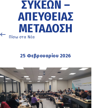
ΣΥΚΕΩΝ –
ΑΠΕΥΘΕΙΑΣ
ΜΕΤΑΔΟΣΗ
Πίσω στα Νέα
25 Φεβρουαρίου 2026