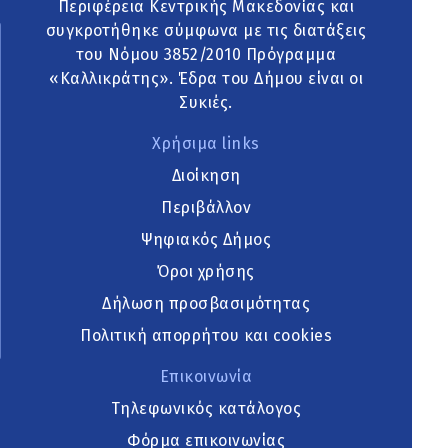
Περιφέρεια Κεντρικής Μακεδονίας και
συγκροτήθηκε σύμφωνα με τις διατάξεις
του Νόμου 3852/2010 Πρόγραμμα
«Καλλικράτης». Έδρα του Δήμου είναι οι
Συκιές.
Χρήσιμα links
Διοίκηση
Περιβάλλον
Ψηφιακός Δήμος
Όροι χρήσης
Δήλωση προσβασιμότητας
Πολιτική απορρήτου και cookies
Επικοινωνία
Τηλεφωνικός κατάλογος
Φόρμα επικοινωνίας