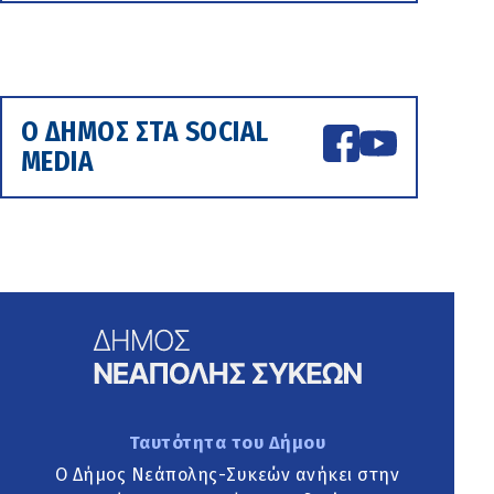
Ο ΔΗΜΟΣ ΣΤΑ SOCIAL
MEDIA
Ταυτότητα του Δήμου
Ο Δήμος Νεάπολης-Συκεών ανήκει στην