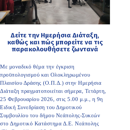
Δείτε την Ημερήσια Διάταξη,
καθώς και πώς μπορείτε να τις
παρακολουθήσετε ζωντανά
Με μοναδικό θέμα την έγκριση
προϋπολογισμού και Ολοκληρωμένου
Πλαισίου Δράσης (Ο.Π.Δ.) στην Ημερήσια
Διάταξη πραγματοποιείται σήμερα, Τετάρτη,
25 Φεβρουαρίου 2026, στις 5.00 μ.μ., η 9η
Ειδική Συνεδρίαση του Δημοτικού
Συμβουλίου του δήμου Νεάπολης-Συκεών
στο Δημοτικό Κατάστημα Δ.Ε. Νεάπολης