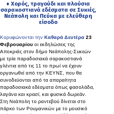
♦ Χορός, τραγούδι και πλούσια
σαρακοστιανά εδέσματα σε Συκιές,
Νεάπολη και Πεύκα με ελεύθερη
είσοδο
Κορυφώνονται την
Καθαρά Δευτέρα
23
Φεβρουαρίου
οι εκδηλώσεις της
Αποκριάς στον δήμο Νεάπολης-Συκεών
με τρία παραδοσιακά σαρακοστιανά
γλέντια από τις 11 το πρωί να έχουν
οργανωθεί από την ΚΕΥΝΣ, που θα
συνοδεύονται από τα απαραίτητα
παραδοσιακά εδέσματα όπως φασολάδα,
λαγάνα και κρασί, και φυσικά δωρεάν.
Στη Νεάπολη το ραντεβού δίνεται στο
πάρκο των Ρουμανικών με το μουσικό