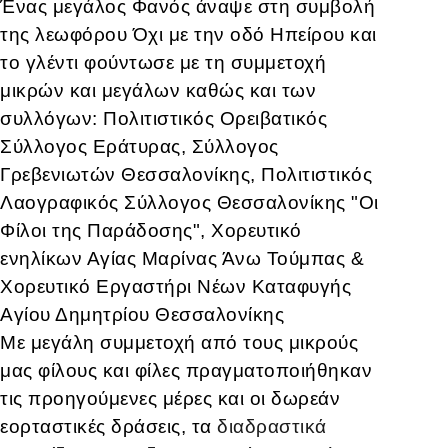
Ένας μεγάλος Φανός άναψε στη συμβολή
της λεωφόρου Όχι με την οδό Ηπείρου και
το γλέντι φούντωσε με τη συμμετοχή
μικρών και μεγάλων καθώς και των
συλλόγων: Πολιτιστικός Ορειβατικός
Σύλλογος Εράτυρας, Σύλλογος
Γρεβενιωτών Θεσσαλονίκης, Πολιτιστικός
Λαογραφικός Σύλλογος Θεσσαλονίκης "Οι
Φίλοι της Παράδοσης", Χορευτικό
ενηλίκων Αγίας Μαρίνας Άνω Τούμπας &
Χορευτικό Εργαστήρι Νέων Καταφυγής
Αγίου Δημητρίου Θεσσαλονίκης
Με μεγάλη συμμετοχή από τους μικρούς
μας φίλους και φίλες πραγματοποιήθηκαν
τις προηγούμενες μέρες και οι δωρεάν
εορταστικές δράσεις, τα
διαδραστικά