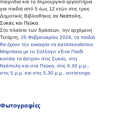
παιχνίδια και τα δημιουργικά εργαστήρια
για παιδιά από 5 έως 12 ετών στις τρεις
Δημοτικές Βιβλιοθήκες
σε Νεάπολη,
Συκιές και Πεύκα
.
Στο πλαίσιο των δράσεων, την ερχόμενη
Τετάρτη,
25 Φεβρουαρίου 2026, τα παιδιά
θα έχουν την ευκαιρία να κατασκευάσουν
Μαρτάκια με το Σύλλογο «Ένα Παιδί
κοιτάει τα άστρα» στις Συκιές, στη
Νεάπολη και στα Πεύκα, στις 6.30 μ.μ.,
στις 5 μ.μ. και στις 5.30 μ.μ., αντίστοιχα.
Φωτογραφίες