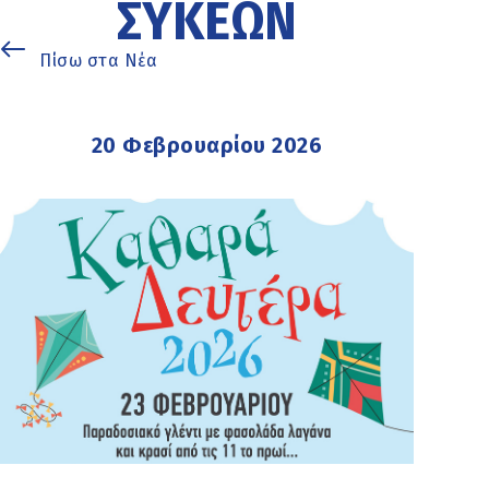
ΣΥΚΕΏΝ
Πίσω στα Νέα
20 Φεβρουαρίου 2026