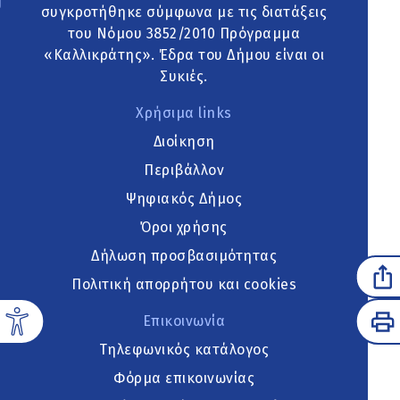
συγκροτήθηκε σύμφωνα με τις διατάξεις
του Νόμου 3852/2010 Πρόγραμμα
«Καλλικράτης». Έδρα του Δήμου είναι οι
Συκιές.
Χρήσιμα links
Διοίκηση
Περιβάλλον
Ψηφιακός Δήμος
Όροι χρήσης
Δήλωση προσβασιμότητας
Πολιτική απορρήτου και cookies
Επικοινωνία
Τηλεφωνικός κατάλογος
Φόρμα επικοινωνίας