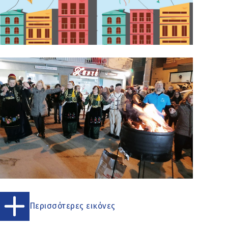
Περισσότερες εικόνες