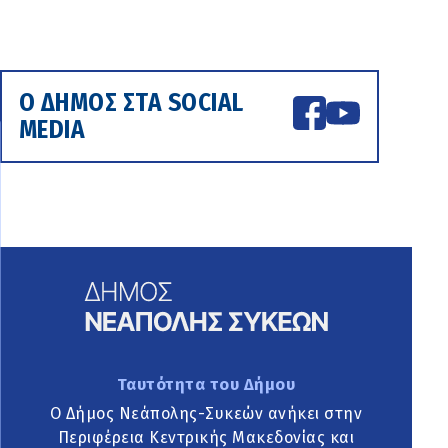
Ο ΔΗΜΟΣ ΣΤΑ SOCIAL
MEDIA
Ταυτότητα του Δήμου
Ο Δήμος Νεάπολης-Συκεών ανήκει στην
Περιφέρεια Κεντρικής Μακεδονίας και