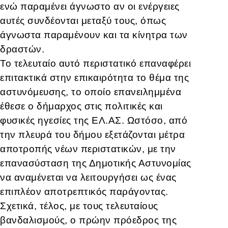
ενώ παραμένει άγνωστο αν οι ενέργειες
αυτές συνδέονται μεταξύ τους, όπως
άγνωστα παραμένουν και τα κίνητρα των
δραστών.
Το τελευταίο αυτό περιστατικό επαναφέρει
επιτακτικά στην επικαιρότητα το θέμα της
αστυνόμευσης, το οποίο επανειλημμένα
έθεσε ο δήμαρχος στις πολιτικές και
φυσικές ηγεσίες της ΕΛ.ΑΣ. Ωστόσο, από
την πλευρά του δήμου εξετάζονται μέτρα
αποτροπής νέων περιστατικών, με την
επανασύσταση της Δημοτικής Αστυνομίας
να αναμένεται να λειτουργήσει ως ένας
επιπλέον αποτρεπτικός παράγοντας.
Σχετικά, τέλος, με τους τελευταίους
βανδαλισμούς, ο πρώην πρόεδρος της