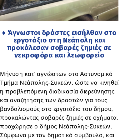
♦ Άγνωστοι δράστες εισήλθαν στο
εργοτάξιο στη Νεάπολη και
προκάλεσαν σοβαρές ζημιές σε
νεκροφόρα και λεωφορείο
Μήνυση κατ’ αγνώστων στο Αστυνομικό
Τμήμα Νεάπολης-Συκεών, ώστε να κινηθεί
η προβλεπόμενη διαδικασία διερεύνησης
και αναζήτησης των δραστών για τους
βανδαλισμούς στο εργοτάξιο του δήμου,
προκαλώντας σοβαρές ζημιές σε οχήματα,
προχώρησε ο δήμος Νεάπολης-Συκεών.
Σύμφωνα με τον δημοτικό σύμβουλο, και