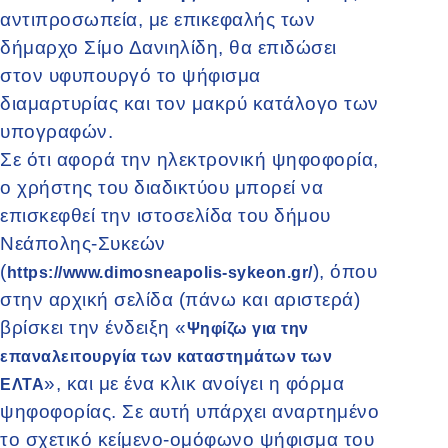
αντιπροσωπεία, με επικεφαλής των
δήμαρχο Σίμο Δανιηλίδη, θα επιδώσει
στον υφυπουργό το ψήφισμα
διαμαρτυρίας και τον μακρύ κατάλογο των
υπογραφών.
Σε ότι αφορά την ηλεκτρονική ψηφοφορία,
ο χρήστης του διαδικτύου μπορεί να
επισκεφθεί την ιστοσελίδα του δήμου
Νεάπολης-Συκεών
(
), όπου
https://www.dimosneapolis-sykeon.gr/
στην αρχική σελίδα (πάνω και αριστερά)
βρίσκει την ένδειξη «
Ψηφίζω για την
επαναλειτουργία των καταστημάτων των
», και με ένα κλικ ανοίγει η φόρμα
ΕΛΤΑ
ψηφοφορίας. Σε αυτή υπάρχει αναρτημένο
το σχετικό κείμενο-ομόφωνο ψήφισμα του