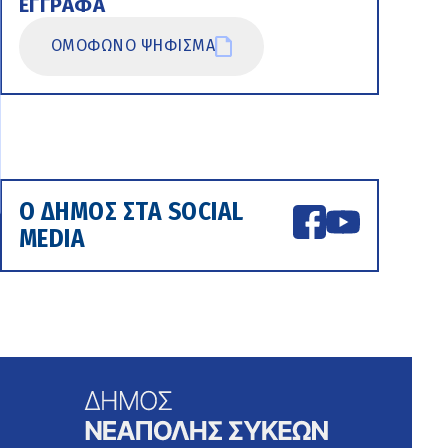
ΕΓΓΡΑΦΑ
ΟΜΟΦΩΝΟ ΨΗΦΙΣΜΑ
Ο ΔΗΜΟΣ ΣΤΑ SOCIAL
MEDIA