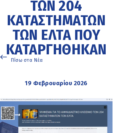
ΤΩΝ 204
ΚΑΤΑΣΤΗΜΆΤΩΝ
ΤΩΝ ΕΛΤΑ ΠΟΥ
ΚΑΤΑΡΓΉΘΗΚΑΝ
Πίσω στα Νέα
19 Φεβρουαρίου 2026