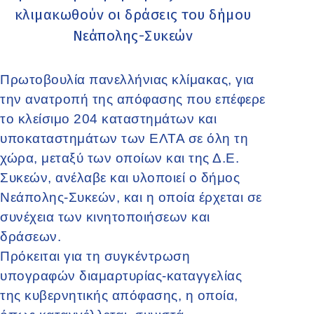
κλιμακωθούν οι δράσεις του δήμου
Νεάπολης-Συκεών
Πρωτοβουλία πανελλήνιας κλίμακας, για
την ανατροπή της απόφασης που επέφερε
το κλείσιμο 204 καταστημάτων και
υποκαταστημάτων των ΕΛΤΑ σε όλη τη
χώρα, μεταξύ των οποίων και της Δ.Ε.
Συκεών, ανέλαβε και υλοποιεί ο δήμος
Νεάπολης-Συκεών, και η οποία έρχεται σε
συνέχεια των κινητοποιήσεων και
δράσεων.
Πρόκειται για τη συγκέντρωση
υπογραφών διαμαρτυρίας-καταγγελίας
της κυβερνητικής απόφασης, η οποία,