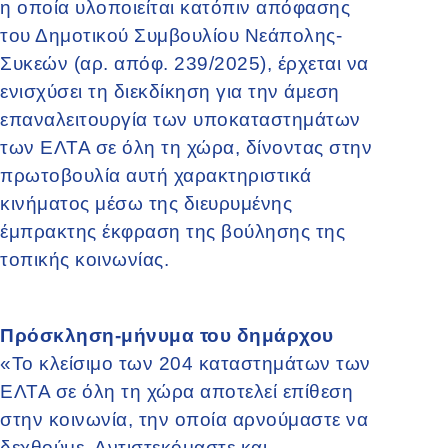
η οποία υλοποιείται κατόπιν απόφασης
του Δημοτικού Συμβουλίου Νεάπολης-
Συκεών (αρ. απόφ. 239/2025), έρχεται να
ενισχύσει τη διεκδίκηση για την άμεση
επαναλειτουργία των υποκαταστημάτων
των ΕΛΤΑ σε όλη τη χώρα, δίνοντας στην
πρωτοβουλία αυτή χαρακτηριστικά
κινήματος μέσω της διευρυμένης
έμπρακτης έκφραση της βούλησης της
τοπικής κοινωνίας.
Πρόσκληση-μήνυμα του δημάρχου
«Το κλείσιμο των 204 καταστημάτων των
ΕΛΤΑ σε όλη τη χώρα αποτελεί επίθεση
στην κοινωνία, την οποία αρνούμαστε να
δεχθούμε. Αντιστεκόμαστε και