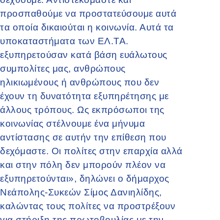
προσπαθούμε να προστατεύσουμε αυτά
τα οποία δικαιούται η κοινωνία. Αυτά τα
υποκαταστήματα των ΕΛ.ΤΑ.
εξυπηρετούσαν κατά βάση ευάλωτους
συμπολίτες μας, ανθρώπους
ηλικιωμένους ή ανθρώπους που δεν
έχουν τη δυνατότητα εξυπηρέτησης με
άλλους τρόπους. Ως εκπρόσωποι της
κοινωνίας στέλνουμε ένα μήνυμα
αντίστασης σε αυτήν την επίθεση που
δεχόμαστε. Οι πολίτες στην επαρχία αλλά
και στην πόλη δεν μπορούν πλέον να
εξυπηρετούνται», δηλώνει ο δήμαρχος
Νεάπολης-Συκεών Σίμος Δανιηλίδης,
καλώντας τους πολίτες να προστρέξουν
για στήριξη της πρωτοβουλίας με την