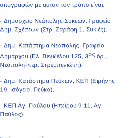
υπογραφών με αυτόν τον τρόπο είναι:
-
Δημαρχείο Νεάπολης-Συκεών, Γραφείο
Δημ. Σχέσεων (Στρ. Σαράφη 1, Συκιές),
-
Δημ. Κατάστημα Νεάπολης, Γραφείο
ος
Δημάρχου (Ελ. Βενιζέλου 125, 3
όρ.,
Νεάπολη-περ. Στρεμπενιώτη),
-
Δημ. Κατάστημα Πεύκων, ΚΕΠ (Ειρήνης
19, ισόγειο, Πεύκα),
-
ΚΕΠ Αγ. Παύλου (Ηπείρου 9-11, Αγ.
Παύλος).