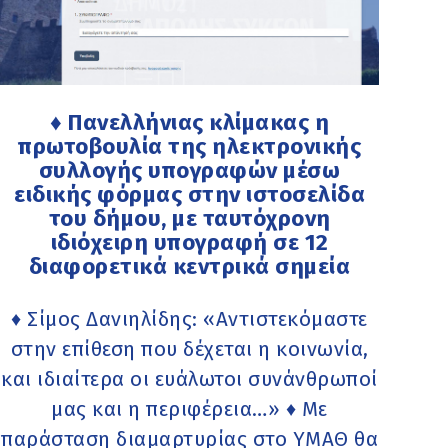
♦ Πανελλήνιας κλίμακας η
πρωτοβουλία της ηλεκτρονικής
συλλογής υπογραφών μέσω
ειδικής φόρμας στην ιστοσελίδα
του δήμου, με ταυτόχρονη
ιδιόχειρη υπογραφή σε 12
διαφορετικά κεντρικά σημεία
♦ Σίμος Δανιηλίδης: «Αντιστεκόμαστε
στην επίθεση που δέχεται η κοινωνία,
και ιδιαίτερα οι ευάλωτοι συνάνθρωποί
μας και η περιφέρεια…» ♦ Με
παράσταση διαμαρτυρίας στο ΥΜΑΘ θα