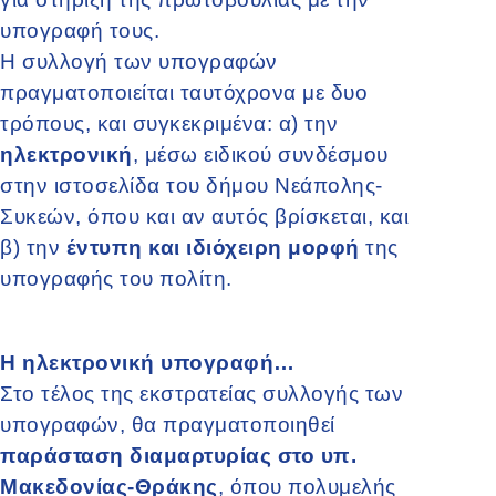
υπογραφή τους.
Η συλλογή των υπογραφών
πραγματοποιείται ταυτόχρονα με δυο
τρόπους, και συγκεκριμένα: α) την
ηλεκτρονική
, μέσω ειδικού συνδέσμου
στην ιστοσελίδα του δήμου Νεάπολης-
Συκεών, όπου και αν αυτός βρίσκεται, και
β) την
έντυπη και ιδιόχειρη μορφή
της
υπογραφής του πολίτη.
Η ηλεκτρονική υπογραφή…
Στο τέλος της εκστρατείας συλλογής των
υπογραφών, θα πραγματοποιηθεί
παράσταση διαμαρτυρίας στο υπ.
Μακεδονίας-Θράκης
, όπου πολυμελής