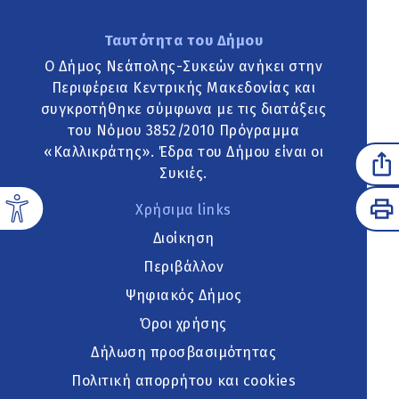
Ταυτότητα του Δήμου
Ο Δήμος Νεάπολης-Συκεών ανήκει στην
Περιφέρεια Κεντρικής Μακεδονίας και
συγκροτήθηκε σύμφωνα με τις διατάξεις
του Νόμου 3852/2010 Πρόγραμμα
«Καλλικράτης». Έδρα του Δήμου είναι οι
Συκιές.
Χρήσιμα links
Διοίκηση
Περιβάλλον
Ψηφιακός Δήμος
Όροι χρήσης
Δήλωση προσβασιμότητας
Πολιτική απορρήτου και cookies