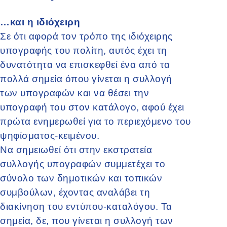
…και η ιδιόχειρη
Σε ότι αφορά τον τρόπο της ιδιόχειρης
υπογραφής του πολίτη, αυτός έχει τη
δυνατότητα να επισκεφθεί ένα από τα
πολλά σημεία όπου γίνεται η συλλογή
των υπογραφών και να θέσει την
υπογραφή του στον κατάλογο, αφού έχει
πρώτα ενημερωθεί για το περιεχόμενο του
ψηφίσματος-κειμένου.
Να σημειωθεί ότι στην εκστρατεία
συλλογής υπογραφών συμμετέχει το
σύνολο των δημοτικών και τοπικών
συμβούλων, έχοντας αναλάβει τη
διακίνηση του εντύπου-καταλόγου. Τα
σημεία, δε, που γίνεται η συλλογή των