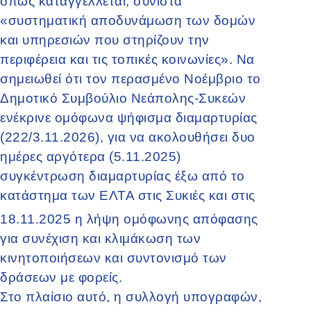
όπως καταγγέλλεται, συνιστά
«
συστηματική αποδυνάμωση των δομών
και υπηρεσιών που στηρίζουν την
περιφέρεια και τις τοπικές κοινωνίες». Να
σημειωθεί ότι τον περασμένο Νοέμβριο το
Δημοτικό Συμβούλιο Νεάπολης-Συκεών
ενέκρινε ομόφωνα ψήφισμα διαμαρτυρίας
(222/3.11.2026), για να ακολουθήσει δυο
ημέρες αργότερα (5.11.2025)
συγκέντρωση διαμαρτυρίας έξω από το
κατάστημα των ΕΛΤΑ στις Συκιές και στις
18.11.2025
η λήψη ομόφωνης απόφασης
για συνέχιση και κλιμάκωση των
κινητοποιήσεων και συντονισμό των
δράσεων με φορείς.
Στο πλαίσιο αυτό, η συλλογή υπογραφών,