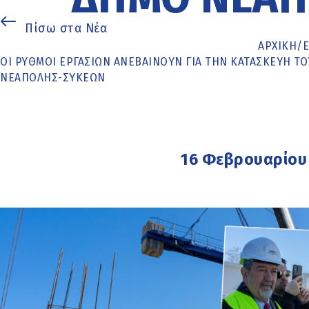
Πίσω στα Νέα
ΑΡΧΙΚΉ
/
ΟΙ ΡΥΘΜΟΊ ΕΡΓΑΣΙΏΝ ΑΝΕΒΑΊΝΟΥΝ ΓΙΑ ΤΗΝ ΚΑΤΑΣΚΕΥΉ Τ
ΝΕΆΠΟΛΗΣ-ΣΥΚΕΏΝ
16 Φεβρουαρίου