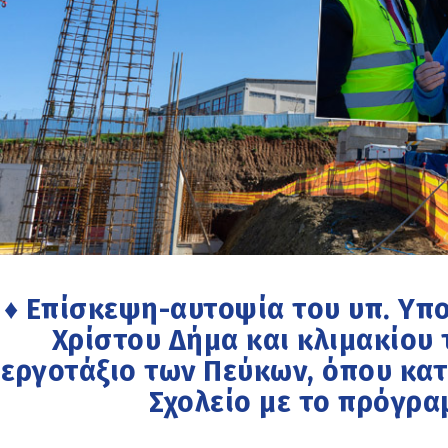
♦ Επίσκεψη-αυτοψία του υπ. Υ
Χρίστου Δήμα και κλιμακίου
εργοτάξιο των Πεύκων, όπου κατ
Σχολείο με το πρόγρα