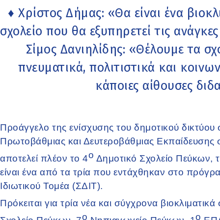
♦ Χρίστος Δήμας: «Θα είναι ένα βιοκ
σχολείο που θα εξυπηρετεί τις ανάγκε
Σίμος Δανιηλίδης: «Θέλουμε τα σχ
πνευματικά, πολιτιστικά και κοινων
κάποιες αίθουσες διδ
Προάγγελο της ενίσχυσης του δημοτικού δικτύου
Πρωτοβάθμιας και Δευτεροβάθμιας Εκπαίδευσης
ο
αποτελεί πλέον το 4
Δημοτικό Σχολείο Πεύκων, τ
είναι ένα από τα τρία που εντάχθηκαν στο πρόγ
Ιδιωτικού Τομέα (ΣΔΙΤ).
Πρόκειται για τρία νέα και σύγχρονα βιοκλιματικ
ο
ο