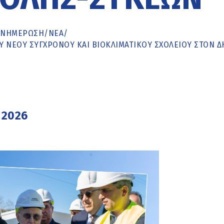
ΕΝΗΜΈΡΩΣΗ
/
ΝΕΑ
/
ΟΥ ΝΈΟΥ ΣΎΓΧΡΟΝΟΥ ΚΑΙ ΒΙΟΚΛΙΜΑΤΙΚΟΎ ΣΧΟΛΕΊΟΥ ΣΤΟΝ 
 2026