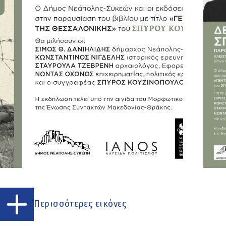
Περισσότερες εικόνες