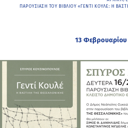
ΠΑΡΟΥΣΊΑΣΗ ΤΟΥ ΒΙΒΛΊΟΥ «ΓΕΝΤΊ ΚΟΥΛΈ: Η ΒΑ
13 Φεβρουαρίου