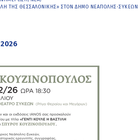
ΣΤΊΛΗ ΤΗΣ ΘΕΣΣΑΛΟΝΊΚΗΣ» ΣΤΟΝ ΔΉΜΟ ΝΕΆΠΟΛΗΣ-ΣΥΚΕΏΝ
 2026