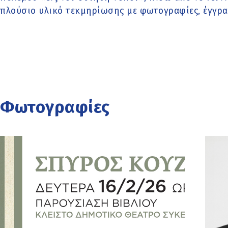
πλούσιο υλικό τεκμηρίωσης με φωτογραφίες, έγγραφ
Φωτογραφίες