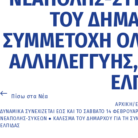
ΤΟΥ ΔΗΜΆ
ΣΥΜΜΕΤΟΧΉ ΌΛ
ΑΛΛΗΛΕΓΓΎΗΣ, 
ΕΛ
Πίσω στα Νέα
ΑΡΧΙΚΉ
/
ΔΥΝΑΜΙΚΆ ΣΥΝΕΧΊΖΕΤΑΙ ΈΩΣ ΚΑΙ ΤΟ ΣΆΒΒΑΤΟ 14 ΦΕΒΡΟΥ
ΝΕΆΠΟΛΗΣ-ΣΥΚΕΏΝ ● ΚΆΛΕΣΜΑ ΤΟΥ ΔΗΜΆΡΧΟΥ ΓΙΑ ΤΗ ΣΥΜ
ΕΛΠΊΔΑΣ