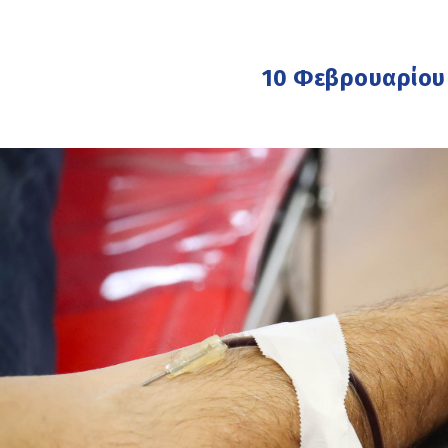
10 Φεβρουαρίου