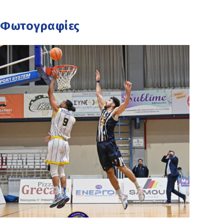
Φωτογραφίες