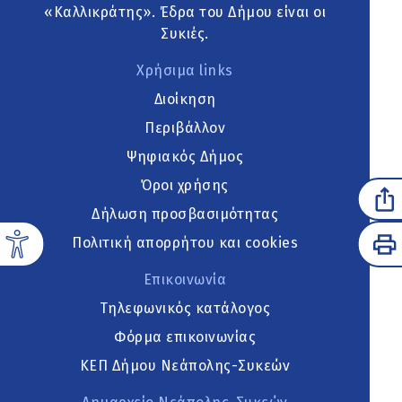
«Καλλικράτης». Έδρα του Δήμου είναι οι
Συκιές.
Χρήσιμα links
Διοίκηση
Περιβάλλον
Ψηφιακός Δήμος
Όροι χρήσης
Δήλωση προσβασιμότητας
Πολιτική απορρήτου και cookies
Επικοινωνία
Τηλεφωνικός κατάλογος
Φόρμα επικοινωνίας
ΚΕΠ Δήμου Νεάπολης-Συκεών