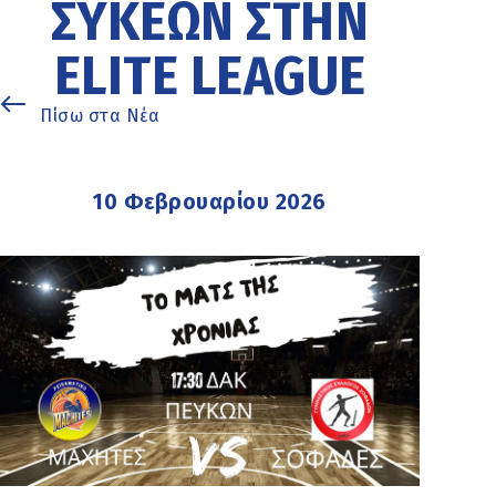
ΣΥΚΕΏΝ ΣΤΗΝ
ELITE LEAGUE
Πίσω στα Νέα
10 Φεβρουαρίου 2026