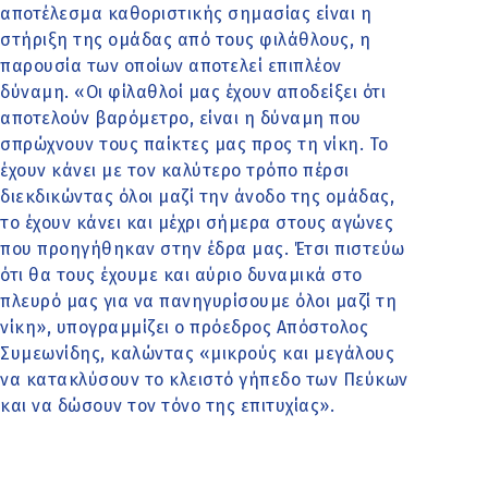
αποτέλεσμα καθοριστικής σημασίας είναι η
στήριξη της ομάδας από τους φιλάθλους, η
παρουσία των οποίων αποτελεί επιπλέον
δύναμη. «Οι φίλαθλοί μας έχουν αποδείξει ότι
αποτελούν βαρόμετρο, είναι η δύναμη που
σπρώχνουν τους παίκτες μας προς τη νίκη. Το
έχουν κάνει με τον καλύτερο τρόπο πέρσι
διεκδικώντας όλοι μαζί την άνοδο της ομάδας,
το έχουν κάνει και μέχρι σήμερα στους αγώνες
που προηγήθηκαν στην έδρα μας. Έτσι πιστεύω
ότι θα τους έχουμε και αύριο δυναμικά στο
πλευρό μας για να πανηγυρίσουμε όλοι μαζί τη
νίκη», υπογραμμίζει ο πρόεδρος Απόστολος
Συμεωνίδης, καλώντας «μικρούς και μεγάλους
να κατακλύσουν το κλειστό γήπεδο των Πεύκων
και να δώσουν τον τόνο της επιτυχίας».