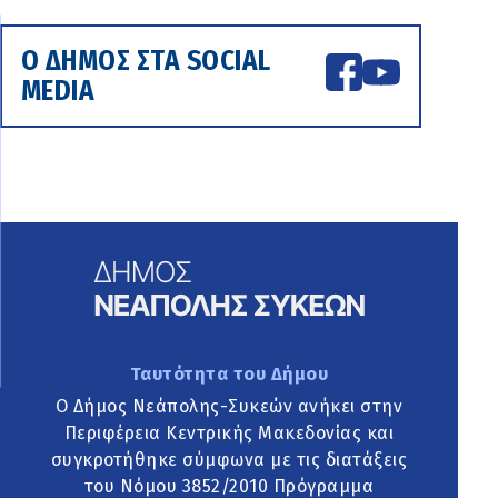
Ο ΔΗΜΟΣ ΣΤΑ SOCIAL
MEDIA
Ταυτότητα του Δήμου
Ο Δήμος Νεάπολης-Συκεών ανήκει στην
Περιφέρεια Κεντρικής Μακεδονίας και
συγκροτήθηκε σύμφωνα με τις διατάξεις
του Νόμου 3852/2010 Πρόγραμμα