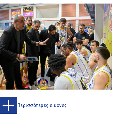
Περισσότερες εικόνες