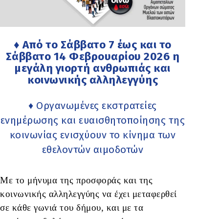
♦ Από το Σάββατο 7 έως και το
Σάββατο 14 Φεβρουαρίου 2026 η
μεγάλη γιορτή ανθρωπιάς και
κοινωνικής αλληλεγγύης
♦ Οργανωμένες εκστρατείες
ενημέρωσης και ευαισθητοποίησης της
κοινωνίας ενισχύουν το κίνημα των
εθελοντών αιμοδοτών
Με το μήνυμα της προσφοράς και της
κοινωνικής αλληλεγγύης να έχει μεταφερθεί
σε κάθε γωνιά του δήμου, και με τα