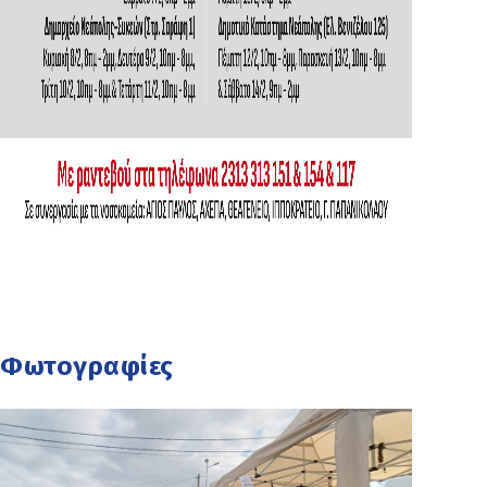
Φωτογραφίες