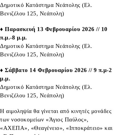
Δημοτικό Κατάστημα Νεάπολης (Ελ.
Βενιζέλου 125, Νεάπολη)
♦ Παρασκευή 13 Φεβρουαρίου 2026 // 10
π.μ.-8 μ.μ.
Δημοτικό Κατάστημα Νεάπολης (Ελ.
Βενιζέλου 125, Νεάπολη)
♦ Σάββατο 14 Φεβρουαρίου 2026 // 9 π.μ-2
μ.μ.
Δημοτικό Κατάστημα Νεάπολης (Ελ.
Βενιζέλου 125, Νεάπολη)
Η αιμοληψία θα γίνεται από κινητές μονάδες
των νοσοκομείων «Άγιος Παύλος»,
«ΑΧΕΠΑ», «Θεαγένειο», «Ιπποκράτειο» και