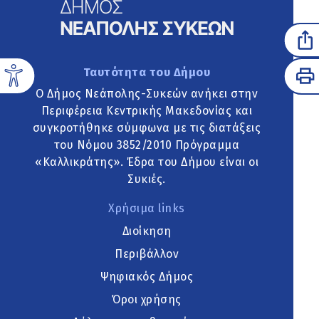
Ταυτότητα του Δήμου
Ο Δήμος Νεάπολης-Συκεών ανήκει στην
Περιφέρεια Κεντρικής Μακεδονίας και
συγκροτήθηκε σύμφωνα με τις διατάξεις
του Νόμου 3852/2010 Πρόγραμμα
«Καλλικράτης». Έδρα του Δήμου είναι οι
Συκιές.
Χρήσιμα links
Διοίκηση
Περιβάλλον
Ψηφιακός Δήμος
Όροι χρήσης