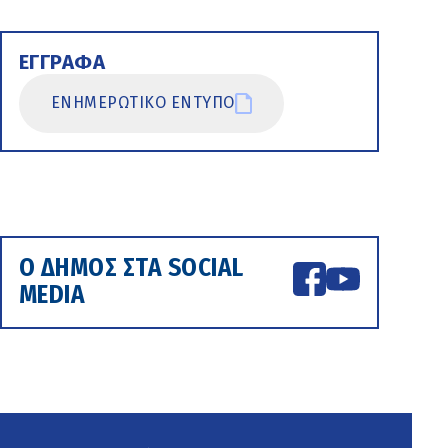
ΕΓΓΡΑΦΑ
ΕΝΗΜΕΡΩΤΙΚΟ ΕΝΤΥΠΟ
Ο ΔΗΜΟΣ ΣΤΑ SOCIAL
MEDIA