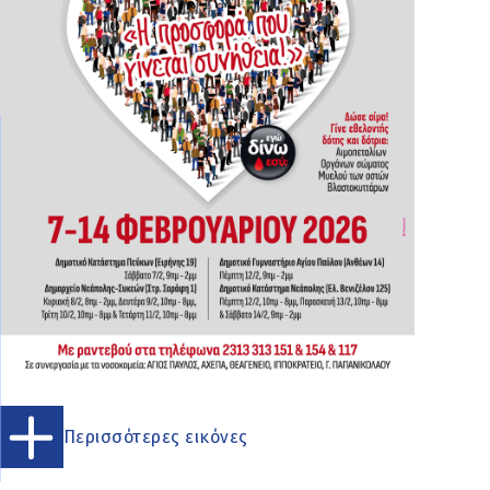
Περισσότερες εικόνες