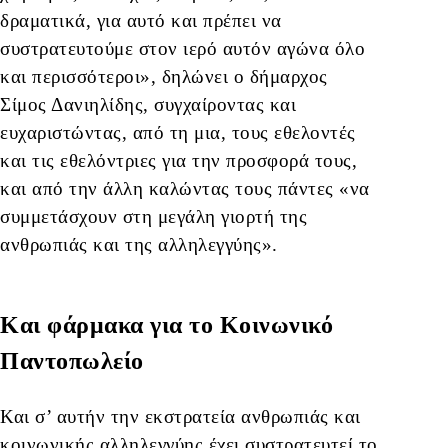
δραματικά, για αυτό και πρέπει να
συστρατευτούμε στον ιερό αυτόν αγώνα όλο
και περισσότεροι», δηλώνει ο δήμαρχος
Σίμος Δανιηλίδης, συγχαίροντας και
ευχαριστώντας, από τη μια, τους εθελοντές
και τις εθελόντριες για την προσφορά τους,
και από την άλλη καλώντας τους πάντες «να
συμμετάσχουν στη μεγάλη γιορτή της
ανθρωπιάς και της αλληλεγγύης».
Και φάρμακα για το Κοινωνικό
Παντοπωλείο
Και σ’ αυτήν την εκστρατεία ανθρωπιάς και
κοινωνικής αλληλεγγύης έχει συστρατευτεί το