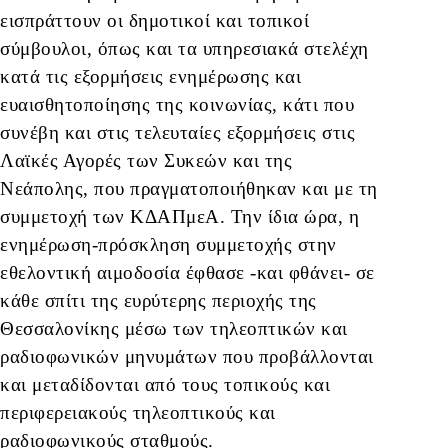
εισπράττουν οι δημοτικοί και τοπικοί
σύμβουλοι, όπως και τα υπηρεσιακά στελέχη
κατά τις εξορμήσεις ενημέρωσης και
ευαισθητοποίησης της κοινωνίας, κάτι που
συνέβη και στις τελευταίες εξορμήσεις στις
Λαϊκές Αγορές των Συκεών και της
Νεάπολης, που πραγματοποιήθηκαν και με τη
συμμετοχή των ΚΔΑΠμεΑ. Την ίδια ώρα, η
ενημέρωση-πρόσκληση συμμετοχής στην
εθελοντική αιμοδοσία έφθασε -και φθάνει- σε
κάθε σπίτι της ευρύτερης περιοχής της
Θεσσαλονίκης μέσω των τηλεοπτικών και
ραδιοφωνικών μηνυμάτων που προβάλλονται
και μεταδίδονται από τους τοπικούς και
περιφερειακούς τηλεοπτικούς και
ραδιοφωνικούς σταθμούς.