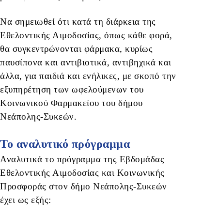
Να σημειωθεί ότι κατά τη διάρκεια της
Εθελοντικής Αιμοδοσίας, όπως κάθε φορά,
θα συγκεντρώνονται φάρμακα, κυρίως
παυσίπονα και αντιβιοτικά, αντιβηχικά και
άλλα, για παιδιά και ενήλικες, με σκοπό την
εξυπηρέτηση των ωφελούμενων του
Κοινωνικού Φαρμακείου του δήμου
Νεάπολης-Συκεών.
Το αναλυτικό πρόγραμμα
Αναλυτικά το πρόγραμμα της Εβδομάδας
Εθελοντικής Αιμοδοσίας και Κοινωνικής
Προσφοράς στον δήμο Νεάπολης-Συκεών
έχει ως εξής: