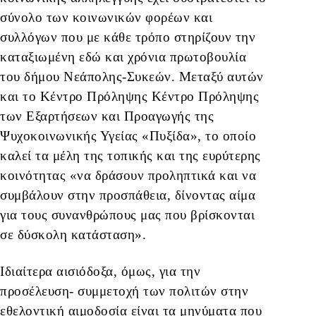
σύνολο των κοινωνικών φορέων και
συλλόγων που με κάθε τρόπο στηρίζουν την
καταξιωμένη εδώ και χρόνια πρωτοβουλία
του δήμου Νεάπολης-Συκεών. Μεταξύ αυτών
και το Κέντρο Πρόληψης Κέντρο Πρόληψης
των Εξαρτήσεων και Προαγωγής της
Ψυχοκοινωνικής Υγείας «Πυξίδα», το οποίο
καλεί τα μέλη της τοπικής και της ευρύτερης
κοινότητας «να δράσουν προληπτικά και να
συμβάλουν στην προσπάθεια, δίνοντας αίμα
για τους συνανθρώπους μας που βρίσκονται
σε δύσκολη κατάσταση».
Ιδιαίτερα αισιόδοξα, όμως, για την
προσέλευση- συμμετοχή των πολιτών στην
εθελοντική αιμοδοσία είναι τα μηνύματα που