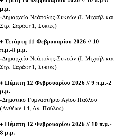
♦ Τρίτη 10 Φεβρουαρίου 2026 // 10 π.μ-8
μ.μ.
-Δημαρχείο Νεάπολης-Συκεών (Ι. Μιχαήλ και
Στρ. Σαράφη1, Συκιές)
♦ Τετάρτη 11 Φεβρουαρίου 2026 // 10
π.μ.-8 μ.μ.
-Δημαρχείο Νεάπολης-Συκεών (Ι. Μιχαήλ και
Στρ. Σαράφη1, Συκιές)
♦ Πέμπτη 12 Φεβρουαρίου 2026 // 9 π.μ.-2
μ.μ.
-Δημοτικό Γυμναστήριο Αγίου Παύλου
(Ανθέων 14, Αγ. Παύλος)
♦ Πέμπτη 12 Φεβρουαρίου 2026 // 10 π.μ.-
8 μ.μ.