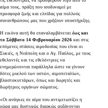
τις εθελόντριες να προσφέρουν λίγο από το
αίμα τους, πράξη που ισοδυναμεί με
προσφορά ζωής και ελπίδας για πολλούς
συνανθρώπους μας που χρήζουν υποστήριξης.
Η εικόνα αυτή θα επαναλαμβάνεται
έως και
το Σάββατο 14 Φεβρουαρίου 2026
και στις
επόμενες στάσεις αιμοδοσίας που είναι οι
Συκιές, η Νεάπολη και ο Αγ. Παύλος, με τους
εθελοντές και τις εθελόντριες να
ενημερώνονται παράλληλα ώστε να γίνουν
δότες μυελού των οστών, αιμοπεταλίων,
βλαστοκυττάρων, όπως και δωρητές και
δωρήτριες οργάνων σώματος.
«Οι ανάγκες σε αίμα που αντιμετωπίζει η
χώρα μας δυστυχώς διαρκώς αυξάνονται