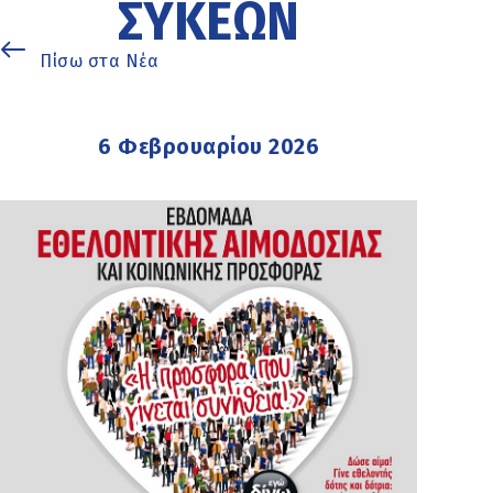
ΣΥΚΕΏΝ
Πίσω στα Νέα
6 Φεβρουαρίου 2026