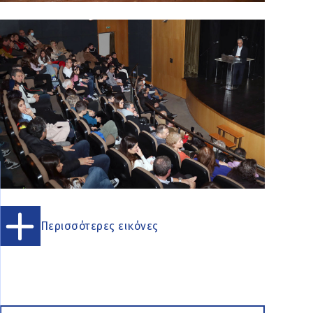
Περισσότερες εικόνες