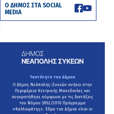
Ο ΔΗΜΟΣ ΣΤΑ SOCIAL
MEDIA
Ταυτότητα του Δήμου
Ο Δήμος Νεάπολης-Συκεών ανήκει στην
Περιφέρεια Κεντρικής Μακεδονίας και
συγκροτήθηκε σύμφωνα με τις διατάξεις
του Νόμου 3852/2010 Πρόγραμμα
«Καλλικράτης». Έδρα του Δήμου είναι οι