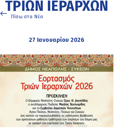
ΤΡΙΏΝ ΙΕΡΑΡΧΏΝ
Πίσω στα Νέα
27 Ιανουαρίου 2026