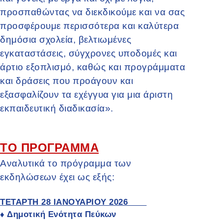
προσπαθώντας να διεκδικούμε και να σας
προσφέρουμε περισσότερα και καλύτερα
δημόσια σχολεία, βελτιωμένες
εγκαταστάσεις, σύγχρονες υποδομές και
άρτιο εξοπλισμό, καθώς και προγράμματα
και δράσεις που προάγουν και
εξασφαλίζουν τα εχέγγυα για μια άριστη
εκπαιδευτική διαδικασία».
ΤΟ ΠΡΟΓΡΑΜΜΑ
Αναλυτικά το πρόγραμμα των
εκδηλώσεων έχει ως εξής:
ΤΕΤΑΡΤΗ 28 ΙΑΝΟΥΑΡΙΟΥ 2026
Δημοτική Ενότητα Πεύκων
♦