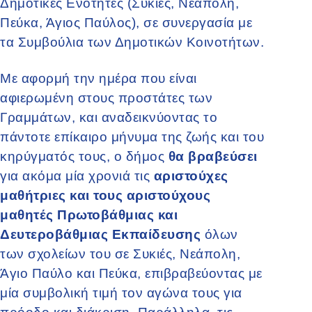
Δημοτικές Ενότητες (Συκιές, Νεάπολη,
Πεύκα, Άγιος Παύλος), σε συνεργασία με
τα Συμβούλια των Δημοτικών Κοινοτήτων.
Με αφορμή την ημέρα που είναι
αφιερωμένη στους προστάτες των
Γραμμάτων, και αναδεικνύοντας το
πάντοτε επίκαιρο μήνυμα της ζωής και του
κηρύγματός τους, ο δήμος
θα βραβεύσει
για ακόμα μία χρονιά τις
αριστούχες
μαθήτριες και τους αριστούχους
μαθητές Πρωτοβάθμιας και
Δευτεροβάθμιας Εκπαίδευσης
όλων
των σχολείων του σε Συκιές, Νεάπολη,
Άγιο Παύλο και Πεύκα, επιβραβεύοντας με
μία συμβολική τιμή τον αγώνα τους για