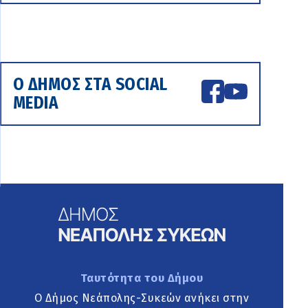
Ο ΔΗΜΟΣ ΣΤΑ SOCIAL
MEDIA
Ταυτότητα του Δήμου
Ο Δήμος Νεάπολης-Συκεών ανήκει στην