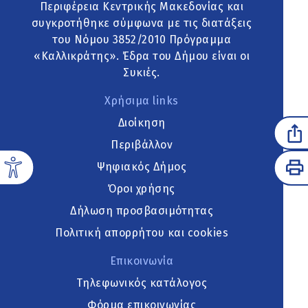
Περιφέρεια Κεντρικής Μακεδονίας και
συγκροτήθηκε σύμφωνα με τις διατάξεις
του Νόμου 3852/2010 Πρόγραμμα
«Καλλικράτης». Έδρα του Δήμου είναι οι
Συκιές.
Χρήσιμα links
Διοίκηση
Περιβάλλον
Ψηφιακός Δήμος
Όροι χρήσης
Δήλωση προσβασιμότητας
Πολιτική απορρήτου και cookies
Επικοινωνία
Τηλεφωνικός κατάλογος
Φόρμα επικοινωνίας