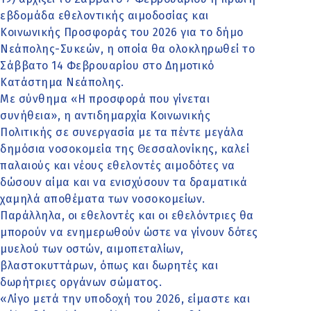
εβδομάδα εθελοντικής αιμοδοσίας και
Κοινωνικής Προσφοράς του 2026 για το δήμο
Νεάπολης-Συκεών, η οποία θα ολοκληρωθεί το
Σάββατο 14 Φεβρουαρίου στο Δημοτικό
Κατάστημα Νεάπολης.
Με σύνθημα «Η προσφορά που γίνεται
συνήθεια», η αντιδημαρχία Κοινωνικής
Πολιτικής σε συνεργασία με τα πέντε μεγάλα
δημόσια νοσοκομεία της Θεσσαλονίκης, καλεί
παλαιούς και νέους εθελοντές αιμοδότες να
δώσουν αίμα και να ενισχύσουν τα δραματικά
χαμηλά αποθέματα των νοσοκομείων.
Παράλληλα, οι εθελοντές και οι εθελόντριες θα
μπορούν να ενημερωθούν ώστε να γίνουν δότες
μυελού των οστών, αιμοπεταλίων,
βλαστοκυττάρων, όπως και δωρητές και
δωρήτριες οργάνων σώματος.
«Λίγο μετά την υποδοχή του 2026, είμαστε και