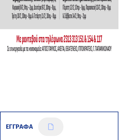
ΕΓΓΡΑΦΑ