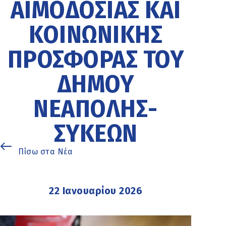
ΑΙΜΟΔΟΣΊΑΣ ΚΑΙ
ΚΟΙΝΩΝΙΚΉΣ
ΠΡΟΣΦΟΡΆΣ ΤΟΥ
ΔΉΜΟΥ
ΝΕΆΠΟΛΗΣ-
ΣΥΚΕΏΝ
Πίσω στα Νέα
22 Ιανουαρίου 2026