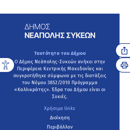
Ταυτότητα του Δήμου
Ο Δήμος Νεάπολης-Συκεών ανήκει στην
Περιφέρεια Κεντρικής Μακεδονίας και
συγκροτήθηκε σύμφωνα με τις διατάξεις
του Νόμου 3852/2010 Πρόγραμμα
«Καλλικράτης». Έδρα του Δήμου είναι οι
Συκιές.
Χρήσιμα links
Διοίκηση
Περιβάλλον