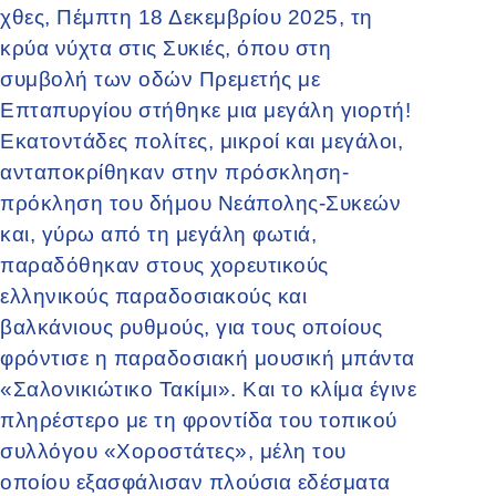
χθες, Πέμπτη 18 Δεκεμβρίου 2025, τη
κρύα νύχτα στις Συκιές, όπου στη
συμβολή των οδών Πρεμετής με
Επταπυργίου στήθηκε μια μεγάλη γιορτή!
Εκατοντάδες πολίτες, μικροί και μεγάλοι,
ανταποκρίθηκαν στην πρόσκληση-
πρόκληση του δήμου Νεάπολης-Συκεών
και, γύρω από τη μεγάλη φωτιά,
παραδόθηκαν στους χορευτικούς
ελληνικούς παραδοσιακούς και
βαλκάνιους ρυθμούς, για τους οποίους
φρόντισε η παραδοσιακή μουσική μπάντα
«Σαλονικιώτικο Τακίμι». Και το κλίμα έγινε
πληρέστερο με τη φροντίδα του τοπικού
συλλόγου «Χοροστάτες», μέλη του
οποίου εξασφάλισαν πλούσια εδέσματα