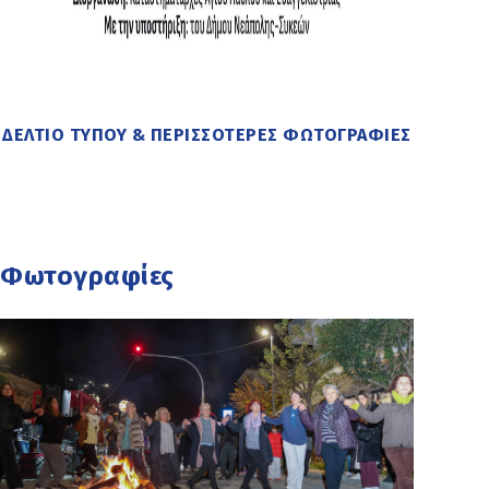
ΔΕΛΤΙΟ ΤΥΠΟΥ & ΠΕΡΙΣΣΟΤΕΡΕΣ ΦΩΤΟΓΡΑΦΙΕΣ
Φωτογραφίες