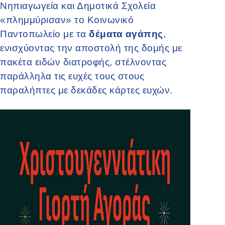
Νηπιαγωγεία και Δημοτικά Σχολεία
«πλημμύρισαν» το Κοινωνικό
Παντοπωλείο με τα
δέματα αγάπης
,
ενισχύοντας την αποστολή της δομής με
πακέτα ειδών διατροφής, στέλνοντας
παράλληλα τις ευχές τους στους
παραλήπτες με δεκάδες κάρτες ευχών.