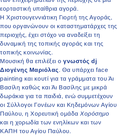
εορταστική υπαίθρια αγορά.
Η Χριστουγεννιάτικη Γιορτή της Αγοράς,
που οργανώνουν οι καταστηματάρχες της
περιοχής, έχει στόχο να αναδείξει τη
δυναμική της τοπικής αγοράς και της
τοπικής κοινωνίας.
Μουσική θα επιλέξει ο
γνωστός dj
Διογένης Μαριόλας
. Θα υπάρχει face
painting και κουτί για τα γράμματα του Άι
Βασίλη καθώς και Άι Βασίλης με μικρά
δωράκια για τα παιδιά, ενώ συμμετέχουν
οι Σύλλογοι Γονέων και Κηδεμόνων Αγίου
Παύλου, η Χορευτική ομάδα
Χορόσημο
και η χορωδία των ενηλίκων και των
ΚΑΠΗ του Αγίου Παύλου.