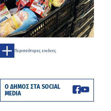
Περισσότερες εικόνες
Ο ΔΗΜΟΣ ΣΤΑ SOCIAL
MEDIA