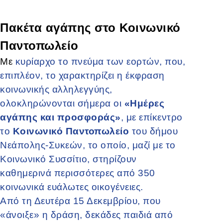
Πακέτα αγάπης στο Κοινωνικό
Παντοπωλείο
Με
κυρίαρχο το πνεύμα των εορτών, που,
επιπλέον, το χαρακτηρίζει η έκφραση
κοινωνικής αλληλεγγύης,
ολοκληρώνονται σήμερα οι
«Ημέρες
αγάπης και προσφοράς»
, με επίκεντρο
το
Κοινωνικό Παντοπωλείο
του δήμου
Νεάπολης-Συκεών, το οποίο, μαζί με το
Κοινωνικό Συσσίτιο, στηρίζουν
καθημερινά περισσότερες από 350
κοινωνικά ευάλωτες οικογένειες.
Από τη Δευτέρα 15 Δεκεμβρίου, που
«άνοιξε» η δράση, δεκάδες παιδιά από