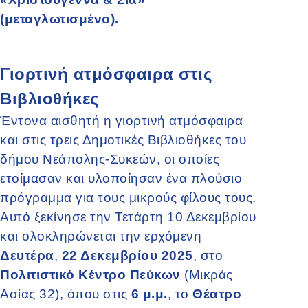
(μεταγλωτισμένο).
Γιορτινή ατμόσφαιρα στις
Βιβλιοθήκες
Έντονα αισθητή η γιορτινή ατμόσφαιρα
και στις τρεις Δημοτικές Βιβλιοθήκες του
δήμου Νεάπολης-Συκεών, οι οποίες
ετοίμασαν και υλοποίησαν ένα πλούσιο
πρόγραμμα για τους μικρούς φίλους τους.
Αυτό ξεκίνησε την Τετάρτη 10 Δεκεμβρίου
και ολοκληρώνεται την ερχόμενη
Δευτέρα
,
22 Δεκεμβρίου 2025
, στο
Πολιτιστικό Κέντρο Πεύκων
(Μικράς
Ασίας 32), όπου στις
6 μ.μ.
, το
Θέατρο