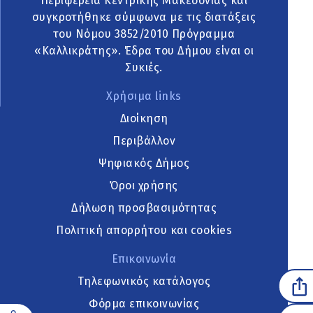
Περιφέρεια Κεντρικής Μακεδονίας και
συγκροτήθηκε σύμφωνα με τις διατάξεις
του Νόμου 3852/2010 Πρόγραμμα
«Καλλικράτης». Έδρα του Δήμου είναι οι
Συκιές.
Χρήσιμα links
Διοίκηση
Περιβάλλον
Ψηφιακός Δήμος
Όροι χρήσης
Δήλωση προσβασιμότητας
Πολιτική απορρήτου και cookies
Επικοινωνία
Τηλεφωνικός κατάλογος
Φόρμα επικοινωνίας