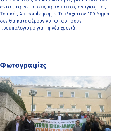
ανταποκρίνεται στις πραγματικές ανάγκες της
Τοπικής Αυτοδιοίκησης». Τουλάχιστον 100 δήμοι
δεν θα καταφέρουν να καταρτίσουν
προϋπολογισμό για τη νέα χρονιά!
Φωτογραφίες