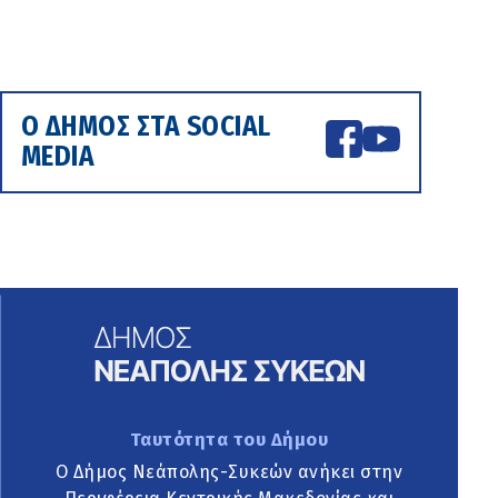
Ο ΔΗΜΟΣ ΣΤΑ SOCIAL
MEDIA
Ταυτότητα του Δήμου
Ο Δήμος Νεάπολης-Συκεών ανήκει στην