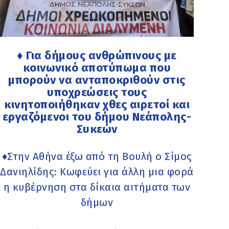
♦ Για δήμους ανθρώπινους με
κοινωνικό αποτύπωμα που
μπορούν να ανταποκριθούν στις
υποχρεώσεις τους
κινητοποιήθηκαν χθες αιρετοί και
εργαζόμενοι του δήμου Νεάπολης-
Συκεών
♦Στην Αθήνα έξω από τη Βουλή ο Σίμος
Δανιηλίδης: Κωφεύει για άλλη μια φορά
η κυβέρνηση στα δίκαια αιτήματα των
δήμων