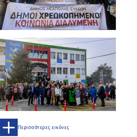
Περισσότερες εικόνες