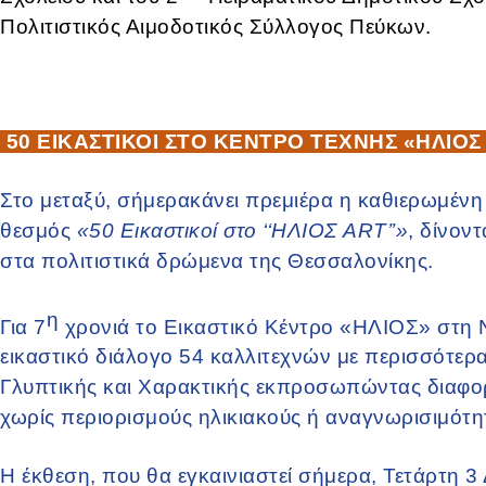
Πολιτιστικός Αιμοδοτικός Σύλλογος Πεύκων.
50 ΕΙΚΑΣΤΙΚΟΙ ΣΤΟ ΚΕΝΤΡΟ ΤΕΧΝΗΣ «ΗΛΙΟΣ
Στο μεταξύ, σήμερακάνει πρεμιέρα η καθιερωμένη
θεσμός
«50 Εικαστικοί στο ‘‘ΗΛΙΟΣ ART’’»
, δίνον
στα πολιτιστικά δρώμενα της Θεσσαλονίκης.
η
Για 7
χρονιά το Εικαστικό Κέντρο «ΗΛΙΟΣ» στη 
εικαστικό διάλογο 54 καλλιτεχνών με περισσότερ
Γλυπτικής και Χαρακτικής εκπροσωπώντας διαφορ
χωρίς περιορισμούς ηλικιακούς ή αναγνωρισιμότη
Η έκθεση, που θα εγκαινιαστεί σήμερα, Τετάρτη 3 