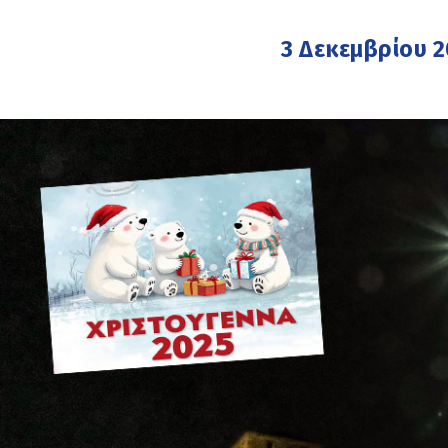
3 Δεκεμβρίου 