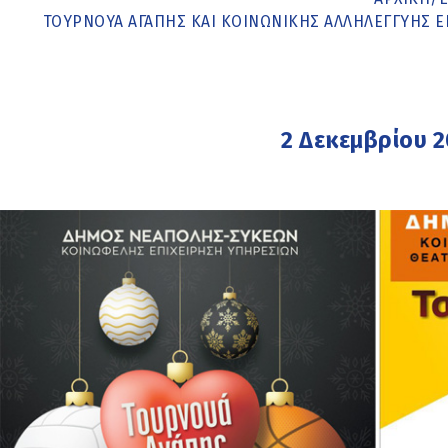
ΤΟΥΡΝΟΥΆ ΑΓΆΠΗΣ ΚΑΙ ΚΟΙΝΩΝΙΚΉΣ ΑΛΛΗΛΕΓΓΎΗΣ 
2 Δεκεμβρίου 