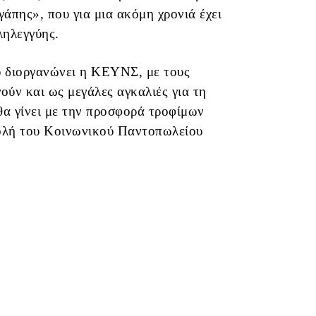
άπης», που για μια ακόμη χρονιά έχει
ληλεγγύης.
ου διοργανώνει η ΚΕΥΝΣ, με τους
ούν και ως μεγάλες αγκαλιές για τη
α γίνει με την προσφορά τροφίμων
τολή του Κοινωνικού Παντοπωλείου