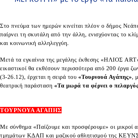
Στο πνεύμα των ημερών κινείται πλέον ο δήμος Νεάπ
παίρνει τη σκυτάλη από την άλλη, ενισχύοντας το κλί
και κοινωνική αλληλεγγύη.
Μετά τα εγκαίνια της μεγάλης έκθεσης «ΗΛΙΟΣ ART»,
εικαστικοί θα εκθέσουν περισσότερα από 200 έργα ζω
(3-26.12), έρχεται η σειρά του
«Τουρνουά Αγάπης»
, 
θεατρική παράσταση
«Τα μωρά τα φέρνει ο πελαργό
ΤΟΥΡΝΟΥΑ ΑΓΑΠΗΣ
Με σύνθημα «Παίζουμε και προσφέρουμε» οι μικροί αθ
τμημάτων ΚΔΑΠ και μαζικού αθλητισμού της ΚΕΥΝΣ