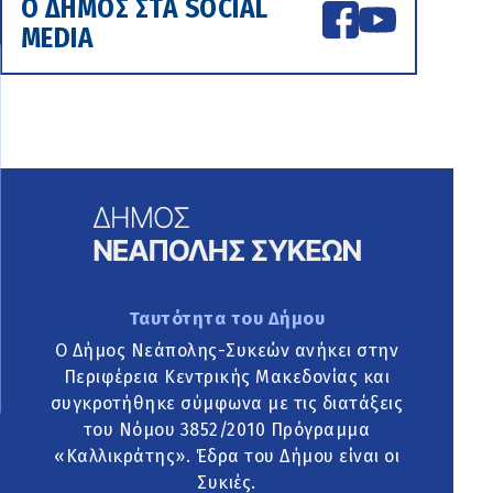
Ο ΔΗΜΟΣ ΣΤΑ SOCIAL
MEDIA
Ταυτότητα του Δήμου
Ο Δήμος Νεάπολης-Συκεών ανήκει στην
Περιφέρεια Κεντρικής Μακεδονίας και
συγκροτήθηκε σύμφωνα με τις διατάξεις
του Νόμου 3852/2010 Πρόγραμμα
«Καλλικράτης». Έδρα του Δήμου είναι οι
Συκιές.