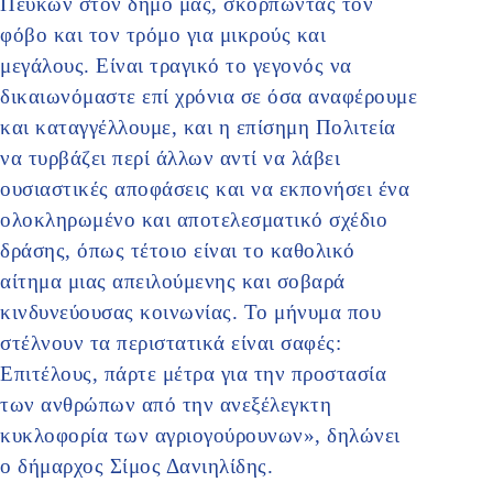
Πεύκων στον δήμο μας, σκορπώντας τον
φόβο και τον τρόμο για μικρούς και
μεγάλους. Είναι τραγικό το γεγονός να
δικαιωνόμαστε επί χρόνια σε όσα αναφέρουμε
και καταγγέλλουμε, και η επίσημη Πολιτεία
να τυρβάζει περί άλλων αντί να λάβει
ουσιαστικές αποφάσεις και να εκπονήσει ένα
ολοκληρωμένο και αποτελεσματικό σχέδιο
δράσης, όπως τέτοιο είναι το καθολικό
αίτημα μιας απειλούμενης και σοβαρά
κινδυνεύουσας κοινωνίας. Το μήνυμα που
στέλνουν τα περιστατικά είναι σαφές:
Επιτέλους, πάρτε μέτρα για την προστασία
των ανθρώπων από την ανεξέλεγκτη
κυκλοφορία των αγριογούρουνων», δηλώνει
ο δήμαρχος Σίμος Δανιηλίδης.