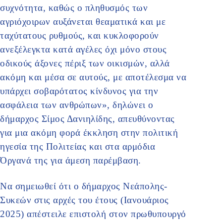
συχνότητα, καθώς ο πληθυσμός των
αγριόχοιρων αυξάνεται θεαματικά και με
ταχύτατους ρυθμούς, και κυκλοφορούν
ανεξέλεγκτα κατά αγέλες όχι μόνο στους
οδικούς άξονες πέριξ των οικισμών, αλλά
ακόμη και μέσα σε αυτούς, με αποτέλεσμα να
υπάρχει σοβαρότατος κίνδυνος για την
ασφάλεια των ανθρώπων», δηλώνει ο
δήμαρχος Σίμος Δανιηλίδης, απευθύνοντας
για μια ακόμη φορά έκκληση στην πολιτική
ηγεσία της Πολιτείας και στα αρμόδια
Όργανά της για άμεση παρέμβαση.
Να σημειωθεί ότι ο δήμαρχος Νεάπολης-
Συκεών στις αρχές του έτους (Ιανουάριος
2025) απέστειλε επιστολή στον πρωθυπουργό