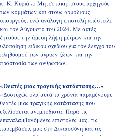
κ. Κ. Κυριάκο Μητσοτάκη, στους αρχηγούς
των κομμάτων και στους αρμόδιους
υπουργούς, ενώ ανάλογη επιστολή απέστειλε
και τον Αύγουστο του 2024. Με αυτές
ζητούσε την άμεση λήψη μέτρων και την
υλοποίηση ειδικού σχεδίου για τον έλεγχο του
πληθυσμού των άγριων ζώων και την
προστασία των ανθρώπων.
«Θεατές μιας τραγικής κατάστασης…»
«Δυστυχώς όλα αυτά τα χρόνια παραμένουμε
θεατές μιας τραγικής κατάστασης που
εξελίσσεται ανεμπόδιστα. Παρά τις
επαναλαμβανόμενες επιστολές μας, τις
παρεμβάσεις μας στη Δικαιοσύνη και τις