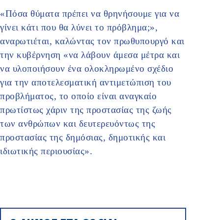
«Πόσα θύματα πρέπει να θρηνήσουμε για να
γίνει κάτι που θα λύνει το πρόβλημα;»,
αναρωτιέται, καλώντας τον πρωθυπουργό και
την κυβέρνηση «να λάβουν άμεσα μέτρα και
να υλοποιήσουν ένα ολοκληρωμένο σχέδιο
για την αποτελεσματική αντιμετώπιση του
προβλήματος, το οποίο είναι αναγκαίο
πρωτίστως χάριν της προστασίας της ζωής
των ανθρώπων και δευτερευόντως της
προστασίας της δημόσιας, δημοτικής και
ιδιωτικής περιουσίας».