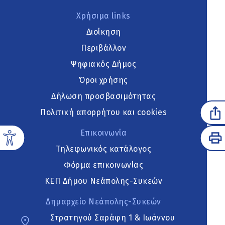
Χρήσιμα links
Διοίκηση
Περιβάλλον
Ψηφιακός Δήμος
Όροι χρήσης
Δήλωση προσβασιμότητας
Πολιτική απορρήτου και cookies
Επικοινωνία
Τηλεφωνικός κατάλογος
Φόρμα επικοινωνίας
ΚΕΠ Δήμου Νεάπολης-Συκεών
Δημαρχείο Νεάπολης-Συκεών
Στρατηγού Σαράφη 1 & Ιωάννου