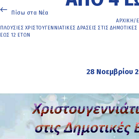
Πίσω στα Νέα
ΑΡΧΙΚΉ
/
ΠΛΟΎΣΙΕΣ ΧΡΙΣΤΟΥΓΕΝΝΙΆΤΙΚΕΣ ΔΡΆΣΕΙΣ ΣΤΙΣ ΔΗΜΟΤΙΚΈΣ
ΈΩΣ 12 ΕΤΏΝ
28 Νοεμβρίου 