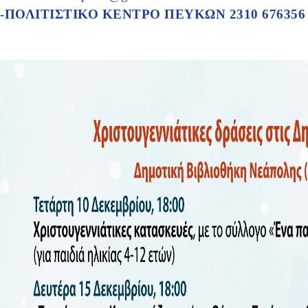
-ΠΟΛΙΤΙΣΤΙΚΟ ΚΕΝΤΡΟ ΠΕΥΚΩΝ
2310 67635