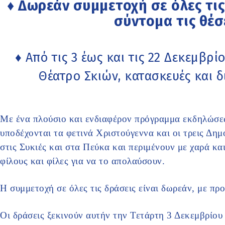
♦ Δωρεάν συμμετοχή σε όλες τι
σύντομα τις θέσ
♦ Από τις 3 έως και τις 22 Δεκεμβρί
Θέατρο Σκιών, κατασκευές και δ
Με ένα πλούσιο και ενδιαφέρον πρόγραμμα εκδηλώσεω
υποδέχονται τα φετινά Χριστούγεννα και οι τρεις Δη
στις Συκιές και στα Πεύκα και περιμένουν με χαρά κα
φίλους και φίλες για να το απολαύσουν.
Η συμμετοχή σε όλες τις δράσεις είναι δωρεάν, με πρ
Οι δράσεις ξεκινούν αυτήν την Τετάρτη 3 Δεκεμβρίο