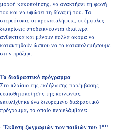
µορφή κακοποίησης, να ανακτήσει τη φωνή
του και να υψώσει τη δύναµή του. Τα
στερεότυπα, οι προκαταλήψεις, οι έµφυλες
διακρίσεις αποδεικνύονται ιδιαίτερα
ανθεκτικά και µένουν πολλά ακόµα να
κατακτηθούν ώσπου να τα καταπολεµήσουµε
στην πράξη».
Το διαδραστικό πρόγραμμα
Στο πλαίσιο της εκδήλωσης-παρέμβασης
ευαισθητοποίησης της κοινωνίας,
εκτυλίχθηκε ένα διευρυμένο διαδραστικό
πρόγραμμα, το οποίο περιελάμβανε:
ου
·
Έκθεση ζωγραφιών των παιδιών του 1