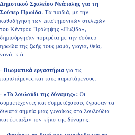
Δημοτικού Σχολείου Νεάπολης για τη
Σούπερ Ηρωίδα
. Tα παιδιά, με την
καθοδήγηση των επιστημονικών στελεχών
του Κέντρου Πρόληψης «Πυξίδα»,
δημιούργησαν πορτρέτα με την σούπερ
ηρωίδα της ζωής τους μαμά, γιαγιά, θεία,
νονά, κ.ά.
·
Βιωματικά εργαστήρια
για τις
παριστάμενες και τους παριστάμενους.
·
«Το λουλούδι της δύναμης»:
Οι
συμμετέχοντες και συμμετέχουσες έγραφαν τα
δυνατά σημεία μιας γυναίκας στα λουλούδια
και έφτιαξαν τον κήπο της δύναμης.