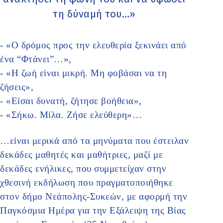
τη δύναµή του…»
- «Ο δρόμος προς την ελευθερία ξεκινάει από
ένα “Φτάνει”…»,
- «Η ζωή είναι μικρή. Μη φοβάσαι να τη
ζήσεις»,
- «Είσαι δυνατή, ζήτησε βοήθεια»,
- «Σήκω. Μίλα. Ζήσε ελεύθερη»…
…είναι μερικά από τα μηνύματα που έστειλαν
δεκάδες μαθητές και μαθήτριες, μαζί με
δεκάδες ενήλικες, που συμμετείχαν στην
χθεσινή εκδήλωση που πραγματοποιήθηκε
στον δήμο Νεάπολης-Συκεών, με αφορμή την
Παγκόσμια Ημέρα για την Εξάλειψη της Βίας