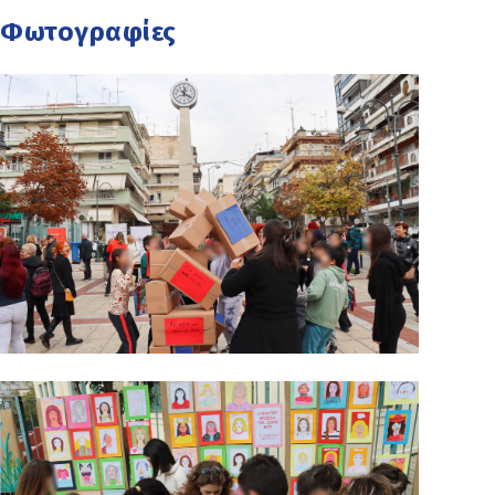
Φωτογραφίες