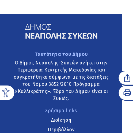
Ταυτότητα του Δήμου
Ο Δήμος Νεάπολης-Συκεών ανήκει στην
Περιφέρεια Κεντρικής Μακεδονίας και
συγκροτήθηκε σύμφωνα με τις διατάξεις
του Νόμου 3852/2010 Πρόγραμμα
«Καλλικράτης». Έδρα του Δήμου είναι οι
Συκιές.
Χρήσιμα links
Διοίκηση
Περιβάλλον