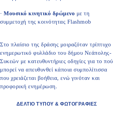
·
Μουσικό κινητικό δρώμενο
με τη
συμμετοχή της κοινότητας Flashmob
Στο πλαίσιο της δράσης μοιραζόταν τρίπτυχο
ενημερωτικό φυλλάδιο του δήμου Νεάπολης-
Συκεών με κατευθυντήριες οδηγίες για το πού
μπορεί να απευθυνθεί κάποια συμπολίτισσα
που χρειάζεται βοήθεια, ενώ γινόταν και
προφορική ενημέρωση.
ΔΕΛΤΙΟ ΤΥΠΟΥ & ΦΩΤΟΓΡΑΦΙΕΣ