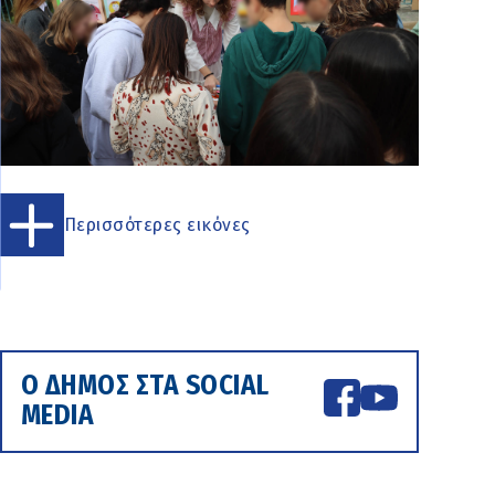
Περισσότερες εικόνες
Ο ΔΗΜΟΣ ΣΤΑ SOCIAL
MEDIA