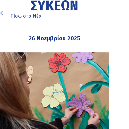
ΣΥΚΕΏΝ
Πίσω στα Νέα
26 Νοεμβρίου 2025