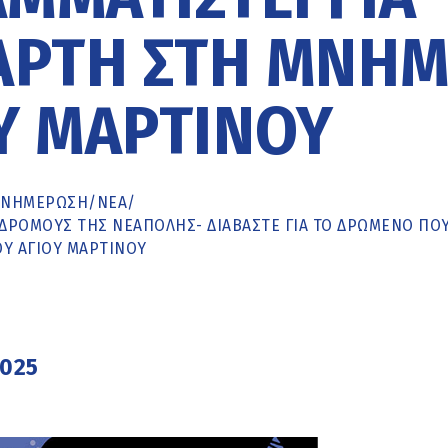
ΆΡΤΗ ΣΤΗ ΜΝΉ
Υ ΜΑΡΤΊΝΟΥ
ΕΝΗΜΈΡΩΣΗ
/
ΝΕΑ
/
 ΔΡΌΜΟΥΣ ΤΗΣ ΝΕΆΠΟΛΗΣ- ΔΙΑΒΆΣΤΕ ΓΙΑ ΤΟ ΔΡΏΜΕΝΟ ΠΟΥ
ΟΥ ΑΓΊΟΥ ΜΑΡΤΊΝΟΥ
2025