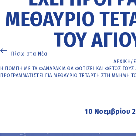
ΜΕΘΑΎΡΙΟ ΤΕΤ
ΤΟΥ ΑΓΊΟ
Πίσω στα Νέα
ΑΡΧΙΚΉ
/
Η ΠΟΜΠΉ ΜΕ ΤΑ ΦΑΝΑΡΆΚΙΑ ΘΑ ΦΩΤΊΣΕΙ ΚΑΙ ΦΈΤΟΣ ΤΟΥΣ
ΠΡΟΓΡΑΜΜΑΤΙΣΤΕΊ ΓΙΑ ΜΕΘΑΎΡΙΟ ΤΕΤΆΡΤΗ ΣΤΗ ΜΝΉΜΗ Τ
10 Νοεμβρίου 