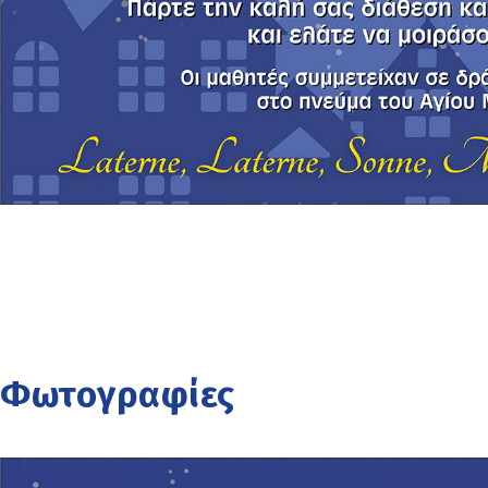
Φωτογραφίες