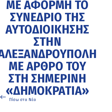
ΜΕ ΑΦΟΡΜΉ ΤΟ
ΣΥΝΈΔΡΙΟ ΤΗΣ
ΑΥΤΟΔΙΟΊΚΗΣΗΣ
ΣΤΗΝ
ΑΛΕΞΑΝΔΡΟΎΠΟΛΗ
ΜΕ ΆΡΘΡΟ ΤΟΥ
ΣΤΗ ΣΗΜΕΡΙΝΉ
«ΔΗΜΟΚΡΑΤΊΑ»
Πίσω στα Νέα