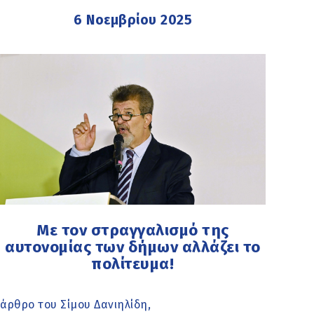
6 Νοεμβρίου 2025
Με τον στραγγαλισμό της
αυτονομίας των δήμων αλλάζει το
πολίτευμα!
άρθρο του Σίμου Δανιηλίδη,