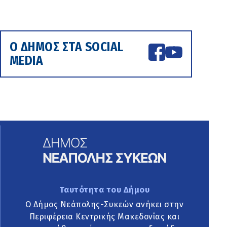
Ο ΔΗΜΟΣ ΣΤΑ SOCIAL
MEDIA
Ταυτότητα του Δήμου
Ο Δήμος Νεάπολης-Συκεών ανήκει στην
Περιφέρεια Κεντρικής Μακεδονίας και