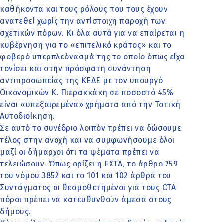
καθήκοντα και τους ρόλους που τους έχουν
ανατεθεί χωρίς την αντίστοιχη παροχή των
σχετικών πόρων. Κι όλα αυτά για να επαίρεται η
κυβέρνηση για το «επιτελικό κράτος» και το
φοβερό υπερπλεόνασμά της το οποίο όπως είχα
τονίσει και στην πρόσφατη συνάντηση
αντιπροσωπείας της ΚΕΔΕ με τον υπουργό
Οικονομικών Κ. Πιερακκάκη σε ποσοστό 45%
είναι «υπεξαιρεμένα» χρήματα από την Τοπική
Αυτοδιοίκηση.
Σε αυτό το συνέδριο λοιπόν πρέπει να δώσουμε
τέλος στην ανοχή και να συμφωνήσουμε όλοι
μαζί οι δήμαρχοι ότι τα ψέματα πρέπει να
τελειώσουν. Όπως ορίζει η ΕΧΤΑ, το άρθρο 259
του νόμου 3852 και το 101 και 102 άρθρα του
Συντάγματος οι θεσμοθετημένοι για τους ΟΤΑ
πόροι πρέπει να κατευθυνθούν άμεσα στους
δήμους.