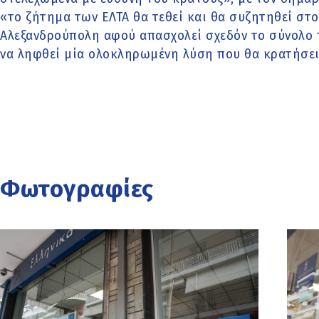
«το ζήτημα των ΕΛΤΑ θα τεθεί και θα συζητηθεί στο
Αλεξανδρούπολη αφού απασχολεί σχεδόν το σύνολο
να ληφθεί μία ολοκληρωμένη λύση που θα κρατήσει
Φωτογραφίες