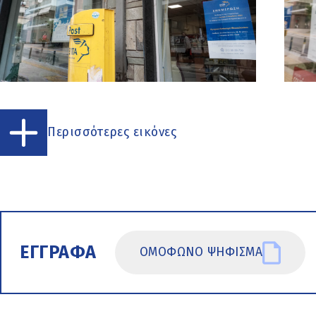
Περισσότερες εικόνες
ΕΓΓΡΑΦΑ
ΟΜΟΦΩΝΟ ΨΗΦΙΣΜΑ