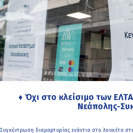
♦ Όχι στο κλείσιμο των ΕΛΤΑ
Νεάπολης-Συ
Συγκέντρωση διαμαρτυρίας ενάντια στο λουκέτο στ