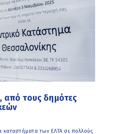
, από τους δημότες
κεών
α καταστήματα των ΕΛΤΑ σε πολλούς