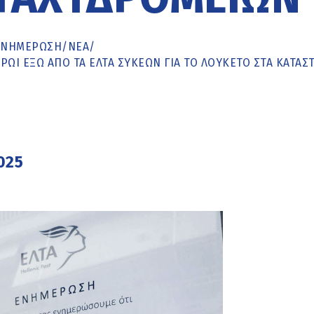
ΕΝΗΜΈΡΩΣΗ
/
ΝΕΑ
/
ΡΩΊ ΈΞΩ ΑΠΌ ΤΑ ΕΛΤΑ ΣΥΚΕΏΝ ΓΙΑ ΤΟ ΛΟΥΚΈΤΟ ΣΤΑ ΚΑΤΑΣ
025