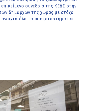
 επικείμενο συνέδριο της ΚΕΔΕ στην
 των δημάρχων της χώρας με στόχο
 ανοιχτά όλα τα υποκαταστήματα».