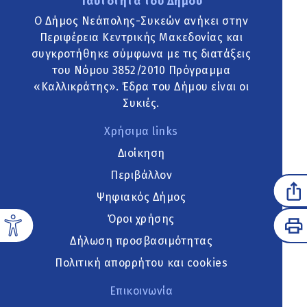
Ταυτότητα του Δήμου
Ο Δήμος Νεάπολης-Συκεών ανήκει στην
Περιφέρεια Κεντρικής Μακεδονίας και
συγκροτήθηκε σύμφωνα με τις διατάξεις
του Νόμου 3852/2010 Πρόγραμμα
«Καλλικράτης». Έδρα του Δήμου είναι οι
Συκιές.
Χρήσιμα links
Διοίκηση
Περιβάλλον
Ψηφιακός Δήμος
Όροι χρήσης
Δήλωση προσβασιμότητας
Πολιτική απορρήτου και cookies
Επικοινωνία