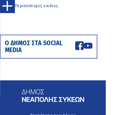
Περισσότερες εικόνες
Ο ΔΗΜΟΣ ΣΤΑ SOCIAL
MEDIA