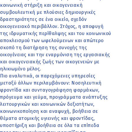
κοινωνική στήριξη και οικογενειακή
συμβουλευτική με πλούσιες δημιουργικές
δραστηριότητες σε ένα οικείο, σχεδόν
οικογενειακό περιβάλλον. Στόχος, η αποφυγή
της ιδρυματικής περίθαλψης και του κοινωνικού
αποκλεισμού των ωφελούμενων και απώτερο
σκοπό τη διατήρηση της συνοχής της
οικογένειας και την εναρμόνιση της εργασιακής
και οικογενειακής ζωής των οικογενειών με
ηλικιωμένο μέλος.
Πιο αναλυτικά, οι παρεχόμενες υπηρεσίες
μεταξύ άλλων περιλαμβάνουν: Νοσηλευτική
φροντίδα και συνταγογράφηση φαρμάκων,
πρόγευμα και γεύμα, προγράμματα ανάπτυξης
λειτουργικών και κοινωνικών δεξιοτήτων,
κοινωνικοποίηση και αναψυχή, βοήθεια σε
θέματα ατομικής υγιεινής και φροντίδας,
υποστήριξη και βοήθεια σε όλα τα επίπεδα