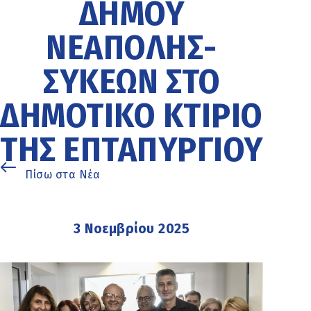
ΔΉΜΟΥ
ΝΕΆΠΟΛΗΣ-
ΣΥΚΕΏΝ ΣΤΟ
ΔΗΜΟΤΙΚΌ ΚΤΊΡΙΟ
ΤΗΣ ΕΠΤΑΠΥΡΓΊΟΥ
Πίσω στα Νέα
3 Νοεμβρίου 2025