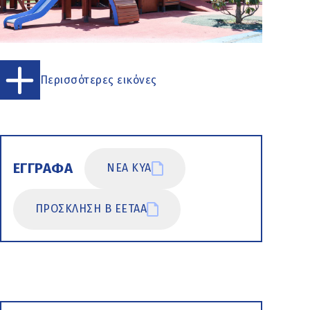
Περισσότερες εικόνες
ΕΓΓΡΑΦΑ
ΝΕΑ ΚΥΑ
ΠΡΟΣΚΛΗΣΗ Β ΕΕΤΑΑ