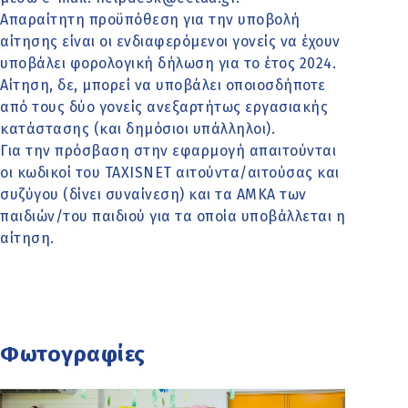
Απαραίτητη προϋπόθεση για την υποβολή
αίτησης είναι οι ενδιαφερόμενοι γονείς να έχουν
υποβάλει φορολογική δήλωση για το έτος 2024.
Αίτηση, δε, μπορεί να υποβάλει οποιοσδήποτε
από τους δύο γονείς ανεξαρτήτως εργασιακής
κατάστασης (και δημόσιοι υπάλληλοι).
Για την πρόσβαση στην εφαρμογή απαιτούνται
οι κωδικοί του TAXISNET αιτούντα/αιτούσας και
συζύγου (δίνει συναίνεση) και τα ΑΜΚΑ των
παιδιών/του παιδιού για τα οποία υποβάλλεται η
αίτηση.
Φωτογραφίες