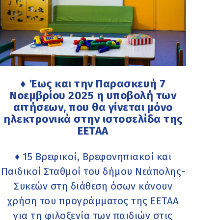
♦ Έως και την Παρασκευή 7
Νοεμβρίου 2025 η υποβολή των
αιτήσεων, που θα γίνεται μόνο
ηλεκτρονικά στην ιστοσελίδα της
ΕΕΤΑΑ
♦ 15 Βρεφικοί, Βρεφονηπιακοί και
Παιδικοί Σταθμοί του δήμου Νεάπολης-
Συκεών στη διάθεση όσων κάνουν
χρήση του προγράμματος της ΕΕΤΑΑ
για τη φιλοξενία των παιδιών στις