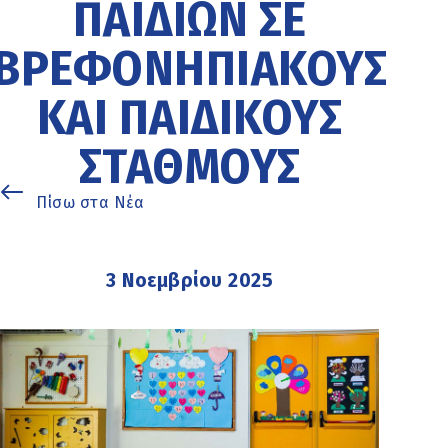
ΠΑΙΔΙΏΝ ΣΕ
ΒΡΕΦΟΝΗΠΙΑΚΟΎΣ
ΚΑΙ ΠΑΙΔΙΚΟΎΣ
ΣΤΑΘΜΟΎΣ
Πίσω στα Νέα
3 Νοεμβρίου 2025