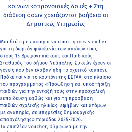
κοινωνικοπρονοιακές δομές ♦ Στη
διάθεση όσων χρειάζονται βοήθεια οι
Δημοτικές Υπηρεσίες
Μια δεύτερη ευκαιρία να αποκτήσουν voucher
για τη δωρεάν φιλοξενία των παιδιών τους
στους 15 Βρεφονηπιακούς και Παιδικούς
Σταθμούς του δήμου Νεάπολης-Συκεών έχουν οι
γονείς που δεν έλαβαν ήδη το σχετικό κουπόνι.
Πρόκειται για το κουπόνι της ΕΕΤΑΑ, στο πλαίσιο
του προγράμματος «Προώθηση και υποστήριξη
παιδιών για την ένταξή τους στην προσχολική
εκπαίδευση καθώς και για τη πρόσβαση
παιδιών σχολικής ηλικίας, εφήβων και ατόμων
με αναπηρία, σε υπηρεσίες δημιουργικής
απασχόλησης» περιόδου 2025-2026.
Τα επιπλέον voucher, σύμφωνα με την