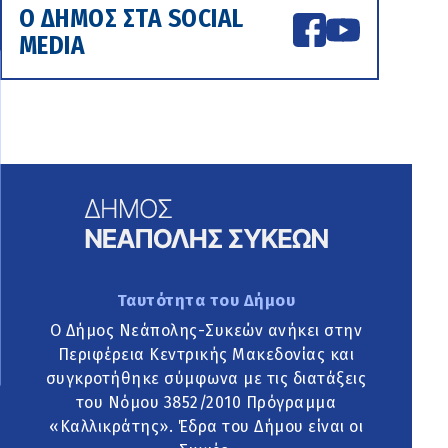
Ο ΔΗΜΟΣ ΣΤΑ SOCIAL
MEDIA
Ταυτότητα του Δήμου
Ο Δήμος Νεάπολης-Συκεών ανήκει στην
Περιφέρεια Κεντρικής Μακεδονίας και
συγκροτήθηκε σύμφωνα με τις διατάξεις
του Νόμου 3852/2010 Πρόγραμμα
«Καλλικράτης». Έδρα του Δήμου είναι οι