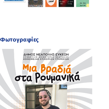
Φωτογραφίες