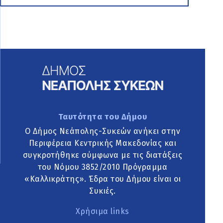
Ταυτότητα του Δήμου
Ο Δήμος Νεάπολης-Συκεών ανήκει στην
Περιφέρεια Κεντρικής Μακεδονίας και
συγκροτήθηκε σύμφωνα με τις διατάξεις
του Νόμου 3852/2010 Πρόγραμμα
«Καλλικράτης». Έδρα του Δήμου είναι οι
Συκιές.
Χρήσιμα links