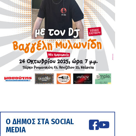
Ο ΔΗΜΟΣ ΣΤΑ SOCIAL
MEDIA