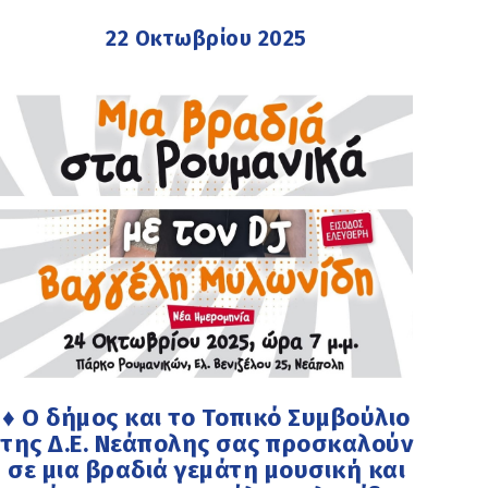
22 Οκτωβρίου 2025
♦ Ο δήμος και το Τοπικό Συμβούλιο
της Δ.Ε. Νεάπολης σας προσκαλούν
σε μια βραδιά γεμάτη μουσική και