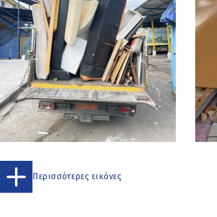
Περισσότερες εικόνες