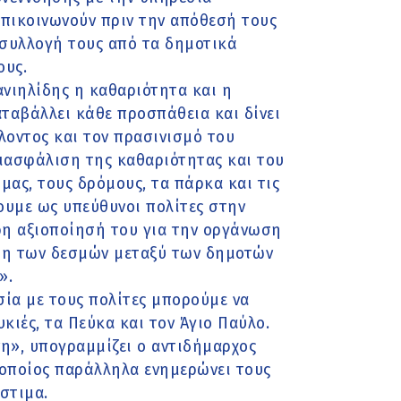
επικοινωνούν πριν την απόθεσή τους
ισυλλογή τους από τα δημοτικά
ους.
νιηλίδης η καθαριότητα και η
αταβάλλει κάθε προσπάθεια και δίνει
λοντος και τον πρασινισμό του
ιασφάλιση της καθαριότητας και του
μας, τους δρόμους, τα πάρκα και τις
ουμε ως υπεύθυνοι πολίτες στην
ρη αξιοποίησή του για την οργάνωση
ση των δεσμών μεταξύ των δημοτών
».
ία με τους πολίτες μπορούμε να
ιές, τα Πεύκα και τον Άγιο Παύλο.
νη», υπογραμμίζει ο αντιδήμαρχος
οποίος παράλληλα ενημερώνει τους
στιμα.