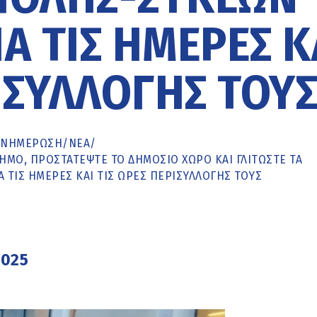
Α ΤΙΣ ΗΜΈΡΕΣ Κ
ΙΣΥΛΛΟΓΉΣ ΤΟΥ
ΕΝΗΜΈΡΩΣΗ
/
ΝΕΑ
/
ΜΟ, ΠΡΟΣΤΑΤΈΨΤΕ ΤΟ ΔΗΜΌΣΙΟ ΧΏΡΟ ΚΑΙ ΓΛΙΤΏΣΤΕ ΤΑ
ΤΙΣ ΗΜΈΡΕΣ ΚΑΙ ΤΙΣ ΏΡΕΣ ΠΕΡΙΣΥΛΛΟΓΉΣ ΤΟΥΣ
2025