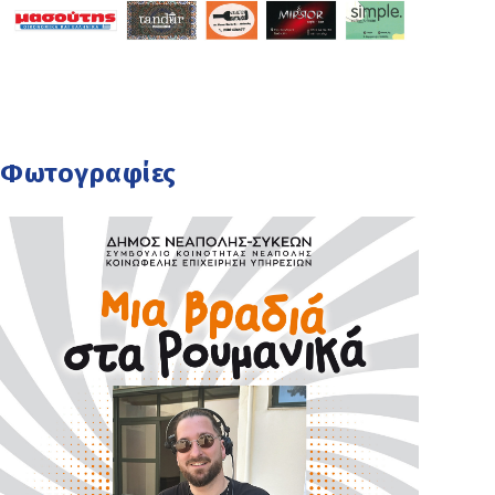
Φωτογραφίες