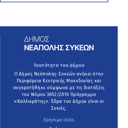
Ταυτότητα του Δήμου
Ο Δήμος Νεάπολης-Συκεών ανήκει στην
Περιφέρεια Κεντρικής Μακεδονίας και
συγκροτήθηκε σύμφωνα με τις διατάξεις
του Νόμου 3852/2010 Πρόγραμμα
«Καλλικράτης». Έδρα του Δήμου είναι οι
Συκιές.
Χρήσιμα links