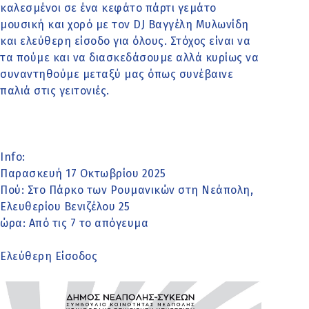
καλεσμένοι σε ένα κεφάτο πάρτι γεμάτο
μουσική και χορό με τον DJ Βαγγέλη Μυλωνίδη
και ελεύθερη είσοδο για όλους. Στόχος είναι να
τα πούμε και να διασκεδάσουμε αλλά κυρίως να
συναντηθούμε μεταξύ μας όπως συνέβαινε
παλιά στις γειτονιές.
Info:
Παρασκευή 17 Οκτωβρίου 2025
Πού: Στο Πάρκο των Ρουμανικών στη Νεάπολη,
Ελευθερίου Βενιζέλου 25
ώρα: Από τις 7 το απόγευμα
Ελεύθερη Είσοδος