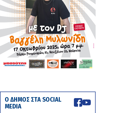
Ο ΔΗΜΟΣ ΣΤΑ SOCIAL
MEDIA