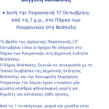
♦ Αυτή την Παρασκευή 17 Οκτωβρίου,
από τις 7 μ.μ., στο Πάρκο των
Ρουμανικών στη Νεάπολη
Το βράδυ της ερχόμενης Παρασκευής (17
Οκτωβρίου ) όλοι οι δρόμοι θα οδηγούν στο
Πάρκο των Ρουμανικών στη Δημοτική Ενότητα
Νεάπολης.
Ο δήμος Νεάπολης-Συκεών σε συνεργασία με το
Τοπικό Συμβούλιο της Δημοτικής Ενότητας
Νεάπολης και την Κοινωφελή Επιχείρηση
Υπηρεσιών του δήμου έχουν ετοιμάσει μία
μεγάλη υπαίθρια φθινοπωρινή γιορτή για
δημότες και κατοίκους κάθε ηλικίας.
Από τις 7 το απόγευμα, μικροί και μεγάλοι είναι