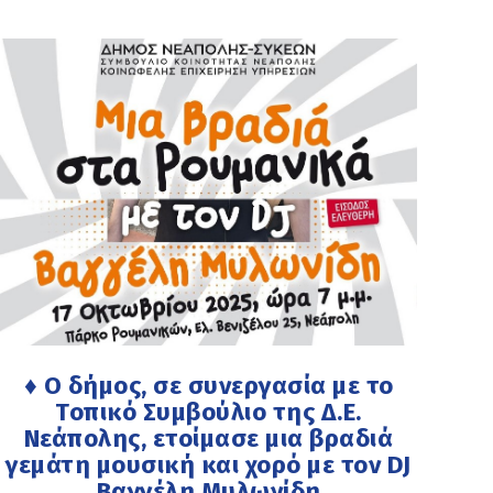
♦ Ο δήμος, σε συνεργασία με το
Τοπικό Συμβούλιο της Δ.Ε.
Νεάπολης, ετοίμασε μια βραδιά
γεμάτη μουσική και χορό με τον DJ
Βαγγέλη Μυλωνίδη