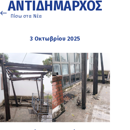
ΑΝΤΙΔΉΜΑΡΧΟΣ
Πίσω στα Νέα
3 Οκτωβρίου 2025