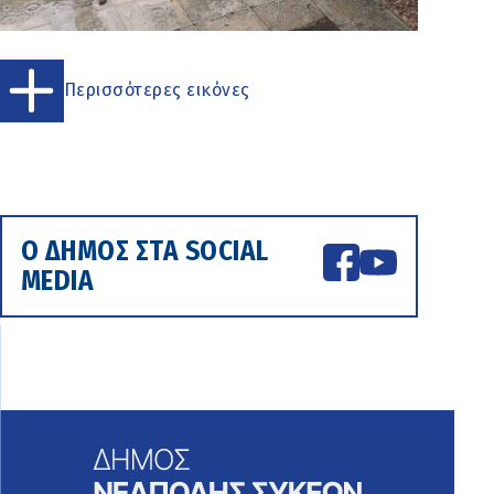
Περισσότερες εικόνες
Ο ΔΗΜΟΣ ΣΤΑ SOCIAL
MEDIA