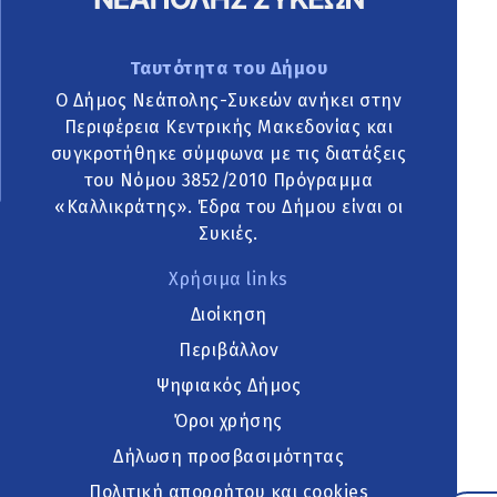
Ταυτότητα του Δήμου
Ο Δήμος Νεάπολης-Συκεών ανήκει στην
Περιφέρεια Κεντρικής Μακεδονίας και
συγκροτήθηκε σύμφωνα με τις διατάξεις
του Νόμου 3852/2010 Πρόγραμμα
«Καλλικράτης». Έδρα του Δήμου είναι οι
Συκιές.
Χρήσιμα links
Διοίκηση
Περιβάλλον
Ψηφιακός Δήμος
Όροι χρήσης
Δήλωση προσβασιμότητας
Πολιτική απορρήτου και cookies