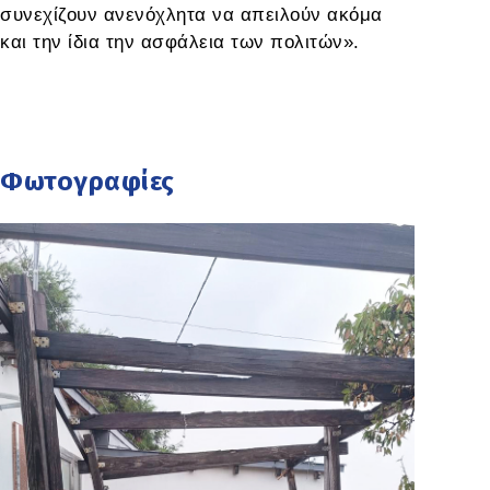
συνεχίζουν ανενόχλητα να απειλούν ακόμα
και την ίδια την ασφάλεια των πολιτών».
Φωτογραφίες