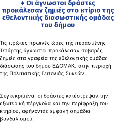
♦ Οι άγνωστοι δράστες
προκάλεσαν ζημιές στο κτίριο της
εθελοντικής διασωστικής ομάδας
του δήμου
Τις πρώτες πρωινές ώρες της περασμένης
Τετάρτης άγνωστοι προκάλεσαν σοβαρές
ζημιές στα γραφεία της εθελοντικής ομάδας
διάσωσης του δήμου ΕΔΟΜΑΚ, στην περιοχή
της Πολιτιστικής Γειτονιάς Συκεών.
Συγκεκριμένα, οι δράστες κατέστρεψαν την
εξωτερική πέργκολα και την περίφραξη του
κτηρίου, αφήνοντας εμφανή σημάδια
βανδαλισμού.