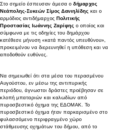
Στο σημείο έσπευσαν άμεσα ο
δήμαρχος
Νεάπολης-Συκεών Σίμος Δανιηλίδης
και ο
αρμόδιος αντιδήμαρχος
Πολιτικής
Προστασίας Ιωάννης Ζαρίφης
ο οποίος και
σύμφωνα με τις οδηγίες του δημάρχου
κατέθεσε μήνυση «κατά παντός υπευθύνου»,
προκειμένου να διερευνηθεί η υπόθεση και να
αποδοθούν ευθύνες.
Να σημειωθεί ότι στα μέσα του περασμένου
Αυγούστου, εν μέσω της αντιπυρικής
περιόδου, άγνωστοι δράστες προέβησαν σε
κλοπή μπαταριών και καλωδίων από
πυροσβεστικό όχημα της ΕΔΟΜΑΚ. Το
πυροσβεστικό όχημα ήταν παρκαρισμένο στο
φυλασσόμενο περιφραγμένο χώρο
στάθμευσης οχημάτων του δήμου, από το