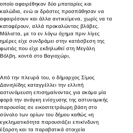
οποίο αφαιρέθηκαν δύο μπαταρίες και
καλώδια, ενώ οι δράστες προσπάθησαν να
αφαιρέσουν και άλλα αντικείμενα, χωρίς να τα
καταφέρουν, αλλά προκαλώντας βλάβες.
Μάλιστα, με το εν λόγω όχημα πριν λίγες
ημέρες
είχε συνδράμει στην κατάσβεση της
φωτιάς που είχε εκδηλωθεί στη Μεγάλη
Βόλβη, κοντά στο Βαγιοχώρι,
Από την πλευρά του, ο δήμαρχος Σίμος
Δανιηλίδης καταγγέλλει την ελλιπή
αστυνόμευση επισημαίνοντας
για ακόμα μία
φορά την ανάγκη ενίσχυσης της αστυνομικής
παρουσίας σε εικοσιτετράωρη βάση στο
σύνολο των ορίων του δήμου καθώς «η
εγκληματικότητα παρουσιάζει επικίνδυνη
έξαρση και τα παραβατικά στοιχεία