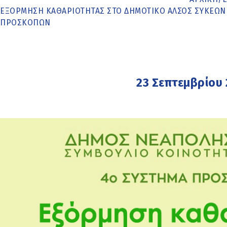
ΕΞΌΡΜΗΣΗ ΚΑΘΑΡΙΌΤΗΤΑΣ ΣΤΟ ΔΗΜΟΤΙΚΌ ΆΛΣΟΣ ΣΥΚΕΏΝ 
ΠΡΟΣΚΌΠΩΝ
23 Σεπτεμβρίου