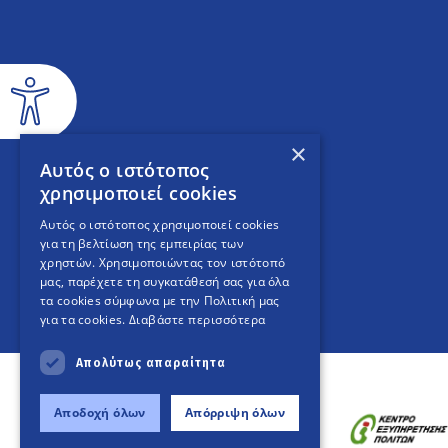
×
Αυτός ο ιστότοπος
χρησιμοποιεί cookies
Αυτός ο ιστότοπος χρησιμοποιεί cookies
για τη βελτίωση της εμπειρίας των
χρηστών. Χρησιμοποιώντας τον ιστότοπό
μας, παρέχετε τη συγκατάθεσή σας για όλα
τα cookies σύμφωνα με την Πολιτική μας
για τα cookies.
Διαβάστε περισσότερα
Απολύτως απαραίτητα
Αποδοχή όλων
Απόρριψη όλων