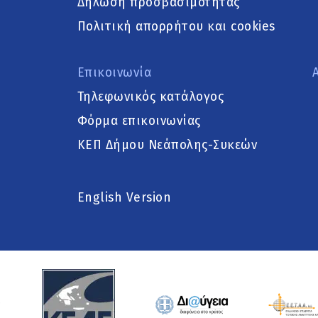
Δήλωση προσβασιμότητας
Πολιτική απορρήτου και cookies
Επικοινωνία
Τηλεφωνικός κατάλογος
Φόρμα επικοινωνίας
ΚΕΠ Δήμου Νεάπολης-Συκεών
English Version