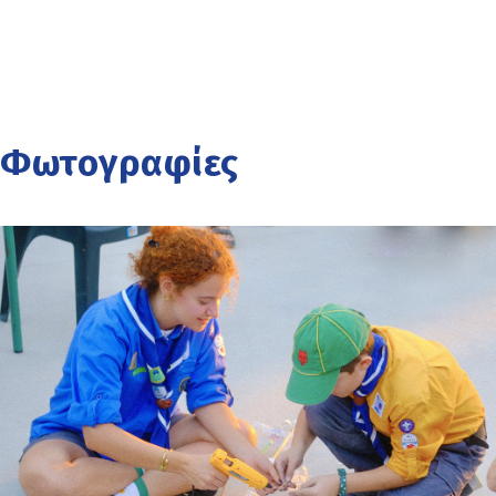
Φωτογραφίες