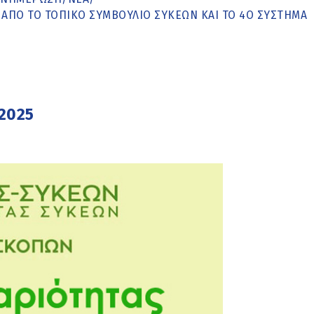
ΑΠΌ ΤΟ ΤΟΠΙΚΌ ΣΥΜΒΟΎΛΙΟ ΣΥΚΕΏΝ ΚΑΙ ΤΟ 4Ο ΣΎΣΤΗΜΑ
 2025