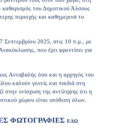
ο καθαρισμός του Δημοτικού Άλσους
τερης περιοχής και καθημερινά το
 Σεπτεμβρίου 2025, στις 10 π.μ., με
Ανακύκλωσης, που έχει φροντίσει για
μος Ανταβαλής όσο και η αρχηγός του
ου καλούν γονείς και παιδιά στη
ί στην ενίσχυση της αντίληψης ότι η
αστικού χώρου είναι υπόθεση όλων.
ΡΕΣ ΦΩΤΟΓΡΑΦΙΕΣ
ΕΔΩ