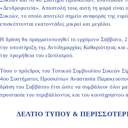
«Δενδροφυτεία». Αποστολή τους αυτή τη φορά είναι 
Συκεών, το οποίο αποτελεί σημείο αναφοράς της ευρύ
επισκέπτονται εκατοντάδες μικροί και μεγάλοι.
Η δράση θα πραγματοποιηθεί το ερχόμενο Σάββατο, 27
την υποστήριξη της Αντιδημαρχίας Καθαριότητας και 
την προμήθεια του εξοπλισμού.
Τόσο ο πρόεδρος του Τοπικού Συμβουλίου Συκεών Σί
4ου Συστήματος Προσκόπων Αναστασία Παρακευοπούλ
δράση του Σαββάτου έτσι ώστε να συμβάλουν όλοι μαζ
προστασία του περιβάλλοντος και του κοινόχρηστου 
ΔΕΛΤΙΟ ΤΥΠΟΥ & ΠΕΡΙΣΣΟΤΕ