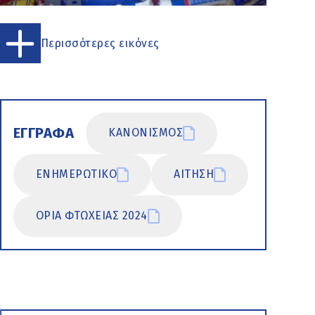
Περισσότερες εικόνες
ΕΓΓΡΑΦΑ
ΚΑΝΟΝΙΣΜΟΣ
ΕΝΗΜΕΡΩΤΙΚΟ
ΑΙΤΗΣΗ
ΟΡΙΑ ΦΤΩΧΕΙΑΣ 2024