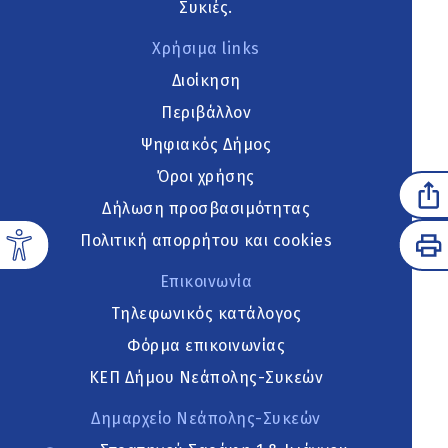
Συκιές.
Χρήσιμα links
Διοίκηση
Περιβάλλον
Ψηφιακός Δήμος
Όροι χρήσης
Δήλωση προσβασιμότητας
Πολιτική απορρήτου και cookies
Επικοινωνία
Τηλεφωνικός κατάλογος
Φόρμα επικοινωνίας
ΚΕΠ Δήμου Νεάπολης-Συκεών
Δημαρχείο Νεάπολης-Συκεών