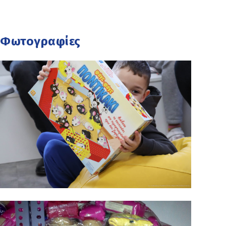
Φωτογραφίες