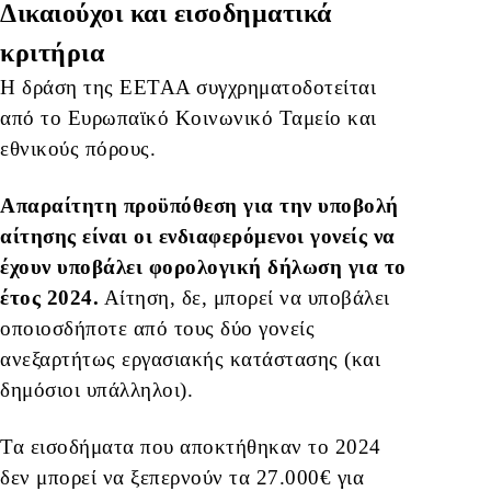
Δικαιούχοι και εισοδηματικά
κριτήρια
Η δράση της ΕΕΤΑΑ συγχρηματοδοτείται
από το Ευρωπαϊκό Κοινωνικό Ταμείο και
εθνικούς πόρους.
Απαραίτητη προϋπόθεση για την υποβολή
αίτησης είναι οι ενδιαφερόμενοι γονείς να
έχουν υποβάλει φορολογική δήλωση για το
έτος 2024.
Αίτηση, δε, μπορεί να υποβάλει
οποιοσδήποτε από τους δύο γονείς
ανεξαρτήτως εργασιακής κατάστασης (και
δημόσιοι υπάλληλοι).
Τα εισοδήματα που αποκτήθηκαν το 2024
δεν μπορεί να ξεπερνούν τα 27.000€ για