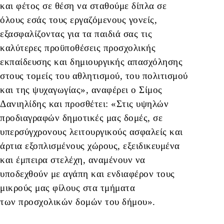
και φέτος σε θέση να σταθούμε δίπλα σε
όλους εσάς τους εργαζόμενους γονείς,
εξασφαλίζοντας για τα παιδιά σας τις
καλύτερες προϋποθέσεις προσχολικής
εκπαίδευσης και δημιουργικής απασχόλησης
στους τομείς του αθλητισμού, του πολιτισμού
και της ψυχαγωγίας», αναφέρει ο Σίμος
Δανιηλίδης και προσθέτει: «Στις υψηλών
προδιαγραφών δημοτικές μας δομές, σε
υπερσύγχρονους λειτουργικούς ασφαλείς και
άρτια εξοπλισμένους χώρους, εξειδικευμένα
και έμπειρα στελέχη, αναμένουν να
υποδεχθούν με αγάπη και ενδιαφέρον τους
μικρούς μας φίλους στα τμήματα
των προσχολικών δομών του δήμου».