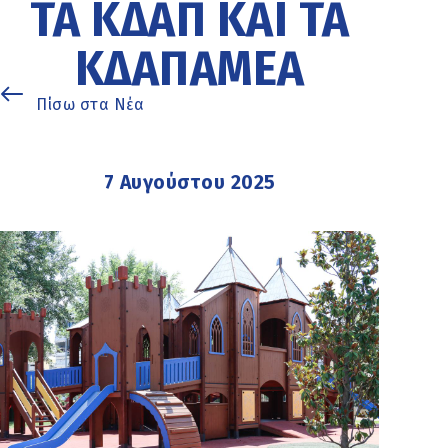
ΤΑ ΚΔΑΠ ΚΑΙ ΤΑ
ΚΔΑΠΑΜΕΑ
Πίσω στα Νέα
7 Αυγούστου 2025