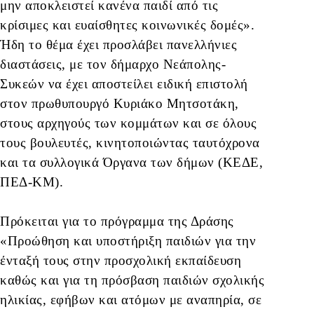
μην αποκλειστεί κανένα παιδί από τις
κρίσιμες και ευαίσθητες κοινωνικές δομές».
Ήδη το θέμα έχει προσλάβει πανελλήνιες
διαστάσεις, με τον δήμαρχο Νεάπολης-
Συκεών να έχει αποστείλει ειδική επιστολή
στον πρωθυπουργό Κυριάκο Μητσοτάκη,
στους αρχηγούς των κομμάτων και σε όλους
τους βουλευτές, κινητοποιώντας ταυτόχρονα
και τα συλλογικά Όργανα των δήμων (ΚΕΔΕ,
ΠΕΔ-ΚΜ).
Πρόκειται για το πρόγραμμα της Δράσης
«Προώθηση και υποστήριξη παιδιών για την
ένταξή τους στην προσχολική εκπαίδευση
καθώς και για τη πρόσβαση παιδιών σχολικής
ηλικίας, εφήβων και ατόμων με αναπηρία, σε