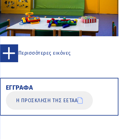
Περισσότερες εικόνες
ΕΓΓΡΑΦΑ
Η ΠΡΟΣΚΛΗΣΗ ΤΗΣ ΕΕΤΑΑ