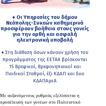
♦ Οι Υπηρεσίες του δήμου
Νεάπολης-Συκεών καθημερινά
προσφέρουν βοήθεια στους γονείς
για την ορθή και ασφαλή
ηλεκτρονική υποβολή
♦ Στη διάθεση όσων κάνουν χρήση του
προγράμματος της ΕΕΤΑΑ βρίσκονται
15 Βρεφικοί, Βρεφονηπιακοί και
Παιδικοί Σταθμοί, έξι ΚΔΑΠ και δυο
ΚΔΑΠΑμεΑ
Με αυξανόμενους ρυθμούς εξελίσσεται η
προσέλευση των γονέων στο Πολιτιστικό