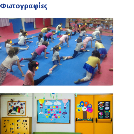
Φωτογραφίες