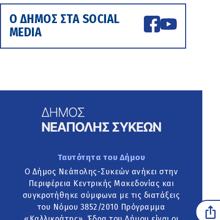
Ο ΔΗΜΟΣ ΣΤΑ SOCIAL
MEDIA
Ταυτότητα του Δήμου
Ο Δήμος Νεάπολης-Συκεών ανήκει στην
Περιφέρεια Κεντρικής Μακεδονίας και
συγκροτήθηκε σύμφωνα με τις διατάξεις
του Νόμου 3852/2010 Πρόγραμμα
«Καλλικράτης». Έδρα του Δήμου είναι οι