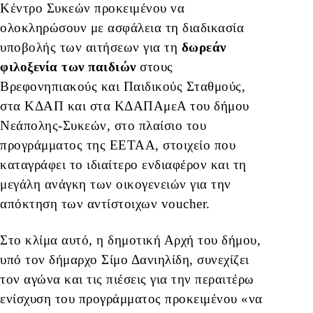
Κέντρο Συκεών προκειμένου να
ολοκληρώσουν με ασφάλεια τη διαδικασία
υποβολής των αιτήσεων για τη
δωρεάν
φιλοξενία των παιδιών
στους
Βρεφονηπιακούς και Παιδικούς Σταθμούς,
στα ΚΔΑΠ και στα ΚΔΑΠΑμεΑ του δήμου
Νεάπολης-Συκεών, στο πλαίσιο του
προγράμματος της ΕΕΤΑΑ, στοιχείο που
καταγράφει το ιδιαίτερο ενδιαφέρον και τη
μεγάλη ανάγκη των οικογενειών για την
απόκτηση των αντίστοιχων voucher.
Στο κλίμα αυτό, η δημοτική Αρχή του δήμου,
υπό τον δήμαρχο Σίμο Δανιηλίδη, συνεχίζει
τον αγώνα και τις πιέσεις για την περαιτέρω
ενίσχυση του προγράμματος προκειμένου «να