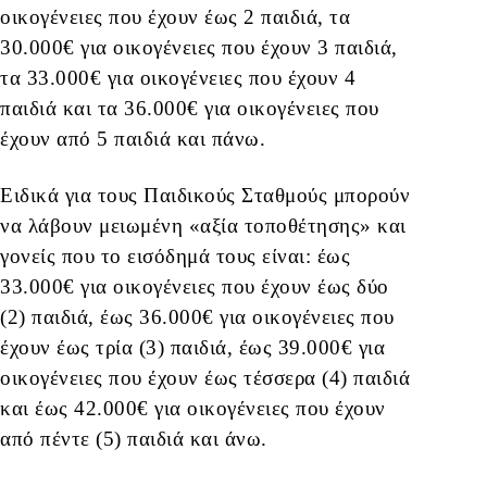
οικογένειες που έχουν έως 2 παιδιά, τα
30.000€ για οικογένειες που έχουν 3 παιδιά,
τα 33.000€ για οικογένειες που έχουν 4
παιδιά και τα 36.000€ για οικογένειες που
έχουν από 5 παιδιά και πάνω.
Ειδικά για τους Παιδικούς Σταθμούς μπορούν
να λάβουν μειωμένη «αξία τοποθέτησης» και
γονείς που το εισόδημά τους είναι: έως
33.000€ για οικογένειες που έχουν έως δύο
(2) παιδιά, έως 36.000€ για οικογένειες που
έχουν έως τρία (3) παιδιά, έως 39.000€ για
οικογένειες που έχουν έως τέσσερα (4) παιδιά
και έως 42.000€ για οικογένειες που έχουν
από πέντε (5) παιδιά και άνω.