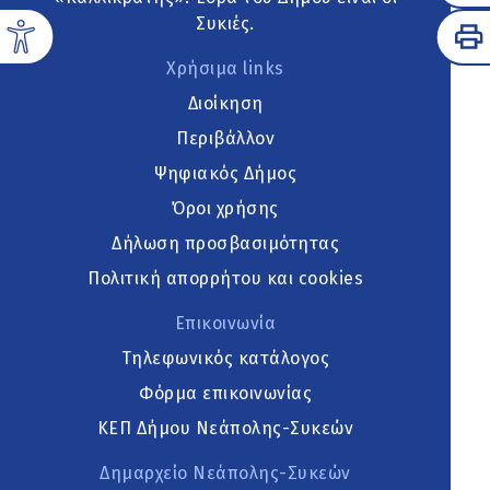
Συκιές.
Χρήσιμα links
Διοίκηση
Περιβάλλον
Ψηφιακός Δήμος
Όροι χρήσης
Δήλωση προσβασιμότητας
Πολιτική απορρήτου και cookies
Επικοινωνία
Τηλεφωνικός κατάλογος
Φόρμα επικοινωνίας
ΚΕΠ Δήμου Νεάπολης-Συκεών
Δημαρχείο Νεάπολης-Συκεών