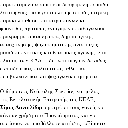
παρατεταμένο ωράριο και διευρυμένη περίοδο
λειτουργίας, παρέχεται πλήρης σίτιση, ιατρική
παρακολούθηση και ιατροκοινωνική
φροντίδα, πρότυπα, ενισχυμένα παιδαγωγικά
προγράμματα και δράσεις δημιουργικής
απασχόλησης, ψυχοσωματικής ανάπτυξης,
μουσικοκινητικής και θεατρικής αγωγής. Στο
πλαίσιο των ΚΔΑΠ, δε, λειτουργούν δεκάδες
εκπαιδευτικά, πολιτιστικά, αθλητικά,
περιβαλλοντικά και ψυχαγωγικά τμήματα.
Ο δήμαρχος Νεάπολης-Συκεών, και μέλος
της Εκτελεστικής Επιτροπής της ΚΕΔΕ,
Σίμος Δανιηλίδης
προτρέπει τους γονείς να
κάνουν χρήση του Προγράμματος και να
σπεύσουν να υποβάλλουν αιτήσεις. «Είμαστε