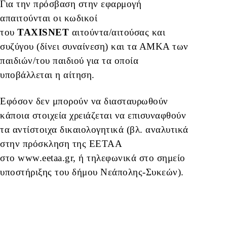
Για την πρόσβαση στην εφαρμογή
απαιτούνται οι κωδικοί
του
TAXISNET
αιτούντα/αιτούσας και
συζύγου (δίνει συναίνεση) και τα ΑΜΚΑ των
παιδιών/του παιδιού για τα οποία
υποβάλλεται η αίτηση.
Εφόσον δεν μπορούν να διασταυρωθούν
κάποια στοιχεία χρειάζεται να επισυναφθούν
τα αντίστοιχα δικαιολογητικά (βλ. αναλυτικά
στην πρόσκληση της ΕΕΤΑΑ
στο www.eetaa.gr, ή τηλεφωνικά στο σημείο
υποστήριξης του δήμου Νεάπολης-Συκεών).