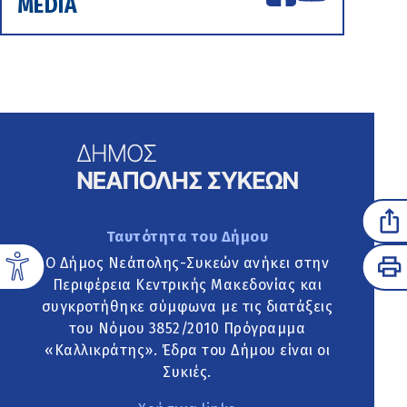
MEDIA
Ταυτότητα του Δήμου
Ο Δήμος Νεάπολης-Συκεών ανήκει στην
Περιφέρεια Κεντρικής Μακεδονίας και
συγκροτήθηκε σύμφωνα με τις διατάξεις
του Νόμου 3852/2010 Πρόγραμμα
«Καλλικράτης». Έδρα του Δήμου είναι οι
Συκιές.