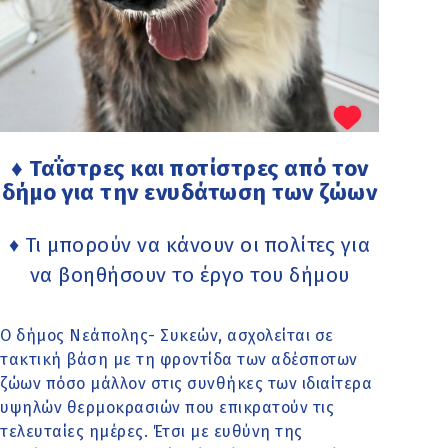
♦ Ταΐστρες και ποτίστρες από τον
δήμο για την ενυδάτωση των ζώων
♦ Τι μπορούν να κάνουν οι πολίτες για
να βοηθήσουν το έργο του δήμου
Ο δήμος Νεάπολης- Συκεών, ασχολείται σε
τακτική βάση με τη φροντίδα των αδέσποτων
ζώων πόσο μάλλον στις συνθήκες των ιδιαίτερα
υψηλών θερμοκρασιών που επικρατούν τις
τελευταίες ημέρες. Έτσι με ευθύνη της