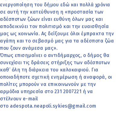
ενεργοποίηση του δήμου εδώ και πολλά χρόνια
σε αυτή την κατεύθυνση η «προστασία των
αδέσποτων ζώων είναι ευθύνη όλων μας και
αποδεικνύει τον πολιτισμό και την ευαισθησία
μας ως κοινωνία. Ας δείξουμε όλοι έμπρακτα την
αγάπη και το σεβασμό μας για τα αδέσποτα ζώα
που ζουν ανάμεσα μας».
Όπως επισημαίνει ο αντιδήμαρχος, ο δήμος θα
συνεχίσει τις δράσεις στήριξης των αδέσποτων
καθ’ όλη τη διάρκεια του καλοκαιριού. Για
οποιαδήποτε σχετική ενημέρωση ή αναφορά, οι
πολίτες μπορούν να επικοινωνούν με την
αρμόδια υπηρεσία στο 231 2007221 ή να
στέλνουν e-mail
στο adespota.neapoli.sykies@gmail.com