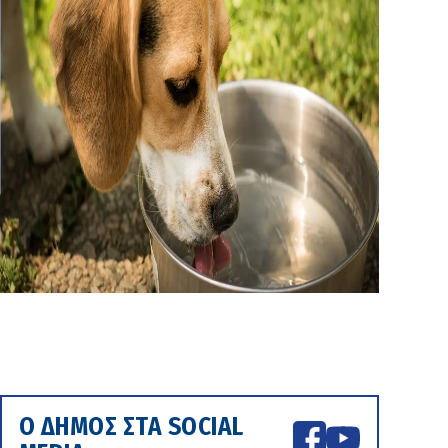
Ο ΔΗΜΟΣ ΣΤΑ SOCIAL