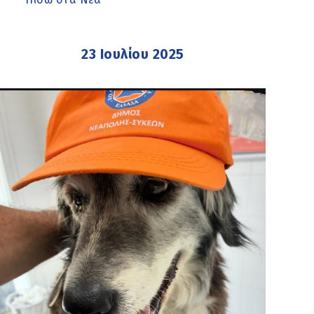
23 Ιουλίου 2025