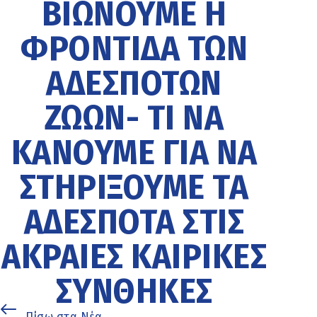
ΒΙΏΝΟΥΜΕ Η
ΦΡΟΝΤΊΔΑ ΤΩΝ
ΑΔΈΣΠΟΤΩΝ
ΖΏΩΝ- ΤΙ ΝΑ
ΚΆΝΟΥΜΕ ΓΙΑ ΝΑ
ΣΤΗΡΊΞΟΥΜΕ ΤΑ
ΑΔΈΣΠΟΤΑ ΣΤΙΣ
ΑΚΡΑΊΕΣ ΚΑΙΡΙΚΈΣ
ΣΥΝΘΉΚΕΣ
Πίσω στα Νέα