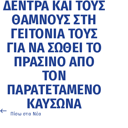
ΔΈΝΤΡΑ ΚΑΙ ΤΟΥΣ
ΘΆΜΝΟΥΣ ΣΤΗ
ΓΕΙΤΟΝΙΆ ΤΟΥΣ
ΓΙΑ ΝΑ ΣΩΘΕΊ ΤΟ
ΠΡΆΣΙΝΟ ΑΠΌ
ΤΟΝ
ΠΑΡΑΤΕΤΑΜΈΝΟ
ΚΑΎΣΩΝΑ
Πίσω στα Νέα