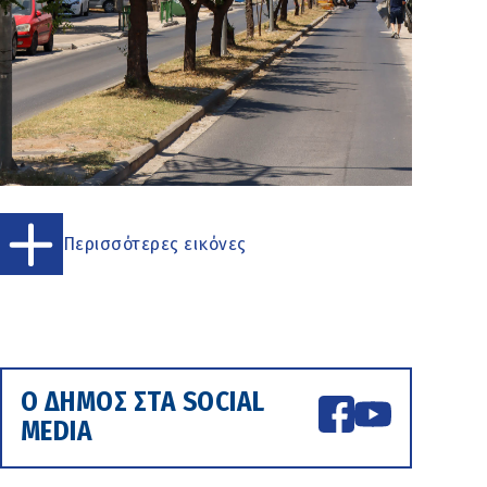
Περισσότερες εικόνες
Ο ΔΗΜΟΣ ΣΤΑ SOCIAL
MEDIA