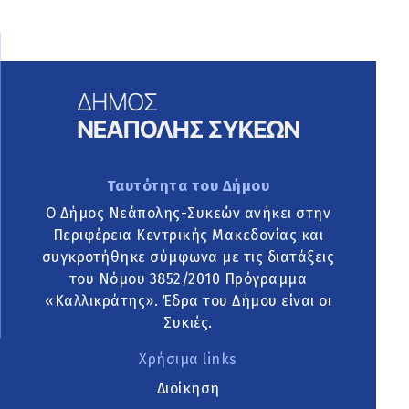
Ταυτότητα του Δήμου
Ο Δήμος Νεάπολης-Συκεών ανήκει στην
Περιφέρεια Κεντρικής Μακεδονίας και
συγκροτήθηκε σύμφωνα με τις διατάξεις
του Νόμου 3852/2010 Πρόγραμμα
«Καλλικράτης». Έδρα του Δήμου είναι οι
Συκιές.
Χρήσιμα links
Διοίκηση