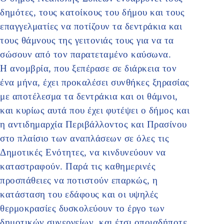
δημότες, τους κατοίκους του δήμου και τους
επαγγελματίες να ποτίζουν τα δεντράκια και
τους θάμνους της γειτονιάς τους για να τα
σώσουν από τον παρατεταμένο καύσωνα.
Η ανομβρία, που ξεπέρασε σε διάρκεια τον
ένα μήνα, έχει προκαλέσει συνθήκες ξηρασίας
με αποτέλεσμα τα δεντράκια και οι θάμνοι,
και κυρίως αυτά που έχει φυτέψει ο δήμος και
η αντιδημαρχία Περιβάλλοντος και Πρασίνου
στο πλαίσιο των αναπλάσεων σε όλες τις
Δημοτικές Ενότητες, να κινδυνεύουν να
καταστραφούν. Παρά τις καθημερινές
προσπάθειες να ποτιστούν επαρκώς, η
κατάσταση του εδάφους και οι υψηλές
θερμοκρασίες δυσκολεύουν το έργο των
δημοτικών συνεργείων, και έτσι οποιαδήποτε