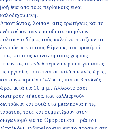
βοήθεια από τους περίοικους είναι
καλοδεχούμενη.
Απαντώντας, λοιπόν, στις ερωτήσεις και το
ενδιαφέρον των ευαισθητοποιημένων
πολιτών ο δήμος τούς καλεί να ποτίζουν τα
δεντράκια και τους θάμνους στα προκήπιά
τους και τους κοινόχρηστους χώρους
τηρώντας το ενδεδειγμένο ωράριο για αυτές
τις εργασίες που είναι οι πολύ πρωινές ώρες,
και συγκεκριμένα 5-7 π.μ., και οι βραδινές
ώρες μετά τις 10 μ.μ.. Άλλωστε όσοι
διατηρούν κήπους, και καλλιεργούν
δεντράκια και φυτά στα μπαλκόνια ή τις
ταράτσες τους και συμμετέχουν στον
διαγωνισμό για το Ομορφότερο Πράσινο
Μπαλκόνι, ενδιαφέρονται για το πράσινο στο