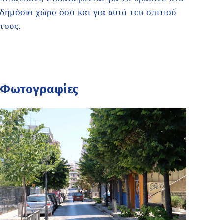
δημόσιο χώρο όσο και για αυτό του σπιτιού
τους.
Φωτογραφίες