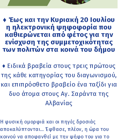
♦ Έως και την Κυριακή 20 Ιουλίου
η ηλεκτρονική ψηφοφορία που
καθιερώνεται από φέτος για την
ενίσχυση της συμμετοχικότητας
των πολιτών στα κοινά του δήμου
♦ Ειδικά βραβεία στους τρεις πρώτους
της κάθε κατηγορίας του διαγωνισμού,
και επιπρόσθετο βραβείο ένα ταξίδι για
δυο άτομα στους Αγ. Σαράντα της
Αλβανίας
Η φυσική ομορφιά και οι πηγές δροσιάς
αποκαλύπτονται… Έφθασε, πλέον, η ώρα του
κοινού να αποφανθεί με την ψήφο του για το