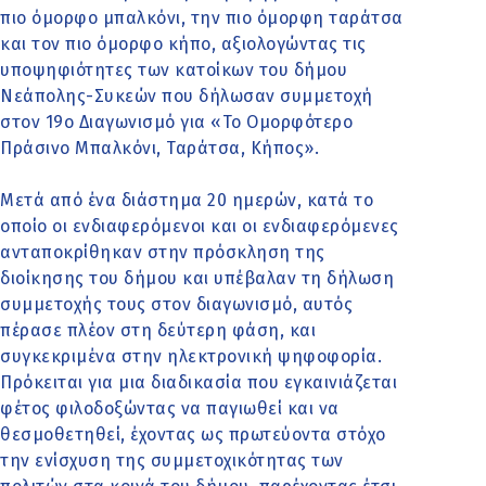
πιο όμορφο μπαλκόνι, την πιο όμορφη ταράτσα
και τον πιο όμορφο κήπο, αξιολογώντας τις
υποψηφιότητες των κατοίκων του δήμου
Νεάπολης-Συκεών που δήλωσαν συμμετοχή
στον 19ο Διαγωνισμό για «Το Ομορφότερο
Πράσινο Μπαλκόνι, Ταράτσα, Κήπος».
Μετά από ένα διάστημα 20 ημερών, κατά το
οποίο οι ενδιαφερόμενοι και οι ενδιαφερόμενες
ανταποκρίθηκαν στην πρόσκληση της
διοίκησης του δήμου και υπέβαλαν τη δήλωση
συμμετοχής τους στον διαγωνισμό, αυτός
πέρασε πλέον στη δεύτερη φάση, και
συγκεκριμένα στην ηλεκτρονική ψηφοφορία.
Πρόκειται για μια διαδικασία που εγκαινιάζεται
φέτος φιλοδοξώντας να παγιωθεί και να
θεσμοθετηθεί, έχοντας ως πρωτεύοντα στόχο
την ενίσχυση της συμμετοχικότητας των