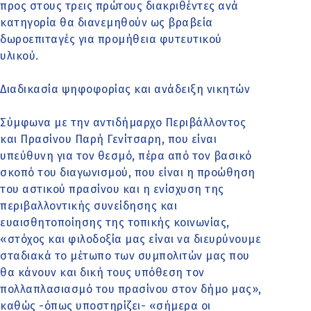
προς στους τρεις πρώτους διακριθέντες ανά
κατηγορία θα διανεμηθούν ως βραβεία
δωροεπιταγές για προμήθεια φυτευτικού
υλικού.
Διαδικασία ψηφοφορίας και ανάδειξη νικητών
Σύμφωνα με την αντιδήμαρχο Περιβάλλοντος
και Πρασίνου Παρή Γενίτσαρη, που είναι
υπεύθυνη για τον θεσμό, πέρα από τον βασικό
σκοπό του διαγωνισμού, που είναι η προώθηση
του αστικού πρασίνου και η ενίσχυση της
περιβαλλοντικής συνείδησης και
ευαισθητοποίησης της τοπικής κοινωνίας,
«στόχος και φιλοδοξία μας είναι να διευρύνουμε
σταδιακά το μέτωπο των συμπολιτών μας που
θα κάνουν και δική τους υπόθεση τον
πολλαπλασιασμό του πρασίνου στον δήμο μας»,
καθώς -όπως υποστηρίζει- «σήμερα οι