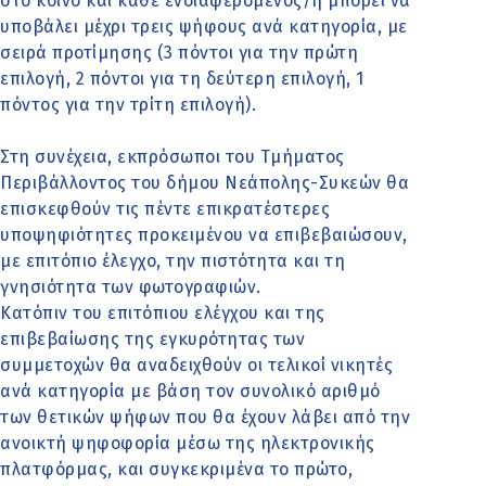
στο κοινό και κάθε ενδιαφερόμενος/η μπορεί να
υποβάλει μέχρι τρεις ψήφους ανά κατηγορία, με
σειρά προτίμησης (3 πόντοι για την πρώτη
επιλογή, 2 πόντοι για τη δεύτερη επιλογή, 1
πόντος για την τρίτη επιλογή).
Στη συνέχεια, εκπρόσωποι του Τμήματος
Περιβάλλοντος του δήμου Νεάπολης-Συκεών θα
επισκεφθούν τις πέντε επικρατέστερες
υποψηφιότητες προκειμένου να επιβεβαιώσουν,
με επιτόπιο έλεγχο, την πιστότητα και τη
γνησιότητα των φωτογραφιών.
Κατόπιν του επιτόπιου ελέγχου και της
επιβεβαίωσης της εγκυρότητας των
συμμετοχών θα αναδειχθούν οι τελικοί νικητές
ανά κατηγορία με βάση τον συνολικό αριθμό
των θετικών ψήφων που θα έχουν λάβει από την
ανοικτή ψηφοφορία μέσω της ηλεκτρονικής
πλατφόρμας, και συγκεκριμένα το πρώτο,