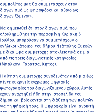
συμπολίτες μας θα συμμετάσχουν στον
διαγωνισμό ως ψηφοφόροι και αύριο ως
διαγωνιζόμενοι».
Να σημειωθεί ότι στον διαγωνισμό, που
ολοκληρώθηκε την περασμένη Κυριακή 6
Ιουλίου, μπορούσαν να συμμετάσχουν οι
ενήλικοι κάτοικοι του δήμου Νεάπολης-Συκεών,
με δικαίωμα συμμετοχής αποκλειστικά σε μία
από τις τρεις διαγωνιστικές κατηγορίες
(Μπαλκόνι, Ταράτσα, Κήπος).
Η αίτηση συμμετοχής συνοδευόταν από μία έως
πέντε ευκρινείς έγχρωμες ψηφιακές
φωτογραφίες του διαγωνιζόμενου χώρου. Αυτές
έχουν αναρτηθεί ήδη στην ιστοσελίδα του
δήμου και βρίσκονται στη διάθεση των πολιτών
για τη ψήφισή τους. Η ψηφοφορία είναι ανοικτή