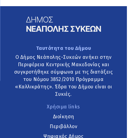
Ταυτότητα του Δήμου
Ο Δήμος Νεάπολης-Συκεών ανήκει στην
Περιφέρεια Κεντρικής Μακεδονίας και
συγκροτήθηκε σύμφωνα με τις διατάξεις
του Νόμου 3852/2010 Πρόγραμμα
«Καλλικράτης». Έδρα του Δήμου είναι οι
Συκιές.
Χρήσιμα links
Διοίκηση
Περιβάλλον
Ψηφιακός Δήμος