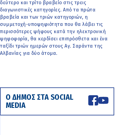
δεύτερο και τρίτο βραβείο στις τρεις
διαγωνιστικές κατηγορίες. Από τα πρώτα
βραβεία και των τριών κατηγοριών, η
συμμετοχή-υποψηφιότητα που θα λάβει τις
περισσότερες ψήφους κατά την ηλεκτρονική
ψηφοφορία, θα κερδίσει επιπρόσθετα και ένα
ταξίδι τριών ημερών στους Αγ. Σαράντα της
Αλβανίας για δύο άτομα.
Ο ΔΗΜΟΣ ΣΤΑ SOCIAL
MEDIA