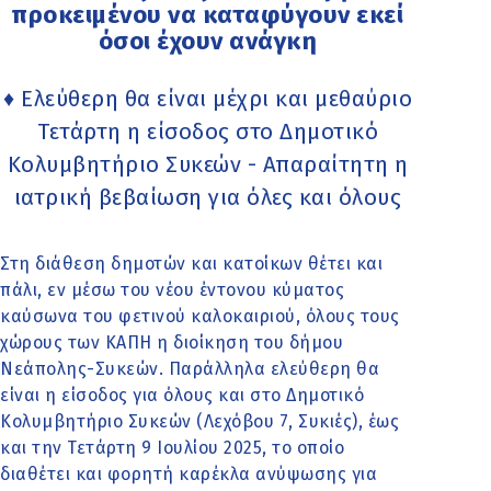
προκειμένου να καταφύγουν εκεί
όσοι έχουν ανάγκη
♦ Ελεύθερη θα είναι μέχρι και μεθαύριο
Τετάρτη η είσοδος στο Δημοτικό
Κολυμβητήριο Συκεών - Απαραίτητη η
ιατρική βεβαίωση για όλες και όλους
Στη διάθεση δημοτών και κατοίκων θέτει και
πάλι, εν μέσω του νέου έντονου κύματος
καύσωνα του φετινού καλοκαιριού, όλους τους
χώρους των ΚΑΠΗ η διοίκηση του δήμου
Νεάπολης-Συκεών. Παράλληλα ελεύθερη θα
είναι η είσοδος για όλους και στο Δημοτικό
Κολυμβητήριο Συκεών (Λεχόβου 7, Συκιές), έως
και την Τετάρτη 9 Ιουλίου 2025, το οποίο
διαθέτει και φορητή καρέκλα ανύψωσης για