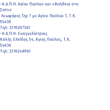
-Κ.Α.Π.Η. Αγίου Παύλου και «Βοήθεια στο
Σπίτι»
Λεωφόρος Όχι 7 με Αγίου Παύλου 1, Τ.Κ.
55438
Τηλ: 2310207361
-Κ.Α.Π.Η. Ευαγγελίστριας
Καλής Ελπίδος 54, Άγιος Παύλος, Τ.Κ.
54636
Τηλ: 2310248961