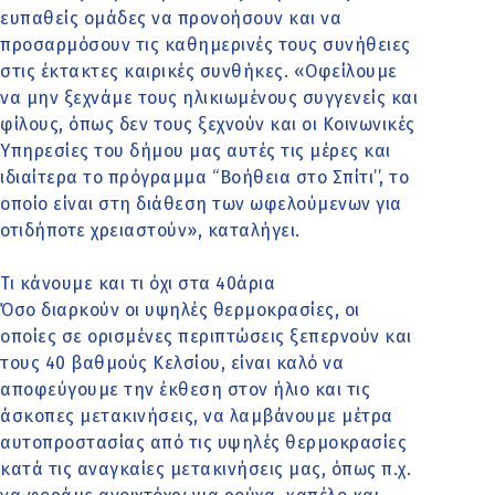
ευπαθείς ομάδες να προνοήσουν και να
προσαρμόσουν τις καθημερινές τους συνήθειες
στις έκτακτες καιρικές συνθήκες. «Οφείλουμε
να μην ξεχνάμε τους ηλικιωμένους συγγενείς και
φίλους, όπως δεν τους ξεχνούν και οι Κοινωνικές
Υπηρεσίες του δήμου μας αυτές τις μέρες και
ιδιαίτερα το πρόγραμμα ‘‘Βοήθεια στο Σπίτι’’, το
οποίο είναι στη διάθεση των ωφελούμενων για
οτιδήποτε χρειαστούν», καταλήγει.
Τι κάνουμε και τι όχι στα 40άρια
Όσο διαρκούν οι υψηλές θερμοκρασίες, οι
οποίες σε ορισμένες περιπτώσεις ξεπερνούν και
τους 40 βαθμούς Κελσίου, είναι καλό να
αποφεύγουμε την έκθεση στον ήλιο και τις
άσκοπες μετακινήσεις, να λαμβάνουμε μέτρα
αυτοπροστασίας από τις υψηλές θερμοκρασίες
κατά τις αναγκαίες μετακινήσεις μας, όπως π.χ.