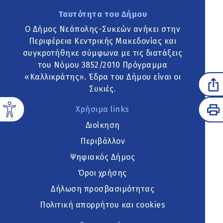
Ταυτότητα του Δήμου
Ο Δήμος Νεάπολης-Συκεών ανήκει στην
Περιφέρεια Κεντρικής Μακεδονίας και
συγκροτήθηκε σύμφωνα με τις διατάξεις
του Νόμου 3852/2010 Πρόγραμμα
«Καλλικράτης». Έδρα του Δήμου είναι οι
Συκιές.
Χρήσιμα links
Διοίκηση
Περιβάλλον
Ψηφιακός Δήμος
Όροι χρήσης
Δήλωση προσβασιμότητας
Πολιτική απορρήτου και cookies