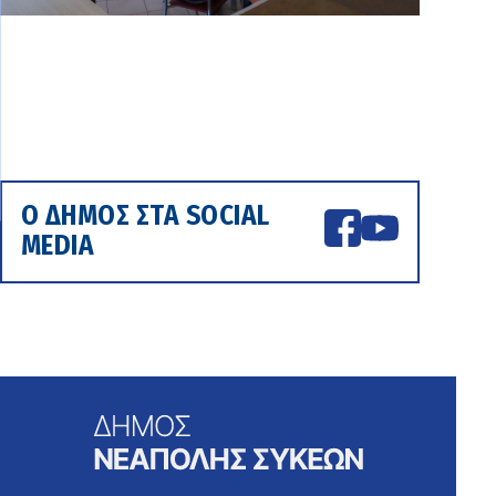
Ο ΔΗΜΟΣ ΣΤΑ SOCIAL
MEDIA