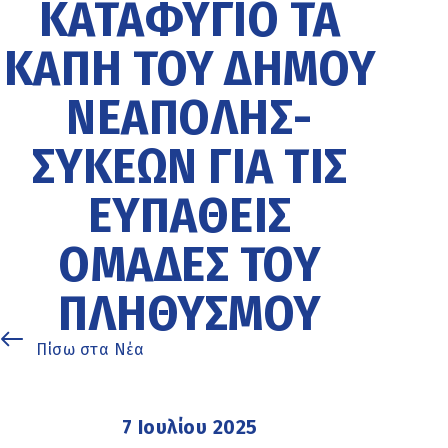
ΚΑΤΑΦΎΓΙΟ ΤΑ
ΚΑΠΗ ΤΟΥ ΔΉΜΟΥ
ΝΕΆΠΟΛΗΣ-
ΣΥΚΕΏΝ ΓΙΑ ΤΙΣ
ΕΥΠΑΘΕΊΣ
ΟΜΆΔΕΣ ΤΟΥ
ΠΛΗΘΥΣΜΟΎ
Πίσω στα Νέα
7 Ιουλίου 2025