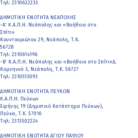
Τηλ: 2310622233
ΔΗΜΟΤΙΚΗ ΕΝΟΤΗΤΑ ΝΕΑΠΟΛΗΣ
-Α' Κ.Α.Π.Η. Νεάπολης και «Βοήθεια στο
Σπίτι»
Κουντουριώτου 29, Νεάπολη, Τ.Κ.
56728
Τηλ: 2310614196
-Β' Κ.Α.Π.Η. Νεάπολης και «Βοήθεια στο Σπίτι»Δ.
Κομνηνού 3, Νεάπολη, Τ.Κ. 56727
Τηλ: 2310513093
ΔΗΜΟΤΙΚΗ ΕΝΟΤΗΤΑ ΠΕΥΚΩΝ
Κ.Α.Π.Η. Πεύκων
Ειρήνης 19 (Δημοτικό Κατάστημα Πεύκων),
Πεύκα, Τ.Κ. 57010
Τηλ: 2313502224
ΔΗΜΟΤΙΚΗ ΕΝΟΤΗΤΑ ΑΓΙΟΥ ΠΑΥΛΟΥ