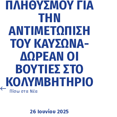
ΠΛΗΘΥΣΜΟΎ ΓΙΑ
ΤΗΝ
ΑΝΤΙΜΕΤΏΠΙΣΗ
ΤΟΥ ΚΑΎΣΩΝΑ-
ΔΩΡΕΆΝ ΟΙ
ΒΟΥΤΙΈΣ ΣΤΟ
ΚΟΛΥΜΒΗΤΉΡΙΟ
Πίσω στα Νέα
26 Ιουνίου 2025