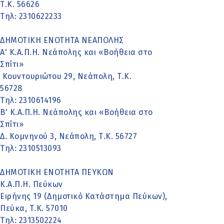
Τ.Κ. 56626
Τηλ: 2310622233
ΔΗΜΟΤΙΚΗ ΕΝΟΤΗΤΑ ΝΕΑΠΟΛΗΣ
Α' Κ.Α.Π.Η. Νεάπολης και «Βοήθεια στο
Σπίτι»
Κουντουριώτου 29, Νεάπολη, Τ.Κ.
56728
Τηλ: 2310614196
Β' Κ.Α.Π.Η. Νεάπολης και «Βοήθεια στο
Σπίτι»
Δ. Κομνηνού 3, Νεάπολη, Τ.Κ. 56727
Τηλ: 2310513093
ΔΗΜΟΤΙΚΗ ΕΝΟΤΗΤΑ ΠΕΥΚΩΝ
Κ.Α.Π.Η. Πεύκων
Ειρήνης 19 (Δημοτικό Κατάστημα Πεύκων),
Πεύκα, Τ.Κ. 57010
Τηλ: 2313502224