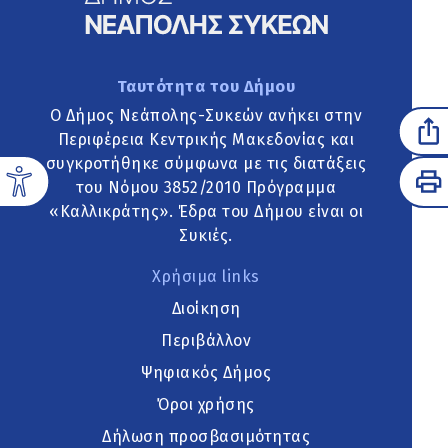
Ταυτότητα του Δήμου
Ο Δήμος Νεάπολης-Συκεών ανήκει στην
Περιφέρεια Κεντρικής Μακεδονίας και
συγκροτήθηκε σύμφωνα με τις διατάξεις
του Νόμου 3852/2010 Πρόγραμμα
«Καλλικράτης». Έδρα του Δήμου είναι οι
Συκιές.
Χρήσιμα links
Διοίκηση
Περιβάλλον
Ψηφιακός Δήμος
Όροι χρήσης
Δήλωση προσβασιμότητας