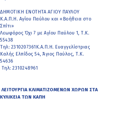
ΔΗΜΟΤΙΚΗ ΕΝΟΤΗΤΑ ΑΓΙΟΥ ΠΑΥΛΟΥ
Κ.Α.Π.Η. Αγίου Παύλου και «Βοήθεια στο
Σπίτι»
Λεωφόρος Όχι 7 με Αγίου Παύλου 1, Τ.Κ.
55438
Τηλ: 2310207361Κ.Α.Π.Η. Ευαγγελίστριας
Καλής Ελπίδος 54, Άγιος Παύλος, Τ.Κ.
54636
Τηλ: 2310248961
ΛΕΙΤΟΥΡΓΙΑ ΚΛΙΜΑΤΙΖΟΜΕΝΩΝ ΧΩΡΩΝ ΣΤΑ
ΚΥΛΙΚΕΙΑ ΤΩΝ ΚΑΠΗ