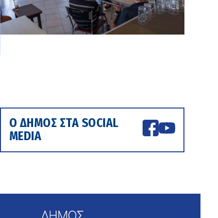
Ο ΔΗΜΟΣ ΣΤΑ SOCIAL
MEDIA