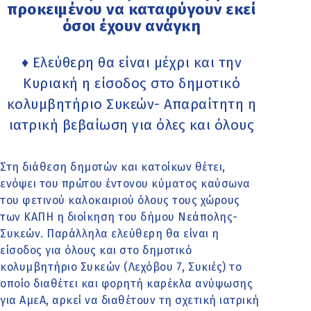
προκειμένου να καταφύγουν εκεί
όσοι έχουν ανάγκη
♦ Ελεύθερη θα είναι μέχρι και την
Κυριακή η είσοδος στο δημοτικό
κολυμβητήριο Συκεών- Απαραίτητη η
ιατρική βεβαίωση για όλες και όλους
Στη διάθεση δημοτών και κατοίκων θέτει,
ενόψει του πρώτου έντονου κύματος καύσωνα
του φετινού καλοκαιριού όλους τους χώρους
των ΚΑΠΗ η διοίκηση του δήμου Νεάπολης-
Συκεών. Παράλληλα ελεύθερη θα είναι η
είσοδος για όλους και στο δημοτικό
κολυμβητήριο Συκεών (Λεχόβου 7, Συκιές) το
οποίο διαθέτει και φορητή καρέκλα ανύψωσης
για ΑμεΑ, αρκεί να διαθέτουν τη σχετική ιατρική