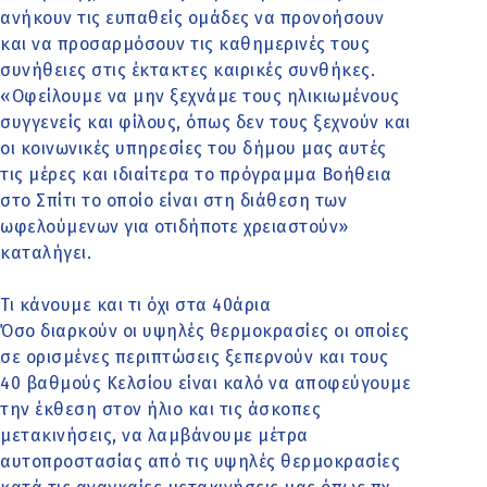
ανήκουν τις ευπαθείς ομάδες να προνοήσουν
και να προσαρμόσουν τις καθημερινές τους
συνήθειες στις έκτακτες καιρικές συνθήκες.
«Oφείλουμε να μην ξεχνάμε τους ηλικιωμένους
συγγενείς και φίλους, όπως δεν τους ξεχνούν και
οι κοινωνικές υπηρεσίες του δήμου μας αυτές
τις μέρες και ιδιαίτερα το πρόγραμμα Βοήθεια
στο Σπίτι το οποίο είναι στη διάθεση των
ωφελούμενων για οτιδήποτε χρειαστούν»
καταλήγει.
Τι κάνουμε και τι όχι στα 40άρια
Όσο διαρκούν οι υψηλές θερμοκρασίες οι οποίες
σε ορισμένες περιπτώσεις ξεπερνούν και τους
40 βαθμούς Κελσίου είναι καλό να αποφεύγουμε
την έκθεση στον ήλιο και τις άσκοπες
μετακινήσεις, να λαμβάνουμε μέτρα
αυτοπροστασίας από τις υψηλές θερμοκρασίες