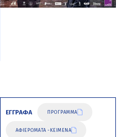
ΕΓΓΡΑΦΑ
ΠΡΟΓΡΑΜΜΑ
ΑΦΙΕΡΩΜΑΤΑ -ΚΕΙΜΕΝΑ