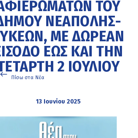
ΑΦΙΕΡΩΜΆΤΩΝ ΤΟΥ
ΔΉΜΟΥ ΝΕΆΠΟΛΗΣ-
ΣΥΚΕΏΝ, ΜΕ ΔΩΡΕΆΝ
ΕΊΣΟΔΟ ΈΩΣ ΚΑΙ ΤΗΝ
ΤΕΤΆΡΤΗ 2 ΙΟΥΛΊΟΥ
Πίσω στα Νέα
13 Ιουνίου 2025