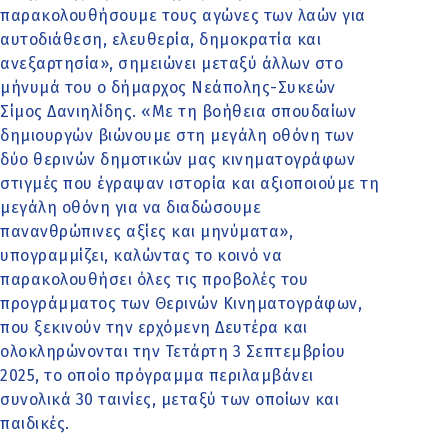
παρακολουθήσουμε τους αγώνες των λαών για
αυτοδιάθεση, ελευθερία, δημοκρατία και
ανεξαρτησία», σημειώνει μεταξύ άλλων στο
μήνυμά του ο δήμαρχος Νεάπολης-Συκεών
Σίμος Δανιηλίδης. «Με τη βοήθεια σπουδαίων
δημιουργών βιώνουμε στη μεγάλη οθόνη των
δύο θερινών δημοτικών μας κινηματογράφων
στιγμές που έγραψαν ιστορία και αξιοποιούμε τη
μεγάλη οθόνη για να διαδώσουμε
πανανθρώπινες αξίες και μηνύματα»,
υπογραμμίζει, καλώντας το κοινό να
παρακολουθήσει όλες τις προβολές του
προγράμματος των Θερινών Κινηματογράφων,
που ξεκινούν την ερχόμενη Δευτέρα και
ολοκληρώνονται την Τετάρτη 3 Σεπτεμβρίου
2025, το οποίο πρόγραμμα περιλαμβάνει
συνολικά 30 ταινίες, μεταξύ των οποίων και
παιδικές.