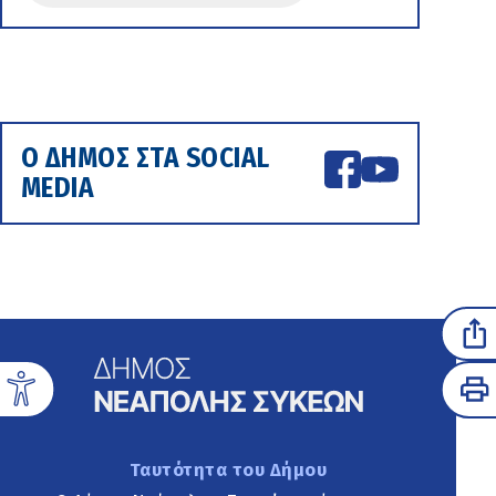
Ο ΔΗΜΟΣ ΣΤΑ SOCIAL
MEDIA
Ταυτότητα του Δήμου