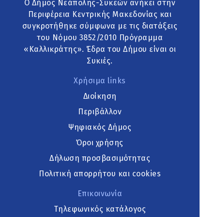
Ο Δήμος Νεάπολης-Συκεών ανήκει στην
Περιφέρεια Κεντρικής Μακεδονίας και
συγκροτήθηκε σύμφωνα με τις διατάξεις
του Νόμου 3852/2010 Πρόγραμμα
«Καλλικράτης». Έδρα του Δήμου είναι οι
Συκιές.
Χρήσιμα links
Διοίκηση
Περιβάλλον
Ψηφιακός Δήμος
Όροι χρήσης
Δήλωση προσβασιμότητας
Πολιτική απορρήτου και cookies
Επικοινωνία
Τηλεφωνικός κατάλογος