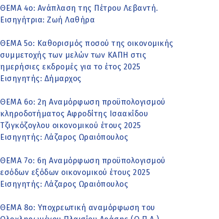
ΘΕΜΑ 4o: Ανάπλαση της Πέτρου Λεβαντή.
Εισηγήτρια: Ζωή Λαθήρα
ΘΕΜΑ 5o: Καθορισμός ποσού της οικονομικής
συμμετοχής των μελών των ΚΑΠΗ στις
ημερήσιες εκδρομές για το έτος 2025
Εισηγητής: Δήμαρχος
ΘΕΜΑ 6o: 2η Αναμόρφωση προϋπολογισμού
κληροδοτήματος Αφροδίτης Ισαακίδου
Τζιγκόζογλου οικονομικού έτους 2025
Εισηγητής: Λάζαρος Ωραιόπουλος
ΘΕΜΑ 7ο: 6η Αναμόρφωση προϋπολογισμού
εσόδων εξόδων οικονομικού έτους 2025
Εισηγητής: Λάζαρος Ωραιόπουλος
ΘΕΜΑ 8ο: Υποχρεωτική αναμόρφωση του