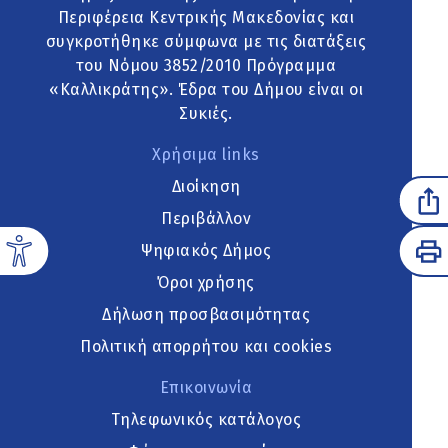
Περιφέρεια Κεντρικής Μακεδονίας και
συγκροτήθηκε σύμφωνα με τις διατάξεις
του Νόμου 3852/2010 Πρόγραμμα
«Καλλικράτης». Έδρα του Δήμου είναι οι
Συκιές.
Χρήσιμα links
Διοίκηση
Περιβάλλον
Ψηφιακός Δήμος
Όροι χρήσης
Δήλωση προσβασιμότητας
Πολιτική απορρήτου και cookies
Επικοινωνία
Τηλεφωνικός κατάλογος