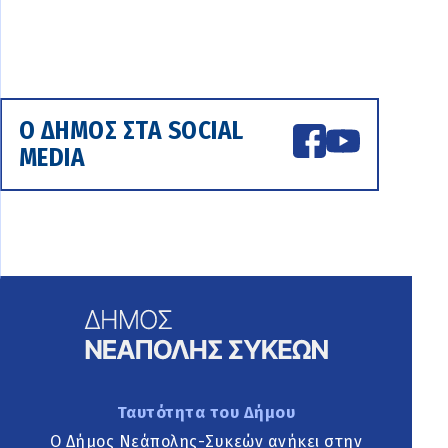
Ο ΔΗΜΟΣ ΣΤΑ SOCIAL
MEDIA
Ταυτότητα του Δήμου
Ο Δήμος Νεάπολης-Συκεών ανήκει στην