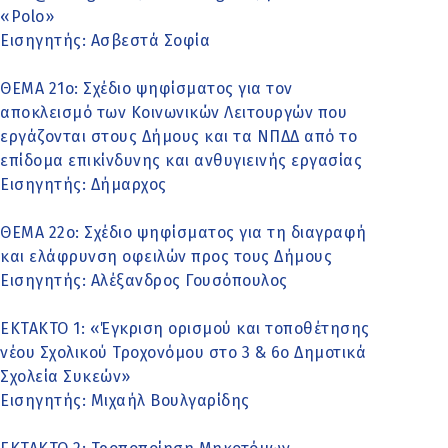
«Polo»
Εισηγητής: Ασβεστά Σοφία
ΘΕΜΑ 21ο: Σχέδιο ψηφίσματος για τον
αποκλεισμό των Κοινωνικών Λειτουργών που
εργάζονται στους Δήμους και τα ΝΠΔΔ από το
επίδομα επικίνδυνης και ανθυγιεινής εργασίας
Εισηγητής: Δήμαρχος
ΘΕΜΑ 22ο: Σχέδιο ψηφίσματος για τη διαγραφή
και ελάφρυνση οφειλών προς τους Δήμους
Εισηγητής: Αλέξανδρος Γουσόπουλος
ΕΚΤΑΚΤΟ 1: «Έγκριση ορισμού και τοποθέτησης
νέου Σχολικού Τροχονόμου στο 3 & 6ο Δημοτικά
Σχολεία Συκεών»
Εισηγητής: Μιχαήλ Βουλγαρίδης