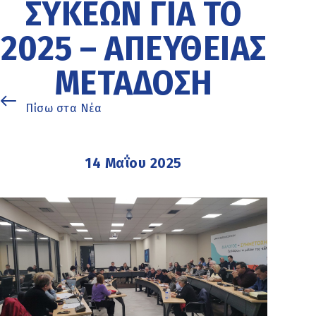
ΣΥΚΕΩΝ ΓΙΑ ΤΟ
2025 – ΑΠΕΥΘΕΙΑΣ
ΜΕΤΑΔΟΣΗ
Πίσω στα Νέα
14 Μαΐου 2025