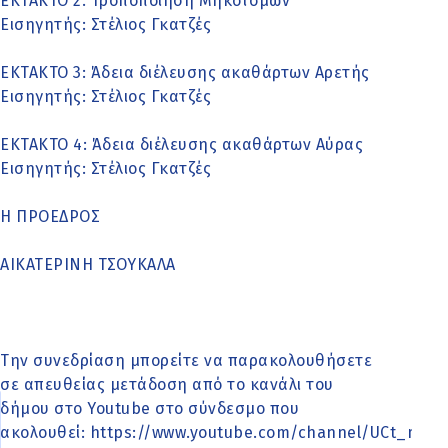
ΕΚΤΑΚΤΟ 2: Τροποποίηση Μηκοτόμων
Εισηγητής: Στέλιος Γκατζές
ΕΚΤΑΚΤΟ 3: Άδεια διέλευσης ακαθάρτων Αρετής
Εισηγητής: Στέλιος Γκατζές
ΕΚΤΑΚΤΟ 4: Άδεια διέλευσης ακαθάρτων Αύρας
Εισηγητής: Στέλιος Γκατζές
Η ΠΡΟΕΔΡΟΣ
ΑΙΚΑΤΕΡΙΝΗ ΤΣΟΥΚΑΛΑ
Την συνεδρίαση μπορείτε να παρακολουθήσετε
σε απευθείας μετάδοση από το κανάλι του
δήμου στο Youtube στο σύνδεσμο που
ακολουθεί:
https://www.youtube.com/channel/UCt_mtb