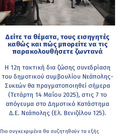
Δείτε τα θέματα, τους εισηγητές
καθώς και πώς μπορείτε να τις
παρακολουθήσετε ζωντανά
Η 12η τακτική δια ζώσης συνεδρίαση
του δημοτικού συμβουλίου Νεάπολης-
Συκεών θα πραγματοποιηθεί σήμερα
(Τετάρτη 14 Μαΐου 2025), στις 7 το
απόγευμα στο Δημοτικό Κατάστημα
Δ.Ε. Νεάπολης (Ελ. Βενιζέλου 125).
Πιο συγκεκριμένα θα συζητηθούν τα εξής