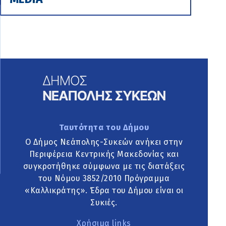
Ταυτότητα του Δήμου
Ο Δήμος Νεάπολης-Συκεών ανήκει στην
Περιφέρεια Κεντρικής Μακεδονίας και
συγκροτήθηκε σύμφωνα με τις διατάξεις
του Νόμου 3852/2010 Πρόγραμμα
«Καλλικράτης». Έδρα του Δήμου είναι οι
Συκιές.
Χρήσιμα links