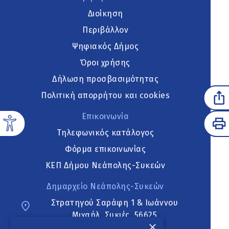
Διοίκηση
Περιβάλλον
Ψηφιακός Δήμος
Όροι χρήσης
Δήλωση προσβασιμότητας
Πολιτική απορρήτου και cookies
Επικοινωνία
Τηλεφωνικός κατάλογος
Φόρμα επικοινωνίας
ΚΕΠ Δήμου Νεάπολης-Συκεών
Δημαρχείο Νεάπολης-Συκεών
Στρατηγού Σαράφη 1 & Ιωάννου
Μιχαήλ, Συκιές, 56625
×