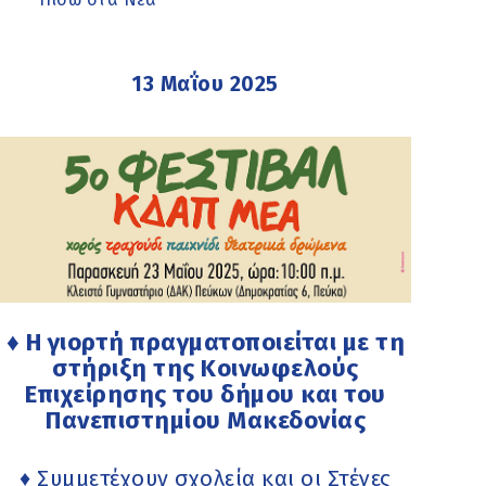
13 Μαΐου 2025
♦ Η γιορτή πραγματοποιείται με τη
στήριξη της Κοινωφελούς
Επιχείρησης του δήμου και του
Πανεπιστημίου Μακεδονίας
♦ Συμμετέχουν σχολεία και οι Στέγες