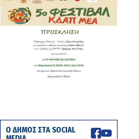
Ο ΔΗΜΟΣ ΣΤΑ SOCIAL
MEDIA