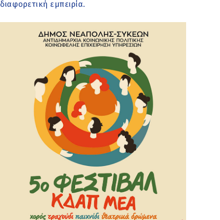
διαφορετική εμπειρία.