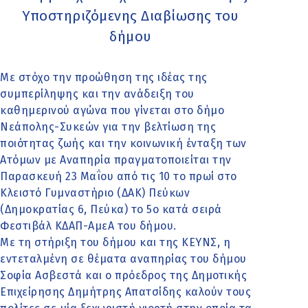
Υποστηριζόμενης Διαβίωσης του
δήμου
Με στόχο την προώθηση της ιδέας της
συμπερίληψης και την ανάδειξη του
καθημερινού αγώνα που γίνεται στο δήμο
Νεάπολης-Συκεών για την βελτίωση της
ποιότητας ζωής και την κοινωνική ένταξη των
Ατόμων με Αναπηρία πραγματοποιείται την
Παρασκευή 23 Μαΐου από τις 10 το πρωί στο
Κλειστό Γυμναστήριο (ΔΑΚ) Πεύκων
(Δημοκρατίας 6, Πεύκα) το 5ο κατά σειρά
Φεστιβάλ ΚΔΑΠ-ΑμεΑ του δήμου.
Με τη στήριξη του δήμου και της ΚΕΥΝΣ, η
εντεταλμένη σε θέματα αναπηρίας του δήμου
Σοφία Ασβεστά και ο πρόεδρος της Δημοτικής
Επιχείρησης Δημήτρης Απατσίδης καλούν τους