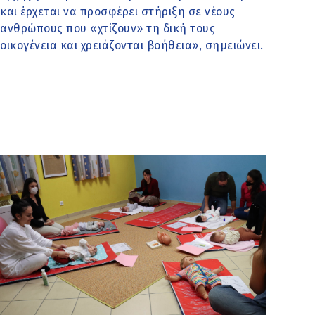
και έρχεται να προσφέρει στήριξη σε νέους
ανθρώπους που «χτίζουν» τη δική τους
οικογένεια και χρειάζονται βοήθεια», σημειώνει.