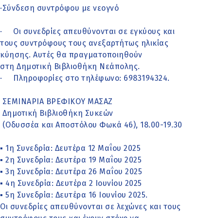
·Σύνδεση συντρόφου με νεογνό
· Οι συνεδρίες απευθύνονται σε εγκύους και
τους συντρόφους τους ανεξαρτήτως ηλικίας
κύησης. Αυτές θα πραγματοποιηθούν
στη Δημοτική Βιβλιοθήκη Νεάπολης.
· Πληροφορίες στο τηλέφωνο: 6983194324.
ΣΕΜΙΝΑΡΙΑ ΒΡΕΦΙΚΟΥ ΜΑΣΑΖ
Δημοτική Βιβλιοθήκη Συκεών
(Οδυσσέα και Αποστόλου Φωκά 46), 18.00-19.30
▪ 1η Συνεδρία: Δευτέρα 12 Μαΐου 2025
▪ 2η Συνεδρία: Δευτέρα 19 Μαΐου 2025
▪ 3η Συνεδρία: Δευτέρα 26 Μαΐου 2025
▪ 4η Συνεδρία: Δευτέρα 2 Ιουνίου 2025
▪ 5η Συνεδρία: Δευτέρα 16 Ιουνίου 2025.
Οι συνεδρίες απευθύνονται σε λεχώνες και τους