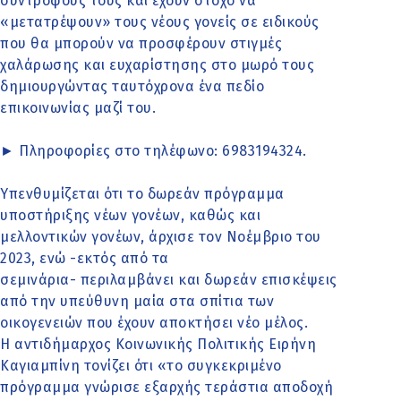
συντρόφους τους και έχουν στόχο να
«μετατρέψουν» τους νέους γονείς σε ειδικούς
που θα μπορούν να προσφέρουν στιγμές
χαλάρωσης και ευχαρίστησης στο μωρό τους
δημιουργώντας ταυτόχρονα ένα πεδίο
επικοινωνίας μαζί του.
► Πληροφορίες στο τηλέφωνο: 6983194324.
Υπενθυμίζεται ότι το δωρεάν πρόγραμμα
υποστήριξης νέων γονέων, καθώς και
μελλοντικών γονέων, άρχισε τον Νοέμβριο του
2023, ενώ -εκτός από τα
σεμινάρια- περιλαμβάνει και δωρεάν επισκέψεις
από την υπεύθυνη μαία στα σπίτια των
οικογενειών που έχουν αποκτήσει νέο μέλος.
Η αντιδήμαρχος Κοινωνικής Πολιτικής Ειρήνη
Καγιαμπίνη τονίζει ότι «το συγκεκριμένο
πρόγραμμα γνώρισε εξαρχής τεράστια αποδοχή