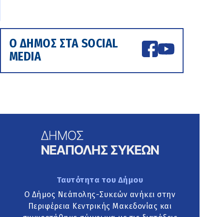
Ο ΔΗΜΟΣ ΣΤΑ SOCIAL
MEDIA
Ταυτότητα του Δήμου
Ο Δήμος Νεάπολης-Συκεών ανήκει στην
Περιφέρεια Κεντρικής Μακεδονίας και