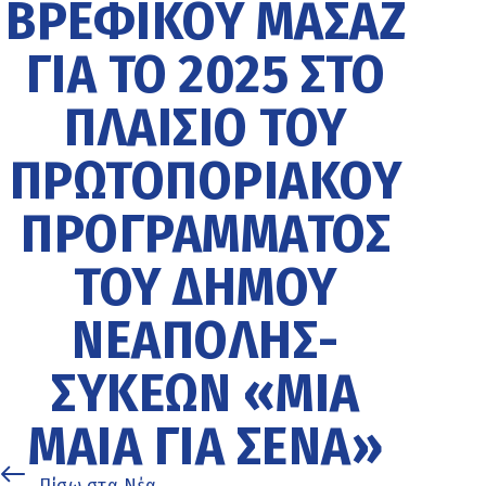
ΒΡΕΦΙΚΟΎ ΜΑΣΆΖ
ΓΙΑ ΤΟ 2025 ΣΤΟ
ΠΛΑΊΣΙΟ ΤΟΥ
ΠΡΩΤΟΠΟΡΙΑΚΟΎ
ΠΡΟΓΡΆΜΜΑΤΟΣ
ΤΟΥ ΔΉΜΟΥ
ΝΕΆΠΟΛΗΣ-
ΣΥΚΕΏΝ «ΜΙΑ
ΜΑΊΑ ΓΙΑ ΣΈΝΑ»
Πίσω στα Νέα