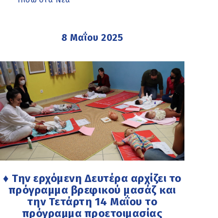
8 Μαΐου 2025
♦ Την ερχόμενη Δευτέρα αρχίζει το
πρόγραμμα βρεφικού μασάζ και
την Τετάρτη 14 Μαΐου το
πρόγραμμα προετοιμασίας