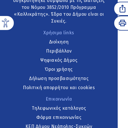
συγκροτήθηκε σύμφωνα με τις διατάξεις
του Νόμου 3852/2010 Πρόγραμμα
«Καλλικράτης». Έδρα του Δήμου είναι οι
Συκιές.
Χρήσιμα links
Διοίκηση
Περιβάλλον
Ψηφιακός Δήμος
Όροι χρήσης
Δήλωση προσβασιμότητας
Πολιτική απορρήτου και cookies
Επικοινωνία
Τηλεφωνικός κατάλογος
Φόρμα επικοινωνίας
ΚΕΠ Δήμου Νεάπολης-Συκεών