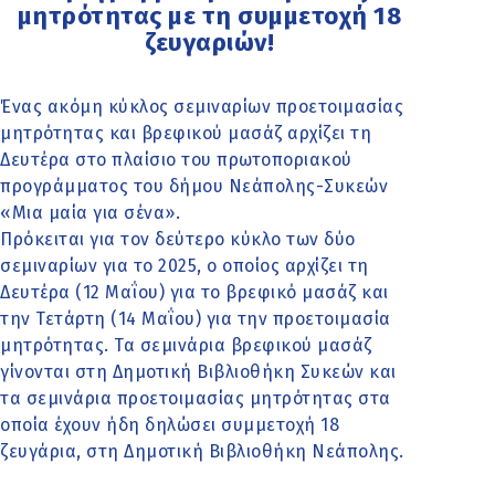
μητρότητας με τη συμμετοχή 18
ζευγαριών!
Ένας ακόμη κύκλος σεμιναρίων προετοιμασίας
μητρότητας και βρεφικού μασάζ αρχίζει τη
Δευτέρα στο πλαίσιο του πρωτοποριακού
προγράμματος του δήμου Νεάπολης-Συκεών
«Μια μαία για σένα».
Πρόκειται για τον δεύτερο κύκλο των δύο
σεμιναρίων για το 2025, ο οποίος αρχίζει τη
Δευτέρα (12 Μαΐου) για το βρεφικό μασάζ και
την Τετάρτη (14 Μαΐου) για την προετοιμασία
μητρότητας. Τα σεμινάρια βρεφικού μασάζ
γίνονται στη Δημοτική Βιβλιοθήκη Συκεών και
τα σεμινάρια προετοιμασίας μητρότητας στα
οποία έχουν ήδη δηλώσει συμμετοχή 18
ζευγάρια, στη Δημοτική Βιβλιοθήκη Νεάπολης.