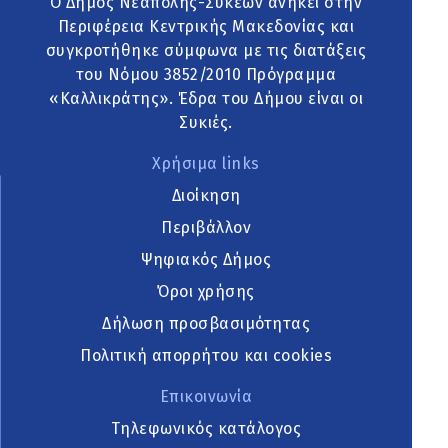
Ο Δήμος Νεάπολης-Συκεών ανήκει στην
Περιφέρεια Κεντρικής Μακεδονίας και
συγκροτήθηκε σύμφωνα με τις διατάξεις
του Νόμου 3852/2010 Πρόγραμμα
«Καλλικράτης». Έδρα του Δήμου είναι οι
Συκιές.
Χρήσιμα links
Διοίκηση
Περιβάλλον
Ψηφιακός Δήμος
Όροι χρήσης
Δήλωση προσβασιμότητας
Πολιτική απορρήτου και cookies
Επικοινωνία
Τηλεφωνικός κατάλογος