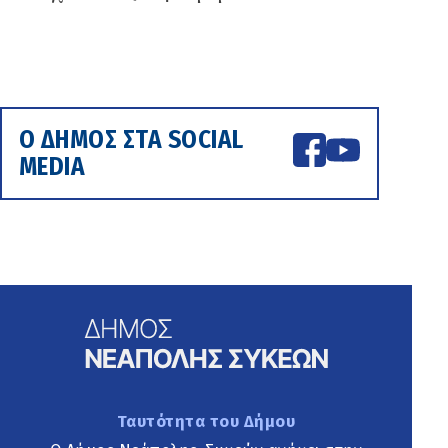
Ο ΔΗΜΟΣ ΣΤΑ SOCIAL
MEDIA
Ταυτότητα του Δήμου