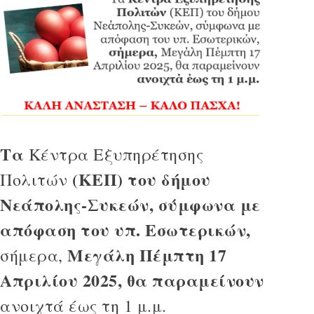
Τα
Κέντρα Εξυπηρέτησης
(ΚΕΠ) του δήμου
Πολιτών
Νεάπολης-Συκεών, σύμφωνα με
απόφαση του υπ. Εσωτερικών,
Μεγάλη Πέμπτη 17
σήμερα,
Απριλίου 2025, θα παραμείνουν
ανοιχτά έως τη 1 μ.μ.