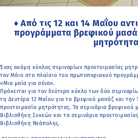
♦ Από τις 12 και 14 Μαΐου αντ
προγράμματα βρεφικού μασάζ
μητρότητα
Ένας ακόμη κύκλος σεμιναρίων προετοιμασίας μητρ
τον Μάιο στο πλαίσιο του πρωτοποριακού προγράμ
«Μια μαία για σένα».
Πρόκειται για τον δεύτερο κύκλο των δύο σεμιναρίων
τη Δευτέρα 12 Μαΐου για το βρεφικό μασάζ και την 
προετοιμασία μητρότητας. Τα σεμινάρια βρεφικού 
Βιβλιοθήκη Συκεών και τα σεμινάρια προετοιμασία
Βιβλιοθήκη Νεάπολης.