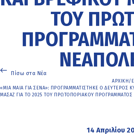
ΤΟΥ ΠΡΩ
ΠΡΟΓΡΆΜΜΑΤ
ΝΕΆΠΟΛ
Πίσω στα Νέα
ΑΡΧΙΚΉ
/
«ΜΙΑ ΜΑΊΑ ΓΙΑ ΣΈΝΑ»: ΠΡΟΓΡΑΜΜΑΤΊΣΤΗΚΕ Ο ΔΕΎΤΕΡΟΣ 
ΜΑΣΆΖ ΓΙΑ ΤΟ 2025 ΤΟΥ ΠΡΩΤΟΠΟΡΙΑΚΟΎ ΠΡΟΓΡΆΜΜΑΤΟ
14 Απριλίου 2