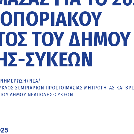
ΤΟΠΟΡΙΑΚΟΎ
ΟΣ ΤΟΥ ΔΉΜΟΥ
ΗΣ-ΣΥΚΕΏΝ
ΕΝΗΜΈΡΩΣΗ
/
ΝΕΑ
/
ΚΎΚΛΟΣ ΣΕΜΙΝΑΡΊΩΝ ΠΡΟΕΤΟΙΜΑΣΊΑΣ ΜΗΤΡΌΤΗΤΑΣ ΚΑΙ ΒΡ
Σ ΤΟΥ ΔΉΜΟΥ ΝΕΆΠΟΛΗΣ-ΣΥΚΕΏΝ
025