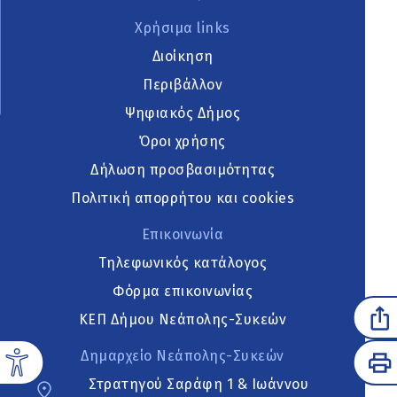
Χρήσιμα links
Διοίκηση
Περιβάλλον
Ψηφιακός Δήμος
Όροι χρήσης
Δήλωση προσβασιμότητας
Πολιτική απορρήτου και cookies
Επικοινωνία
Τηλεφωνικός κατάλογος
Φόρμα επικοινωνίας
ΚΕΠ Δήμου Νεάπολης-Συκεών
Δημαρχείο Νεάπολης-Συκεών
Στρατηγού Σαράφη 1 & Ιωάννου