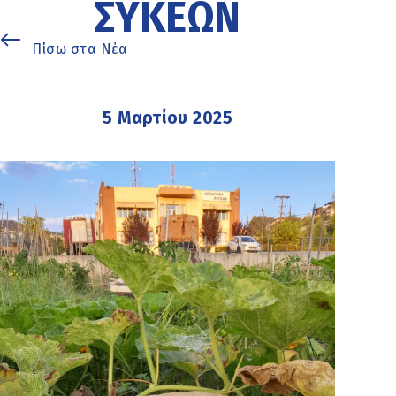
ΣΥΚΕΏΝ
Πίσω στα Νέα
5 Μαρτίου 2025