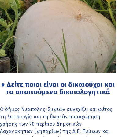
♦ Δείτε ποιοι είναι οι δικαιούχοι και
τα απαιτούμενα δικαιολογητικά
Ο δήμος Νεάπολης-Συκεών συνεχίζει και φέτος
τη λειτουργία και τη δωρεάν παραχώρηση
χρήσης των 70 περίπου Δημοτικών
Λαχανόκηπων (κηπαρίων) της Δ.Ε. Πεύκων και