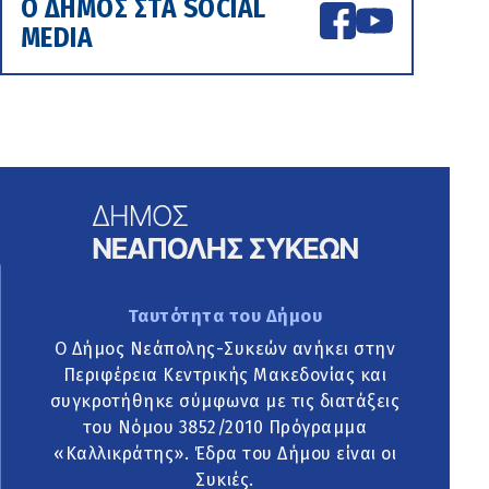
Ο ΔΗΜΟΣ ΣΤΑ SOCIAL
MEDIA
Ταυτότητα του Δήμου
Ο Δήμος Νεάπολης-Συκεών ανήκει στην
Περιφέρεια Κεντρικής Μακεδονίας και
συγκροτήθηκε σύμφωνα με τις διατάξεις
του Νόμου 3852/2010 Πρόγραμμα
«Καλλικράτης». Έδρα του Δήμου είναι οι
Συκιές.