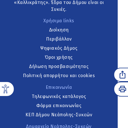
«Καλλικράτης». Έδρα του Δήμου είναι οι
Συκιές.
Χρήσιμα links
Διοίκηση
Περιβάλλον
Ψηφιακός Δήμος
Όροι χρήσης
Δήλωση προσβασιμότητας
Πολιτική απορρήτου και cookies
Επικοινωνία
Τηλεφωνικός κατάλογος
Φόρμα επικοινωνίας
ΚΕΠ Δήμου Νεάπολης-Συκεών
Δημαρχείο Νεάπολης-Συκεών