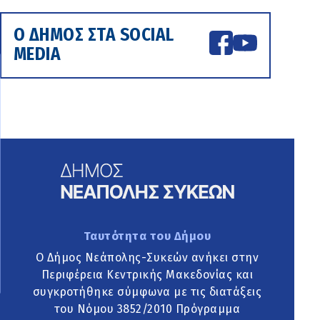
Ο ΔΗΜΟΣ ΣΤΑ SOCIAL
MEDIA
Ταυτότητα του Δήμου
Ο Δήμος Νεάπολης-Συκεών ανήκει στην
Περιφέρεια Κεντρικής Μακεδονίας και
συγκροτήθηκε σύμφωνα με τις διατάξεις
του Νόμου 3852/2010 Πρόγραμμα