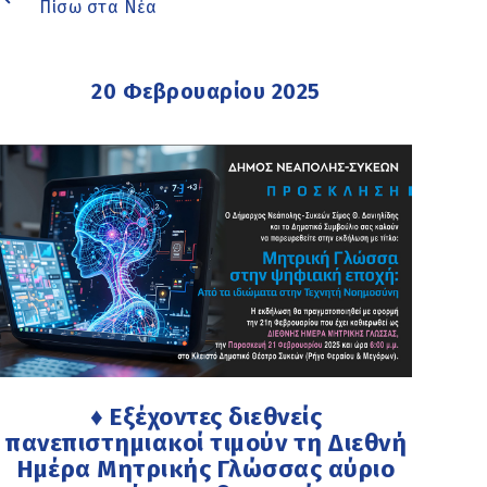
Πίσω στα Νέα
20 Φεβρουαρίου 2025
♦ Εξέχοντες διεθνείς
πανεπιστημιακοί τιμούν τη Διεθνή
Ημέρα Μητρικής Γλώσσας αύριο