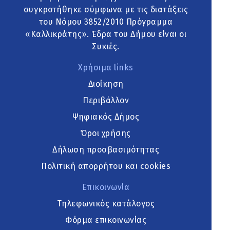
συγκροτήθηκε σύμφωνα με τις διατάξεις
του Νόμου 3852/2010 Πρόγραμμα
«Καλλικράτης». Έδρα του Δήμου είναι οι
Συκιές.
Χρήσιμα links
Διοίκηση
Περιβάλλον
Ψηφιακός Δήμος
Όροι χρήσης
Δήλωση προσβασιμότητας
Πολιτική απορρήτου και cookies
Επικοινωνία
Τηλεφωνικός κατάλογος
Φόρμα επικοινωνίας