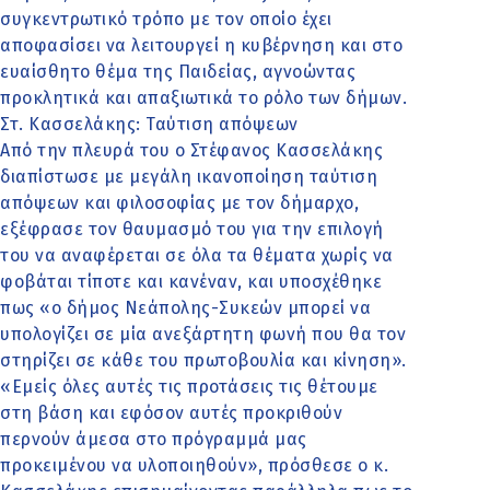
συγκεντρωτικό τρόπο με τον οποίο έχει
αποφασίσει να λειτουργεί η κυβέρνηση και στο
ευαίσθητο θέμα της Παιδείας, αγνοώντας
προκλητικά και απαξιωτικά το ρόλο των δήμων.
Στ. Κασσελάκης: Ταύτιση απόψεων
Από την πλευρά του ο Στέφανος Κασσελάκης
διαπίστωσε με μεγάλη ικανοποίηση ταύτιση
απόψεων και φιλοσοφίας με τον δήμαρχο,
εξέφρασε τον θαυμασμό του για την επιλογή
του να αναφέρεται σε όλα τα θέματα χωρίς να
φοβάται τίποτε και κανέναν, και υποσχέθηκε
πως «ο δήμος Νεάπολης-Συκεών μπορεί να
υπολογίζει σε μία ανεξάρτητη φωνή που θα τον
στηρίζει σε κάθε του πρωτοβουλία και κίνηση».
«Εμείς όλες αυτές τις προτάσεις τις θέτουμε
στη βάση και εφόσον αυτές προκριθούν
περνούν άμεσα στο πρόγραμμά μας
προκειμένου να υλοποιηθούν», πρόσθεσε ο κ.