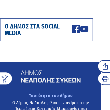
Ο ΔΗΜΟΣ ΣΤΑ SOCIAL
MEDIA
Ταυτότητα του Δήμου
Ο Δήμος Νεάπολης-Συκεών ανήκει στην
Περιφέρεια Κεντρικής Μακεδονίας και