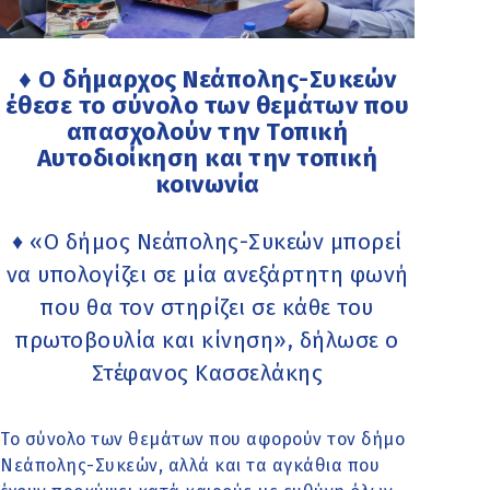
♦ Ο δήμαρχος Νεάπολης-Συκεών
έθεσε το σύνολο των θεμάτων που
απασχολούν την Τοπική
Αυτοδιοίκηση και την τοπική
κοινωνία
♦ «Ο δήμος Νεάπολης-Συκεών μπορεί
να υπολογίζει σε μία ανεξάρτητη φωνή
που θα τον στηρίζει σε κάθε του
πρωτοβουλία και κίνηση», δήλωσε ο
Στέφανος Κασσελάκης
Το σύνολο των θεμάτων που αφορούν τον δήμο
Νεάπολης-Συκεών, αλλά και τα αγκάθια που