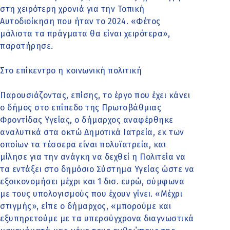
στη χειρότερη χρονιά για την Τοπική
Αυτοδιοίκηση που ήταν το 2024. «Φέτος
μάλιστα τα πράγματα θα είναι χειρότερα»,
παρατήρησε.
Στο επίκεντρο η κοινωνική πολιτική
Παρουσιάζοντας, επίσης, το έργο που έχει κάνει
ο δήμος στο επίπεδο της Πρωτοβάθμιας
Φροντίδας Υγείας, ο δήμαρχος αναφέρθηκε
αναλυτικά στα οκτώ Δημοτικά Ιατρεία, εκ των
οποίων τα τέσσερα είναι πολυϊατρεία, και
μίλησε για την ανάγκη να δεχθεί η Πολιτεία να
τα εντάξει στο δημόσιο Σύστημα Υγείας ώστε να
εξοικονομήσει μέχρι και 1 δισ. ευρώ, σύμφωνα
με τους υπολογισμούς που έχουν γίνει. «Μέχρι
στιγμής», είπε ο δήμαρχος, «μπορούμε και
εξυπηρετούμε με τα υπερσύγχρονα διαγνωστικά