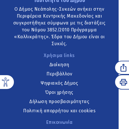
Ταυτότητα του Δήμου
Ο Δήμος Νεάπολης-Συκεών ανήκει στην
Περιφέρεια Κεντρικής Μακεδονίας και
συγκροτήθηκε σύμφωνα με τις διατάξεις
του Νόμου 3852/2010 Πρόγραμμα
«Καλλικράτης». Έδρα του Δήμου είναι οι
Συκιές.
Χρήσιμα links
Διοίκηση
Περιβάλλον
Ψηφιακός Δήμος
Όροι χρήσης
Δήλωση προσβασιμότητας
Πολιτική απορρήτου και cookies
Επικοινωνία