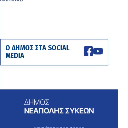
Ο ΔΗΜΟΣ ΣΤΑ SOCIAL
MEDIA