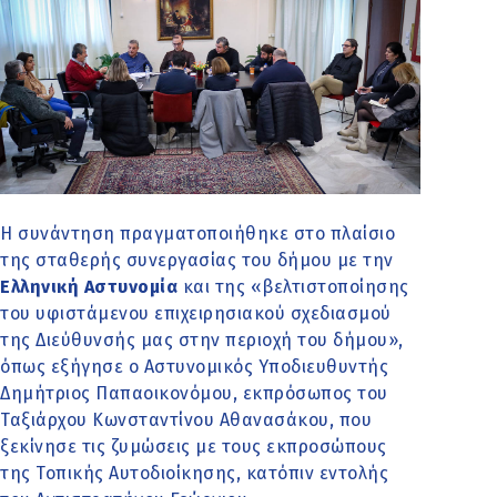
Η συνάντηση πραγματοποιήθηκε στο πλαίσιο
της σταθερής συνεργασίας του δήμου με την
Ελληνική Αστυνομία
και της «βελτιστοποίησης
του υφιστάμενου επιχειρησιακού σχεδιασμού
της Διεύθυνσής μας στην περιοχή του δήμου»,
όπως εξήγησε ο Αστυνομικός Υποδιευθυντής
Δημήτριος Παπαοικονόμου, εκπρόσωπος του
Ταξιάρχου Κωνσταντίνου Αθανασάκου, που
ξεκίνησε τις ζυμώσεις με τους εκπροσώπους
της Τοπικής Αυτοδιοίκησης, κατόπιν εντολής