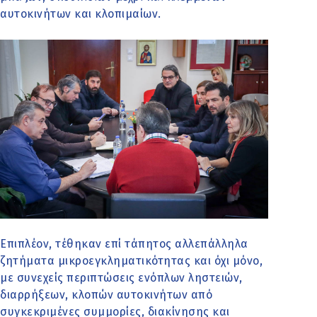
αυτοκινήτων και κλοπιμαίων.
Επιπλέον, τέθηκαν επί τάπητος αλλεπάλληλα
ζητήματα μικροεγκληματικότητας και όχι μόνο,
με συνεχείς περιπτώσεις ενόπλων ληστειών,
διαρρήξεων, κλοπών αυτοκινήτων από
συγκεκριμένες συμμορίες, διακίνησης και