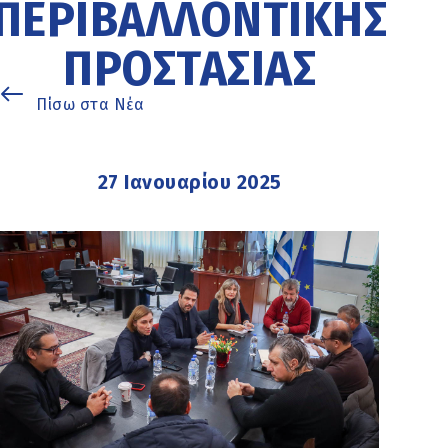
ΠΕΡΙΒΑΛΛΟΝΤΙΚΉΣ
ΠΡΟΣΤΑΣΊΑΣ
Πίσω στα Νέα
27 Ιανουαρίου 2025