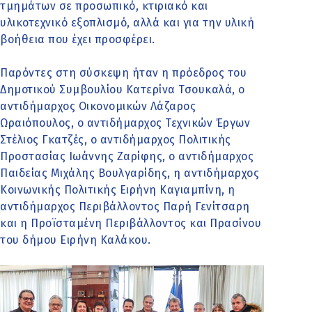
τμημάτων σε προσωπικό, κτιριακό και
υλικοτεχνικό εξοπλισμό, αλλά και για την υλική
βοήθεια που έχει προσφέρει.
Παρόντες στη σύσκεψη ήταν η πρόεδρος του
Δημοτικού Συμβουλίου Κατερίνα Τσουκαλά, ο
αντιδήμαρχος Οικονομικών Λάζαρος
Ωραιόπουλος, ο αντιδήμαρχος Τεχνικών Έργων
Στέλιος Γκατζές, ο αντιδήμαρχος Πολιτικής
Προστασίας Ιωάννης Ζαρίφης, ο αντιδήμαρχος
Παιδείας Μιχάλης Βουλγαρίδης, η αντιδήμαρχος
Κοινωνικής Πολιτικής Ειρήνη Καγιαμπίνη, η
αντιδήμαρχος Περιβάλλοντος Παρή Γενίτσαρη
και η Προϊσταμένη Περιβάλλοντος και Πρασίνου
του δήμου Ειρήνη Καλάκου.