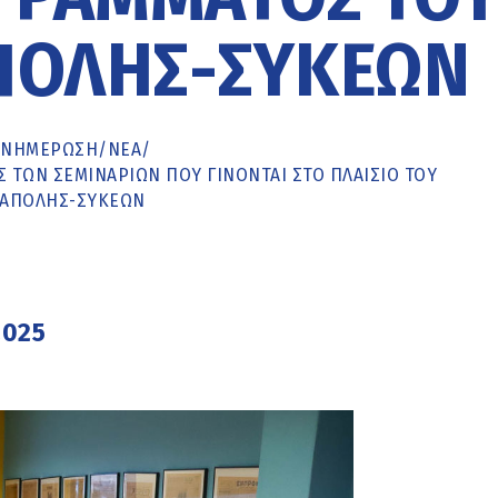
ΠΟΛΗΣ-ΣΥΚΕΏΝ
ΕΝΗΜΈΡΩΣΗ
/
ΝΕΑ
/
Σ ΤΩΝ ΣΕΜΙΝΑΡΊΩΝ ΠΟΥ ΓΊΝΟΝΤΑΙ ΣΤΟ ΠΛΑΊΣΙΟ ΤΟΥ
ΕΆΠΟΛΗΣ-ΣΥΚΕΏΝ
2025