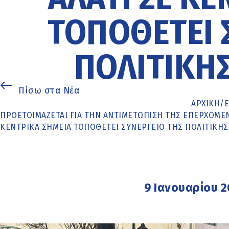
ΤΟΠΟΘΕΤΕΊ 
ΠΟΛΙΤΙΚΉΣ
Πίσω στα Νέα
ΑΡΧΙΚΉ
/
ΠΡΟΕΤΟΙΜΆΖΕΤΑΙ ΓΙΑ ΤΗΝ ΑΝΤΙΜΕΤΏΠΙΣΗ ΤΗΣ ΕΠΕΡΧΌΜΕ
ΚΕΝΤΡΙΚΆ ΣΗΜΕΊΑ ΤΟΠΟΘΕΤΕΊ ΣΥΝΕΡΓΕΊΟ ΤΗΣ ΠΟΛΙΤΙΚΉΣ
9 Ιανουαρίου 