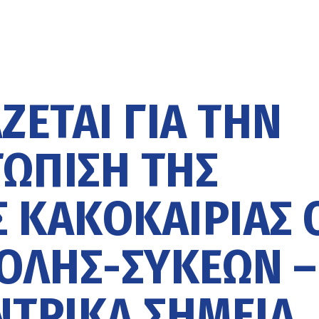
ΕΤΑΙ ΓΙΑ ΤΗΝ
ΏΠΙΣΗ ΤΗΣ
 ΚΑΚΟΚΑΙΡΊΑΣ 
ΟΛΗΣ-ΣΥΚΕΏΝ –
ΝΤΡΙΚΆ ΣΗΜΕΊΑ