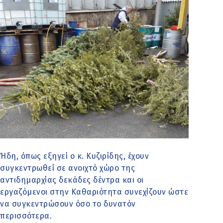
Ήδη, όπως εξηγεί ο κ. Κυζιρίδης, έχουν
συγκεντρωθεί σε ανοιχτό χώρο της
αντιδημαρχίας δεκάδες δέντρα και οι
εργαζόμενοι στην Καθαριότητα συνεχίζουν ώστε
να συγκεντρώσουν όσο το δυνατόν
περισσότερα.