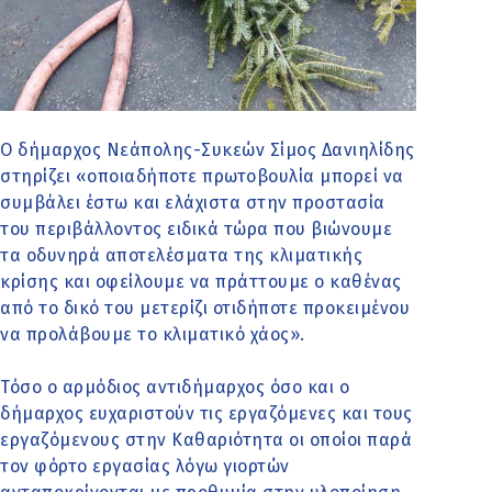
Ο δήμαρχος Νεάπολης-Συκεών Σίμος Δανιηλίδης
στηρίζει «οποιαδήποτε πρωτοβουλία μπορεί να
συμβάλει έστω και ελάχιστα στην προστασία
του περιβάλλοντος ειδικά τώρα που βιώνουμε
τα οδυνηρά αποτελέσματα της κλιματικής
κρίσης και οφείλουμε να πράττουμε ο καθένας
από το δικό του μετερίζι οτιδήποτε προκειμένου
να προλάβουμε το κλιματικό χάος».
Τόσο ο αρμόδιος αντιδήμαρχος όσο και ο
δήμαρχος ευχαριστούν τις εργαζόμενες και τους
εργαζόμενους στην Καθαριότητα οι οποίοι παρά
τον φόρτο εργασίας λόγω γιορτών