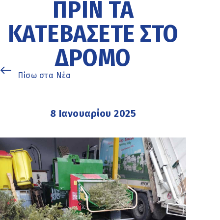
ΠΡΙΝ ΤΑ
ΚΑΤΕΒΆΣΕΤΕ ΣΤΟ
ΔΡΌΜΟ
Πίσω στα Νέα
8 Ιανουαρίου 2025