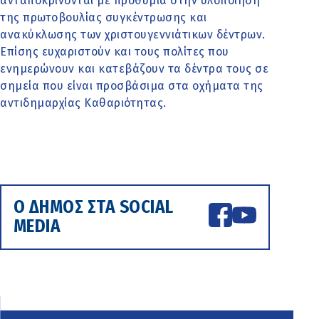
ανταποκρίνονται με προθυμία στην υλοποίηση
της πρωτοβουλίας συγκέντρωσης και
ανακύκλωσης των χριστουγεννιάτικων δέντρων.
Επίσης ευχαριστούν και τους πολίτες που
ενημερώνουν και κατεβάζουν τα δέντρα τους σε
σημεία που είναι προσβάσιμα στα οχήματα της
αντιδημαρχίας Καθαριότητας.
Ο ΔΗΜΟΣ ΣΤΑ SOCIAL
MEDIA