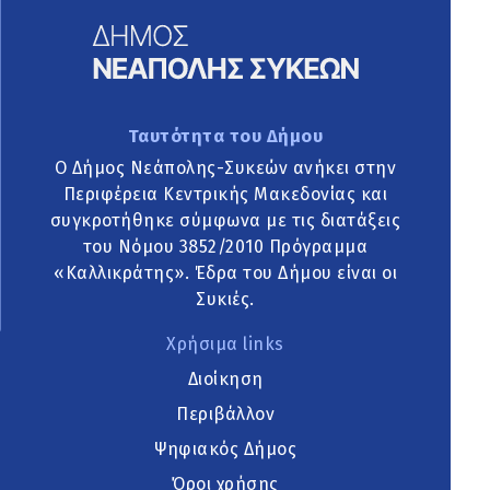
Ταυτότητα του Δήμου
Ο Δήμος Νεάπολης-Συκεών ανήκει στην
Περιφέρεια Κεντρικής Μακεδονίας και
συγκροτήθηκε σύμφωνα με τις διατάξεις
του Νόμου 3852/2010 Πρόγραμμα
«Καλλικράτης». Έδρα του Δήμου είναι οι
Συκιές.
Χρήσιμα links
Διοίκηση
Περιβάλλον
Ψηφιακός Δήμος
Όροι χρήσης