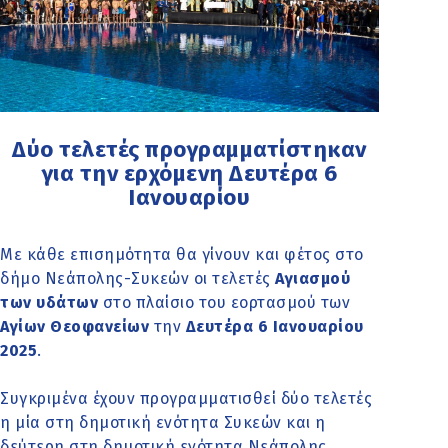
Δύο τελετές προγραμματίστηκαν
για την ερχόμενη Δευτέρα 6
Ιανουαρίου
Με κάθε επισημότητα θα γίνουν και φέτος στο
δήμο Νεάπολης-Συκεών οι τελετές
Αγιασμού
των υδάτων
στο πλαίσιο του εορτασμού των
Αγίων Θεοφανείων
την
Δευτέρα 6 Ιανουαρίου
2025
.
Συγκριμένα έχουν προγραμματισθεί δύο τελετές
η μία στη δημοτική ενότητα Συκεών και η
δεύτερη στη δημοτική ενότητα Νεάπολης.