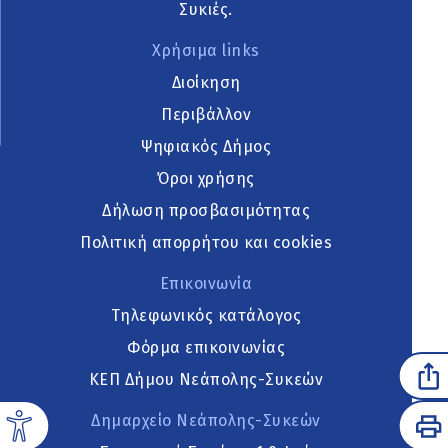
Συκιές.
Χρήσιμα links
Διοίκηση
Περιβάλλον
Ψηφιακός Δήμος
Όροι χρήσης
Δήλωση προσβασιμότητας
Πολιτική απορρήτου και cookies
Επικοινωνία
Τηλεφωνικός κατάλογος
Φόρμα επικοινωνίας
ΚΕΠ Δήμου Νεάπολης-Συκεών
Δημαρχείο Νεάπολης-Συκεών