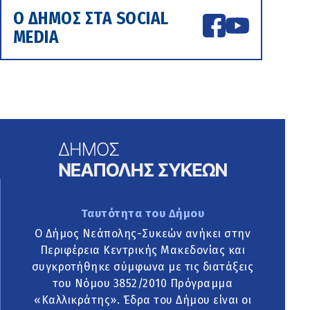
Ο ΔΗΜΟΣ ΣΤΑ SOCIAL
MEDIA
Ταυτότητα του Δήμου
Ο Δήμος Νεάπολης-Συκεών ανήκει στην
Περιφέρεια Κεντρικής Μακεδονίας και
συγκροτήθηκε σύμφωνα με τις διατάξεις
του Νόμου 3852/2010 Πρόγραμμα
«Καλλικράτης». Έδρα του Δήμου είναι οι